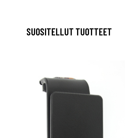
SUOSITELLUT TUOTTEET