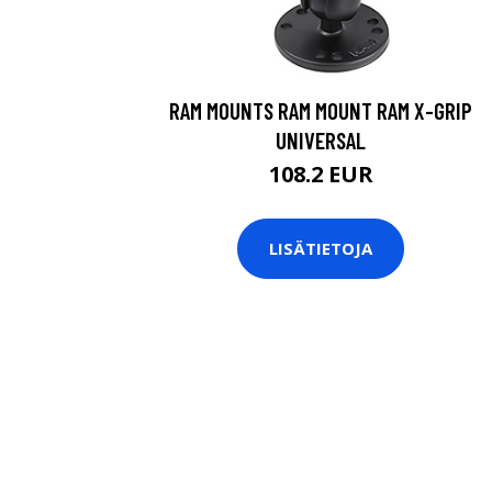
RAM MOUNTS RAM MOUNT RAM X-GRIP
UNIVERSAL
108.2 EUR
LISÄTIETOJA