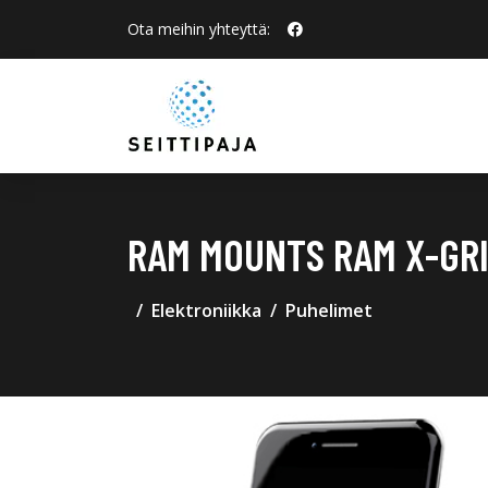
Ota meihin yhteyttä:
RAM MOUNTS RAM X-GR
Elektroniikka
Puhelimet