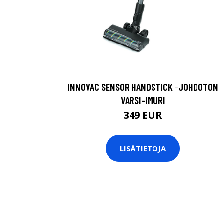
INNOVAC SENSOR HANDSTICK -JOHDOTON
VARSI-IMURI
349 EUR
LISÄTIETOJA