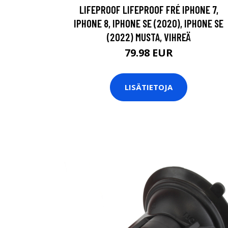
LIFEPROOF LIFEPROOF FRÉ IPHONE 7,
IPHONE 8, IPHONE SE (2020), IPHONE SE
(2022) MUSTA, VIHREÄ
79.98 EUR
LISÄTIETOJA