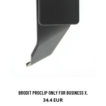
BRODIT PROCLIP ONLY FOR BUSINESS X.
34.4 EUR