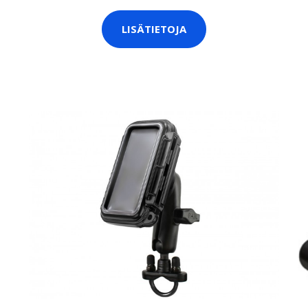
LISÄTIETOJA