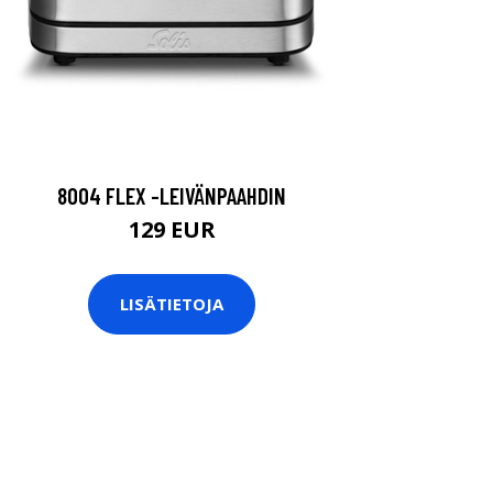
8004 FLEX -LEIVÄNPAAHDIN
129 EUR
LISÄTIETOJA