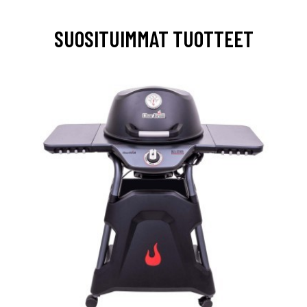
SUOSITUIMMAT TUOTTEET