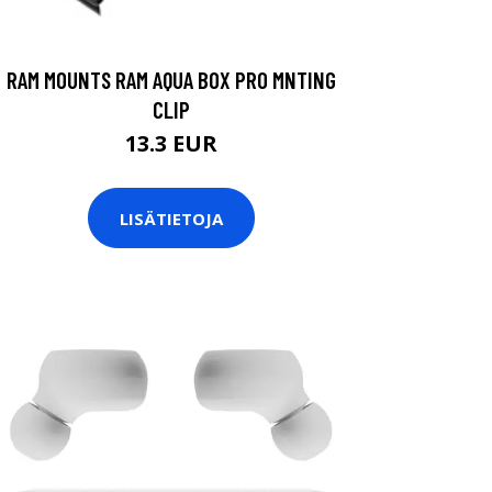
RAM MOUNTS RAM AQUA BOX PRO MNTING
CLIP
13.3 EUR
LISÄTIETOJA