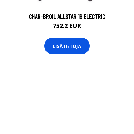
CHAR-BROIL ALLSTAR 1B ELECTRIC
752.2 EUR
LISÄTIETOJA