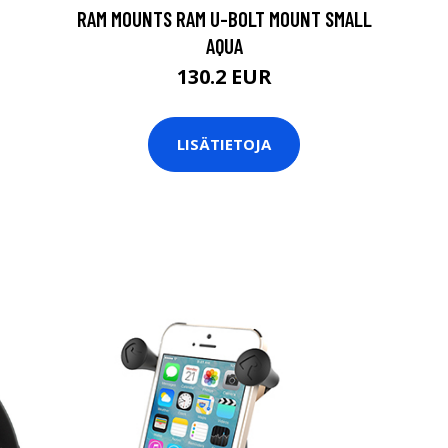
RAM MOUNTS RAM U-BOLT MOUNT SMALL
AQUA
130.2 EUR
LISÄTIETOJA