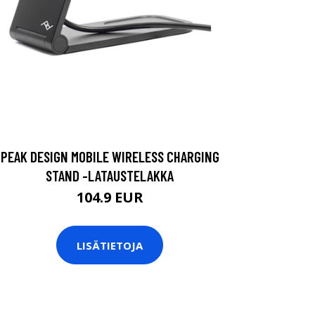
PEAK DESIGN MOBILE WIRELESS CHARGING
STAND -LATAUSTELAKKA
104.9 EUR
LISÄTIETOJA