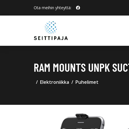
Ota meihin yhteyttä:
RAM MOUNTS UNPK SUC
Elektroniikka
Puhelimet