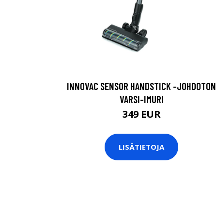
INNOVAC SENSOR HANDSTICK -JOHDOTON
VARSI-IMURI
349 EUR
LISÄTIETOJA