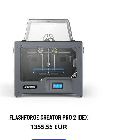
FLASHFORGE CREATOR PRO 2 IDEX
1355.55 EUR