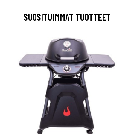
SUOSITUIMMAT TUOTTEET