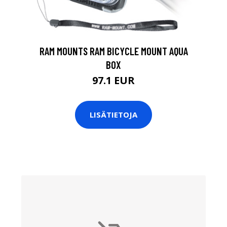
RAM MOUNTS RAM BICYCLE MOUNT AQUA
BOX
97.1 EUR
LISÄTIETOJA