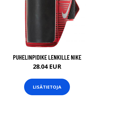
PUHELINPIDIKE LENKILLE NIKE
28.04 EUR
LISÄTIETOJA