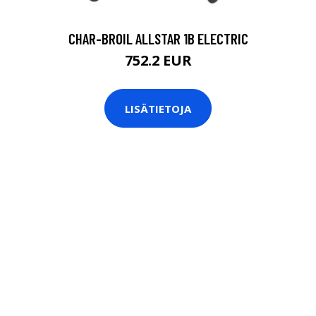
CHAR-BROIL ALLSTAR 1B ELECTRIC
752.2 EUR
LISÄTIETOJA