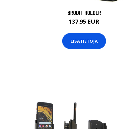
BRODIT HOLDER
137.95 EUR
LISÄTIETOJA