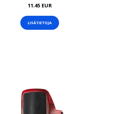
11.45 EUR
LISÄTIETOJA