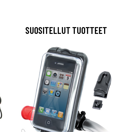
SUOSITELLUT TUOTTEET