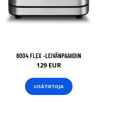
8004 FLEX -LEIVÄNPAAHDIN
129 EUR
LISÄTIETOJA