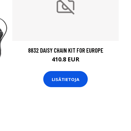
8832 DAISY CHAIN KIT FOR EUROPE
410.8 EUR
LISÄTIETOJA