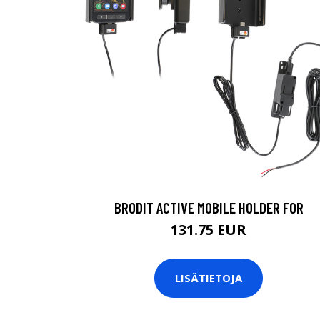
BRODIT ACTIVE MOBILE HOLDER FOR
131.75 EUR
LISÄTIETOJA