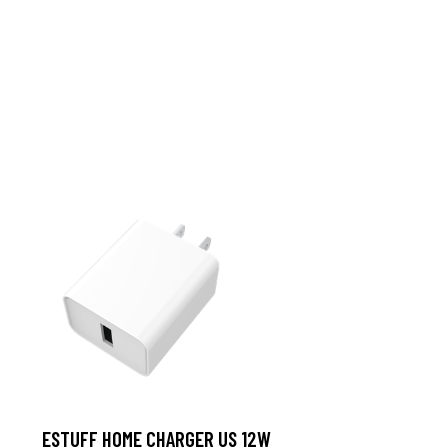
ESTUFF HOME CHARGER US 12W