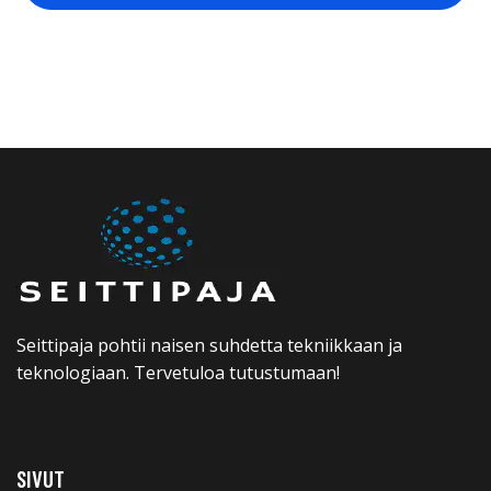
Seittipaja pohtii naisen suhdetta tekniikkaan ja
teknologiaan. Tervetuloa tutustumaan!
SIVUT