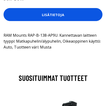
LISÄTIETOJA
RAM Mounts RAP-B-138-AP9U. Kannettavan laitteen
tyyppi: Matkapuhelin/älypuhelin, Oikeaoppinen käyttö:
Auto, Tuotteen väri: Musta
SUOSITUIMMAT TUOTTEET