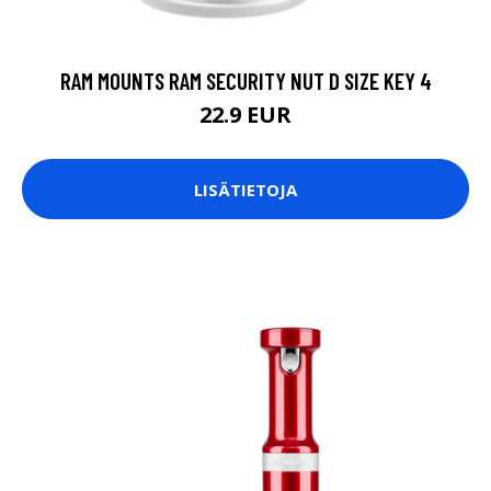
RAM MOUNTS RAM SECURITY NUT D SIZE KEY 4
22.9 EUR
LISÄTIETOJA