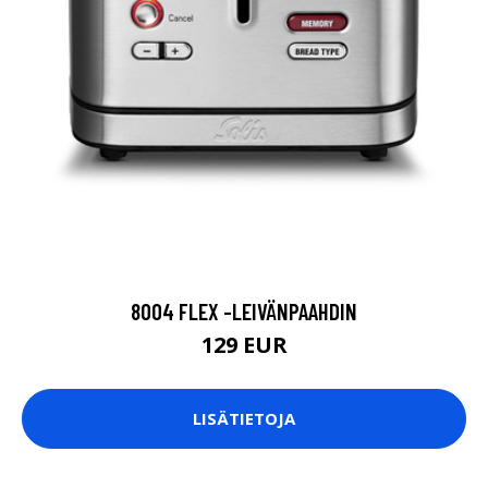
8004 FLEX -LEIVÄNPAAHDIN
129 EUR
LISÄTIETOJA