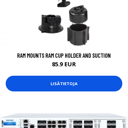
RAM MOUNTS RAM CUP HOLDER AND SUCTION
85.9 EUR
LISÄTIETOJA