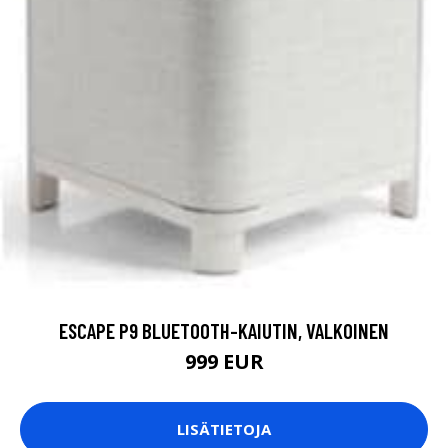
ESCAPE P9 BLUETOOTH-KAIUTIN, VALKOINEN
999 EUR
LISÄTIETOJA