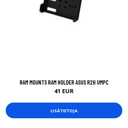
RAM MOUNTS RAM HOLDER ASUS R2H UMPC
41 EUR
LISÄTIETOJA