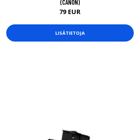
(CANON)
79 EUR
LISÄTIETOJA