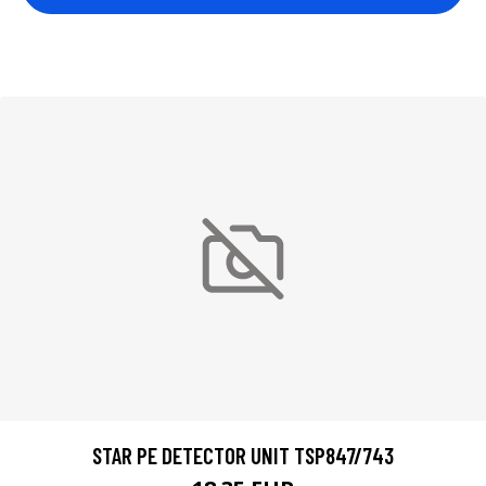
STAR PE DETECTOR UNIT TSP847/743