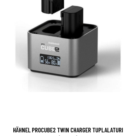
HÄHNEL PROCUBE2 TWIN CHARGER TUPLALATURI