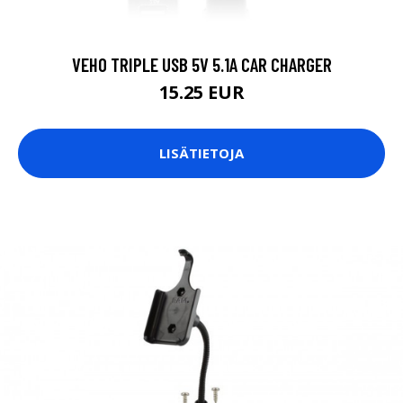
VEHO TRIPLE USB 5V 5.1A CAR CHARGER
15.25 EUR
LISÄTIETOJA