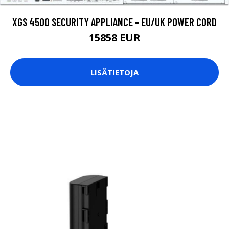
XGS 4500 SECURITY APPLIANCE - EU/UK POWER CORD
15858 EUR
LISÄTIETOJA