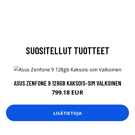
SUOSITELLUT TUOTTEET
ASUS ZENFONE 9 128GB KAKSOIS-SIM VALKOINEN
799.18 EUR
LISÄTIETOJA