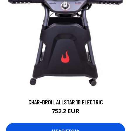
CHAR-BROIL ALLSTAR 1B ELECTRIC
752.2 EUR
LISÄTIETOJA