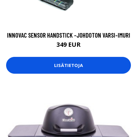
INNOVAC SENSOR HANDSTICK -JOHDOTON VARSI-IMURI
349 EUR
LISÄTIETOJA