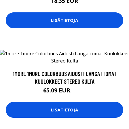
18.35 EUR
LISÄTIETOJA
1MORE 1MORE COLORBUDS AIDOSTI LANGATTOMAT
KUULOKKEET STEREO KULTA
65.09 EUR
65.1 EUR
LISÄTIETOJA