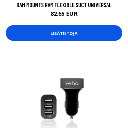
RAM MOUNTS RAM FLEXIBLE SUCT UNIVERSAL
82.65 EUR
LISÄTIETOJA