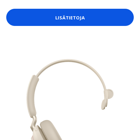
LISÄTIETOJA