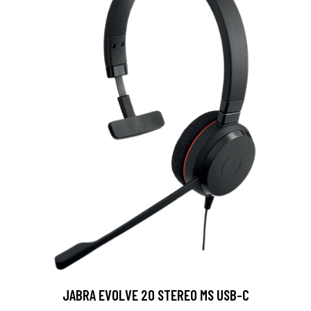
JABRA EVOLVE 20 STEREO MS USB-C