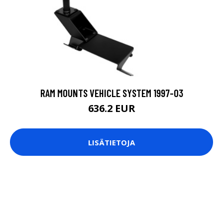
RAM MOUNTS VEHICLE SYSTEM 1997-03
636.2 EUR
LISÄTIETOJA