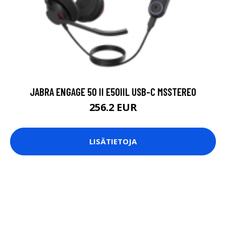
JABRA ENGAGE 50 II E50IIL USB-C MSSTEREO
256.2 EUR
LISÄTIETOJA