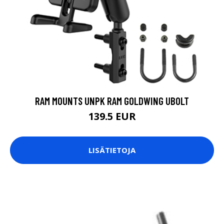
RAM MOUNTS UNPK RAM GOLDWING UBOLT
139.5 EUR
LISÄTIETOJA