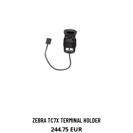
ZEBRA TC7X TERMINAL HOLDER
244.75 EUR