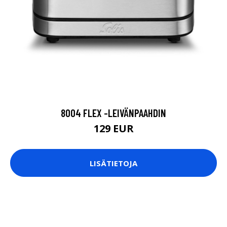
8004 FLEX -LEIVÄNPAAHDIN
129 EUR
LISÄTIETOJA