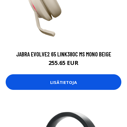
JABRA EVOLVE2 65 LINK380C MS MONO BEIGE
255.65 EUR
LISÄTIETOJA