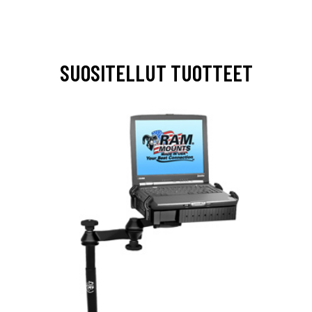
SUOSITELLUT TUOTTEET