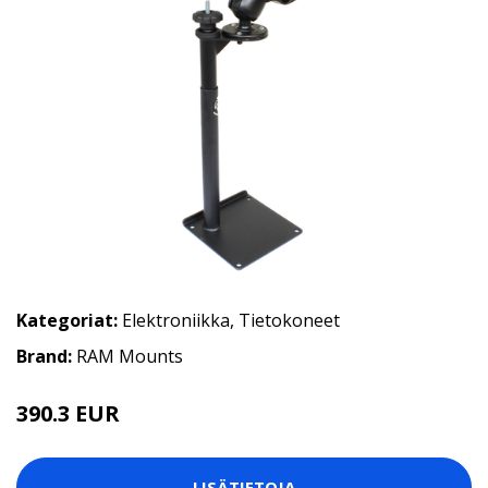
Kategoriat:
Elektroniikka
,
Tietokoneet
Brand:
RAM Mounts
390.3 EUR
LISÄTIETOJA