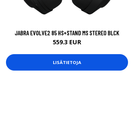
JABRA EVOLVE2 85 HS+STAND MS STEREO BLCK
559.3 EUR
LISÄTIETOJA