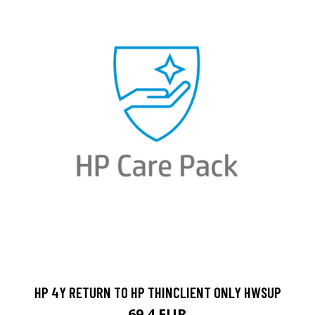
HP 4Y RETURN TO HP THINCLIENT ONLY HWSUP
69.4 EUR