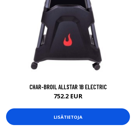
CHAR-BROIL ALLSTAR 1B ELECTRIC
752.2 EUR
LISÄTIETOJA