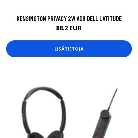
KENSINGTON PRIVACY 2W ADH DELL LATITUDE
88.2 EUR
LISÄTIETOJA