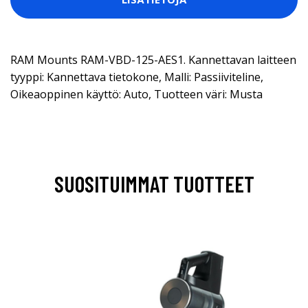
RAM Mounts RAM-VBD-125-AES1. Kannettavan laitteen
tyyppi: Kannettava tietokone, Malli: Passiiviteline,
Oikeaoppinen käyttö: Auto, Tuotteen väri: Musta
SUOSITUIMMAT TUOTTEET