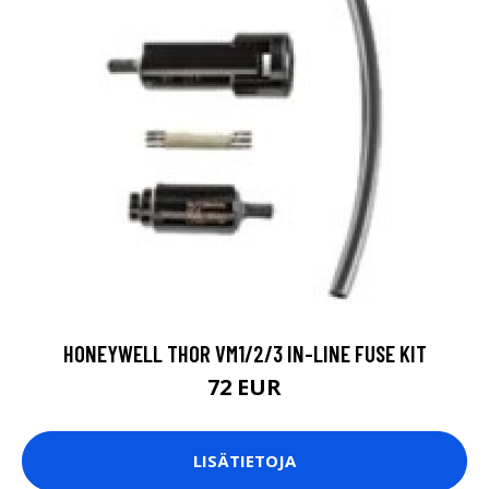
HONEYWELL THOR VM1/2/3 IN-LINE FUSE KIT
72 EUR
LISÄTIETOJA