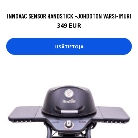
INNOVAC SENSOR HANDSTICK -JOHDOTON VARSI-IMURI
349 EUR
LISÄTIETOJA