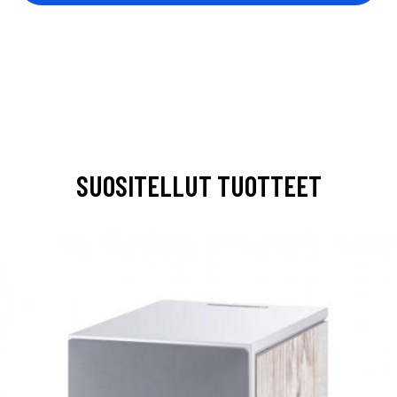
SUOSITELLUT TUOTTEET