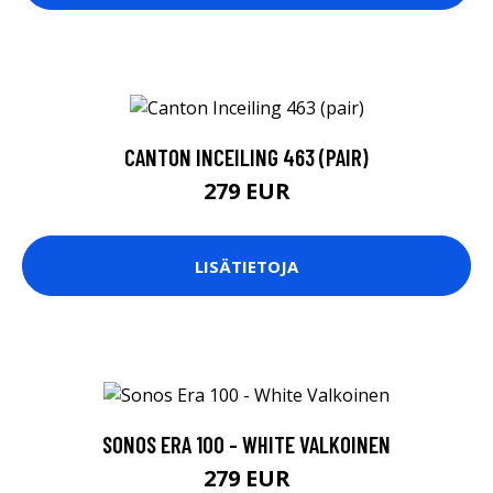
CANTON INCEILING 463 (PAIR)
279 EUR
LISÄTIETOJA
SONOS ERA 100 - WHITE VALKOINEN
279 EUR