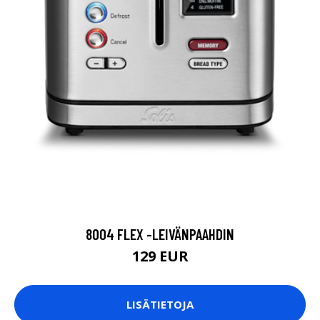
8004 FLEX -LEIVÄNPAAHDIN
129 EUR
LISÄTIETOJA