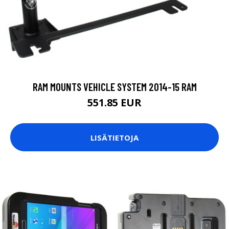
RAM MOUNTS VEHICLE SYSTEM 2014-15 RAM
551.85 EUR
LISÄTIETOJA