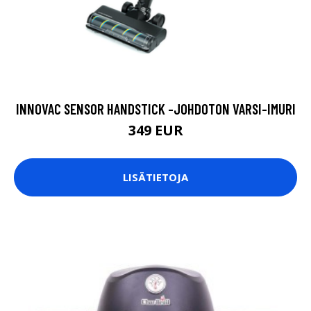
INNOVAC SENSOR HANDSTICK -JOHDOTON VARSI-IMURI
349 EUR
LISÄTIETOJA