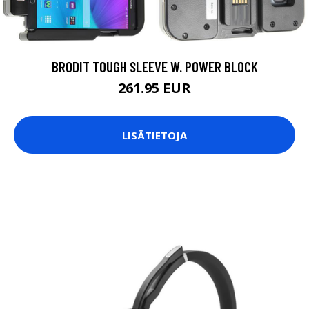
BRODIT TOUGH SLEEVE W. POWER BLOCK
261.95 EUR
LISÄTIETOJA