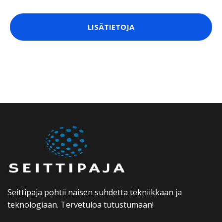
LISÄTIETOJA
Seittipaja pohtii naisen suhdetta tekniikkaan ja
teknologiaan. Tervetuloa tutustumaan!