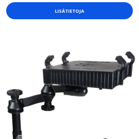
LISÄTIETOJA