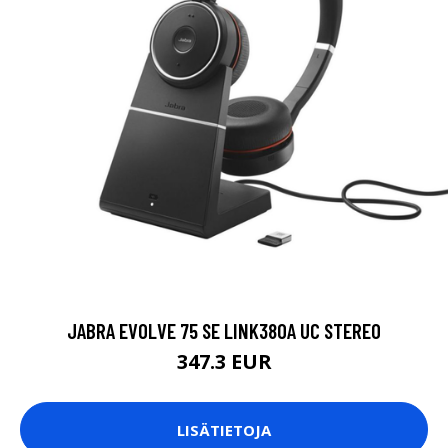
JABRA EVOLVE 75 SE LINK380A UC STEREO
347.3 EUR
LISÄTIETOJA