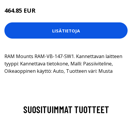
464.85 EUR
LISÄTIETOJA
RAM Mounts RAM-VB-147-SW1. Kannettavan laitteen
tyyppi: Kannettava tietokone, Malli: Passiiviteline,
Oikeaoppinen käyttö: Auto, Tuotteen väri: Musta
SUOSITUIMMAT TUOTTEET