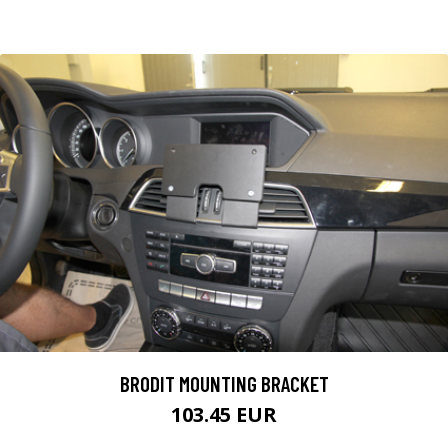
BRODIT MOUNTING BRACKET
103.45 EUR