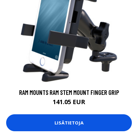
RAM MOUNTS RAM STEM MOUNT FINGER GRIP
141.05 EUR
LISÄTIETOJA