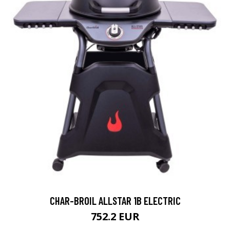
CHAR-BROIL ALLSTAR 1B ELECTRIC
752.2 EUR