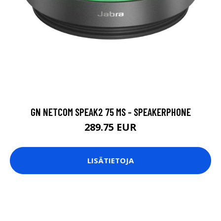
GN NETCOM SPEAK2 75 MS - SPEAKERPHONE
289.75 EUR
LISÄTIETOJA