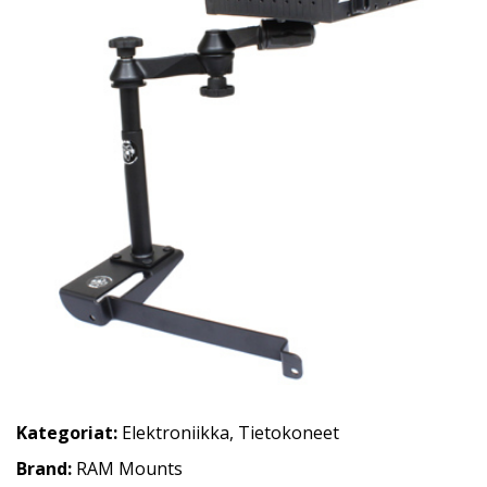
Kategoriat:
Elektroniikka
,
Tietokoneet
Brand:
RAM Mounts