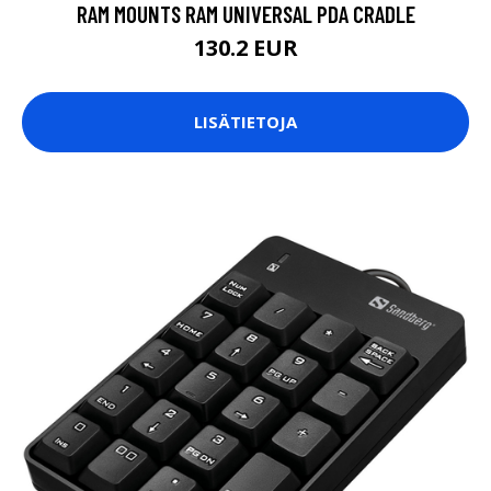
RAM MOUNTS RAM UNIVERSAL PDA CRADLE
130.2 EUR
LISÄTIETOJA