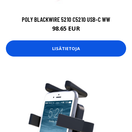
POLY BLACKWIRE 5210 C5210 USB-C WW
98.65 EUR
LISÄTIETOJA