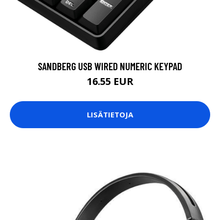
SANDBERG USB WIRED NUMERIC KEYPAD
16.55 EUR
LISÄTIETOJA