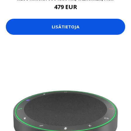
479 EUR
LISÄTIETOJA