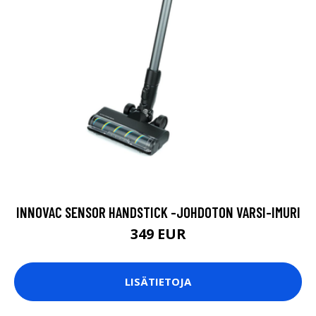
INNOVAC SENSOR HANDSTICK -JOHDOTON VARSI-IMURI
349 EUR
LISÄTIETOJA