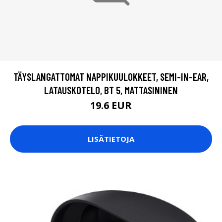
TÄYSLANGATTOMAT NAPPIKUULOKKEET, SEMI-IN-EAR,
LATAUSKOTELO, BT 5, MATTASININEN
19.6 EUR
LISÄTIETOJA