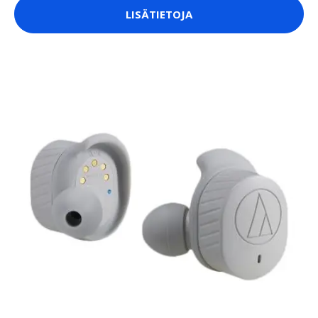
LISÄTIETOJA