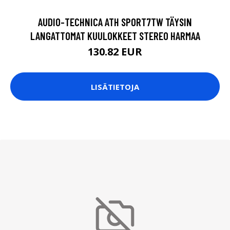
AUDIO-TECHNICA ATH SPORT7TW TÄYSIN
LANGATTOMAT KUULOKKEET STEREO HARMAA
130.82 EUR
LISÄTIETOJA