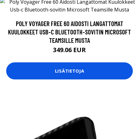
POLY VOYAGER FREE 60 AIDOSTI LANGATTOMAT
KUULOKKEET USB-C BLUETOOTH-SOVITIN MICROSOFT
TEAMSILLE MUSTA
349.06 EUR
LISÄTIETOJA