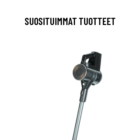
SUOSITUIMMAT TUOTTEET