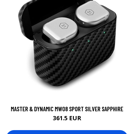
MASTER & DYNAMIC MW08 SPORT SILVER SAPPHIRE
361.5 EUR