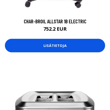
CHAR-BROIL ALLSTAR 1B ELECTRIC
752.2 EUR
LISÄTIETOJA