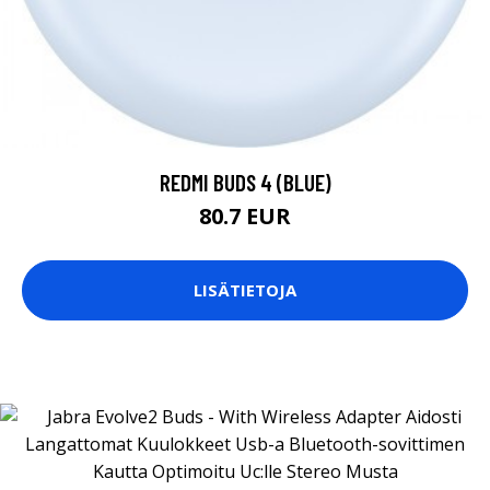
REDMI BUDS 4 (BLUE)
80.7 EUR
LISÄTIETOJA