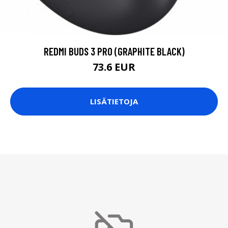
REDMI BUDS 3 PRO (GRAPHITE BLACK)
73.6 EUR
LISÄTIETOJA