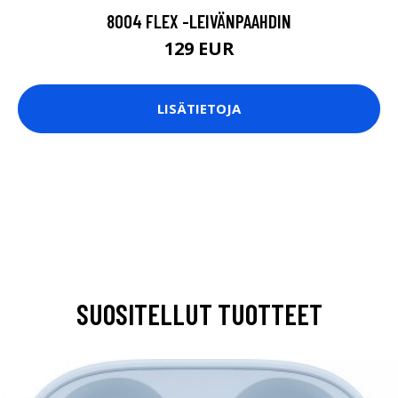
8004 FLEX -LEIVÄNPAAHDIN
129 EUR
LISÄTIETOJA
SUOSITELLUT TUOTTEET