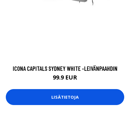
ICONA CAPITALS SYDNEY WHITE -LEIVÄNPAAHDIN
99.9 EUR
LISÄTIETOJA