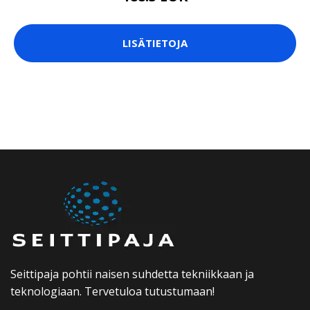
LISÄTIETOJA
Seittipaja pohtii naisen suhdetta tekniikkaan ja
teknologiaan. Tervetuloa tutustumaan!