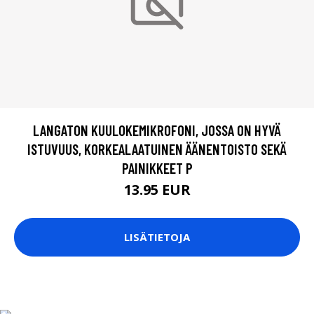
LANGATON KUULOKEMIKROFONI, JOSSA ON HYVÄ
ISTUVUUS, KORKEALAATUINEN ÄÄNENTOISTO SEKÄ
PAINIKKEET P
13.95 EUR
LISÄTIETOJA