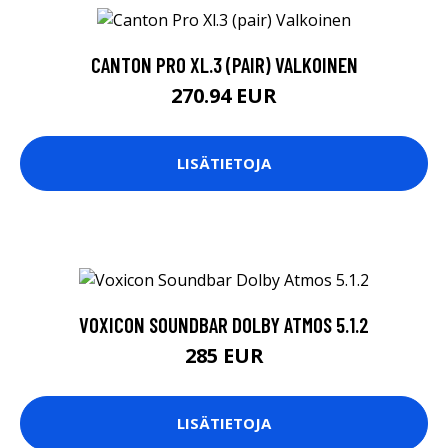
CANTON PRO XL.3 (PAIR) VALKOINEN
270.94 EUR
LISÄTIETOJA
VOXICON SOUNDBAR DOLBY ATMOS 5.1.2
285 EUR
LISÄTIETOJA