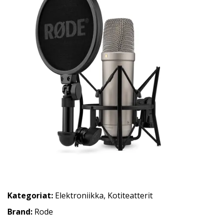
Kategoriat:
Elektroniikka
,
Kotiteatterit
Brand:
Rode