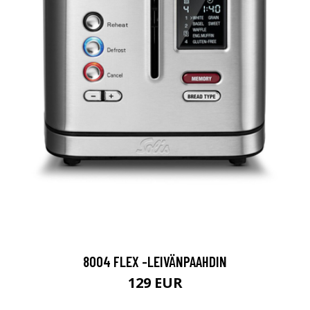
8004 FLEX -LEIVÄNPAAHDIN
129 EUR