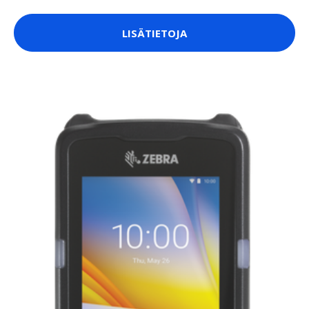
LISÄTIETOJA