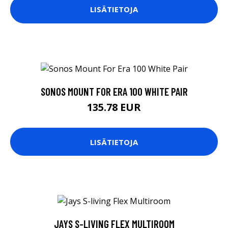
LISÄTIETOJA
SONOS MOUNT FOR ERA 100 WHITE PAIR
135.78 EUR
LISÄTIETOJA
JAYS S-LIVING FLEX MULTIROOM