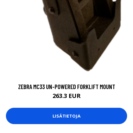
ZEBRA MC33 UN-POWERED FORKLIFT MOUNT
263.3 EUR
LISÄTIETOJA