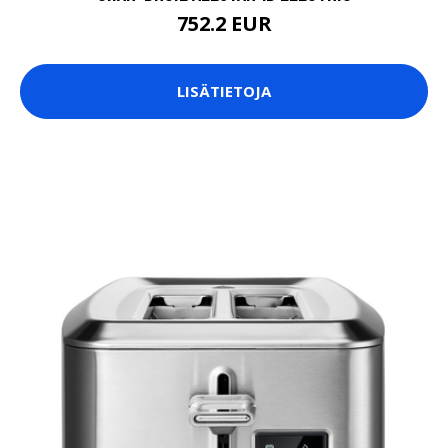
752.2 EUR
LISÄTIETOJA