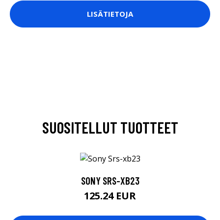
LISÄTIETOJA
SUOSITELLUT TUOTTEET
SONY SRS-XB23
125.24 EUR