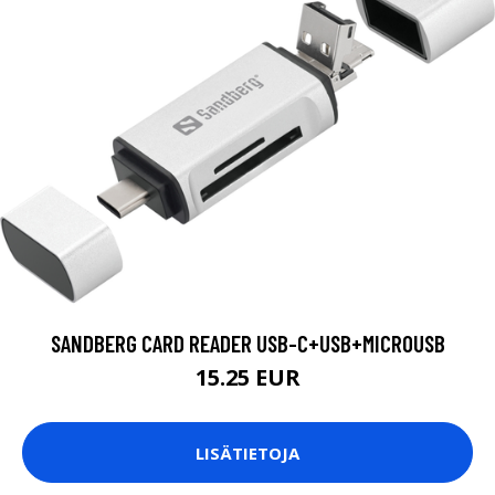
SANDBERG CARD READER USB-C+USB+MICROUSB
15.25 EUR
LISÄTIETOJA