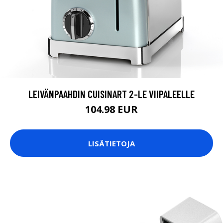
LEIVÄNPAAHDIN CUISINART 2-LE VIIPALEELLE
104.98 EUR
LISÄTIETOJA