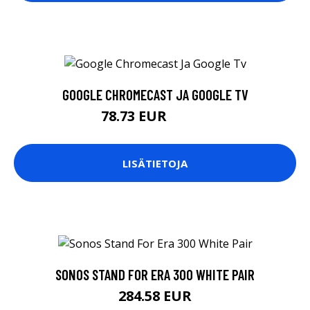
GOOGLE CHROMECAST JA GOOGLE TV
78.73 EUR
78.74 EUR
LISÄTIETOJA
SONOS STAND FOR ERA 300 WHITE PAIR
284.58 EUR