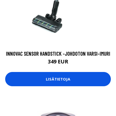
INNOVAC SENSOR HANDSTICK -JOHDOTON VARSI-IMURI
349 EUR
LISÄTIETOJA