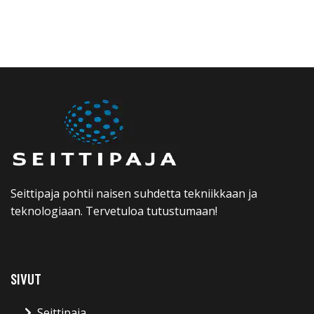
Seittipaja pohtii naisen suhdetta tekniikkaan ja
teknologiaan. Tervetuloa tutustumaan!
SIVUT
Seittipaja