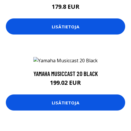
179.8 EUR
LISÄTIETOJA
YAMAHA MUSICCAST 20 BLACK
199.02 EUR
LISÄTIETOJA