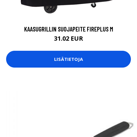
KAASUGRILLIN SUOJAPEITE FIREPLUS M
31.02 EUR
LISÄTIETOJA