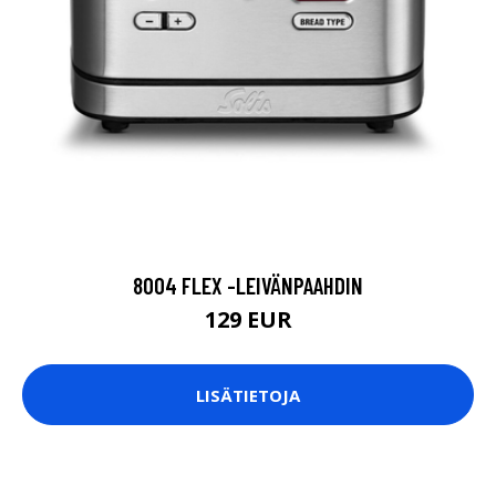
8004 FLEX -LEIVÄNPAAHDIN
129 EUR
LISÄTIETOJA