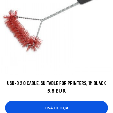
USB-B 2.0 CABLE, SUITABLE FOR PRINTERS, 1M BLACK
5.8 EUR
LISÄTIETOJA