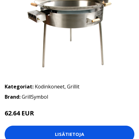
Kategoriat:
Kodinkoneet
,
Grillit
Brand:
GrillSymbol
62.64 EUR
LISÄTIETOJA