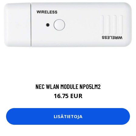
NEC WLAN MODULE NP05LM2
16.75 EUR
LISÄTIETOJA