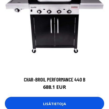
CHAR-BROIL PERFORMANCE 440 B
688.1 EUR
LISÄTIETOJA