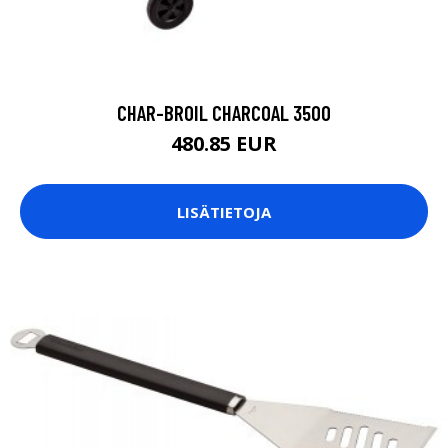
CHAR-BROIL CHARCOAL 3500
480.85 EUR
LISÄTIETOJA