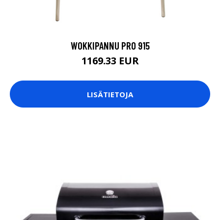
WOKKIPANNU PRO 915
1169.33 EUR
LISÄTIETOJA