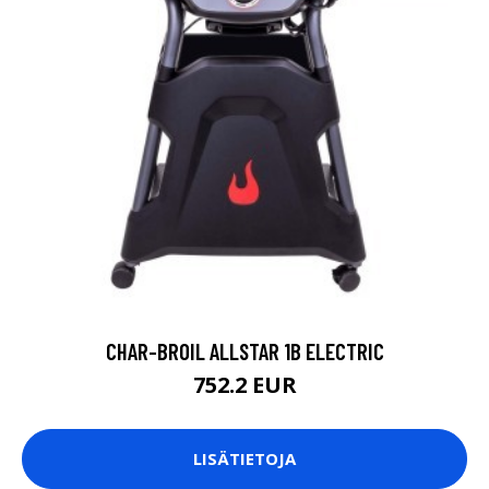
CHAR-BROIL ALLSTAR 1B ELECTRIC
752.2 EUR
LISÄTIETOJA