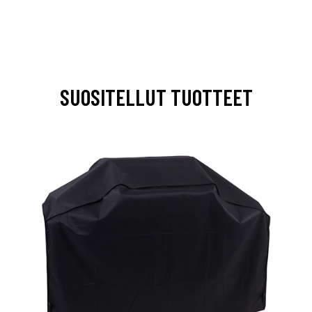
SUOSITELLUT TUOTTEET