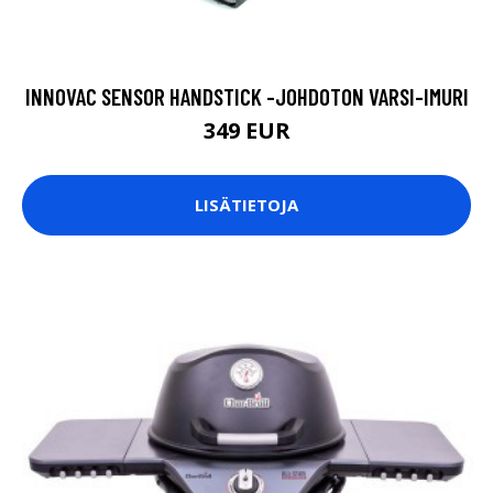
INNOVAC SENSOR HANDSTICK -JOHDOTON VARSI-IMURI
349 EUR
LISÄTIETOJA