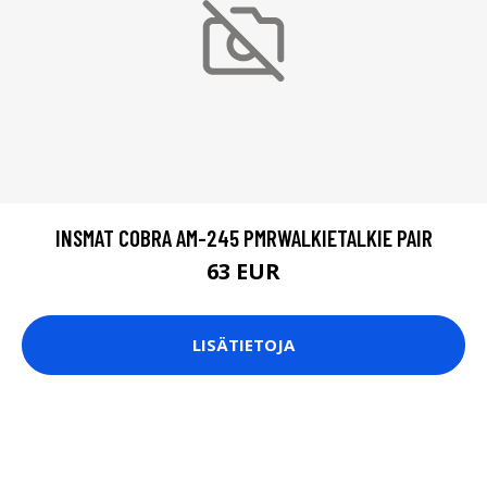
INSMAT COBRA AM-245 PMRWALKIETALKIE PAIR
63 EUR
LISÄTIETOJA