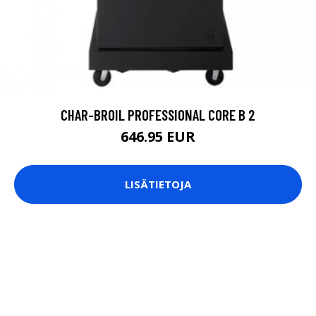
CHAR-BROIL PROFESSIONAL CORE B 2
646.95 EUR
LISÄTIETOJA