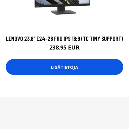
LENOVO 23.8" E24-28 FHD IPS 16:9 (TC TINY SUPPORT)
238.95 EUR
LISÄTIETOJA