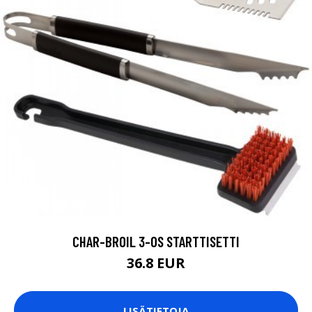
CHAR-BROIL 3-OS STARTTISETTI
36.8 EUR
LISÄTIETOJA