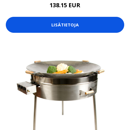
138.15 EUR
LISÄTIETOJA