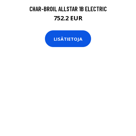
CHAR-BROIL ALLSTAR 1B ELECTRIC
752.2 EUR
LISÄTIETOJA