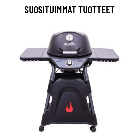
SUOSITUIMMAT TUOTTEET