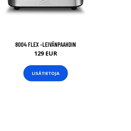
8004 FLEX -LEIVÄNPAAHDIN
129 EUR
LISÄTIETOJA