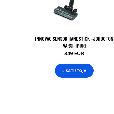
INNOVAC SENSOR HANDSTICK -JOHDOTON
VARSI-IMURI
349 EUR
LISÄTIETOJA