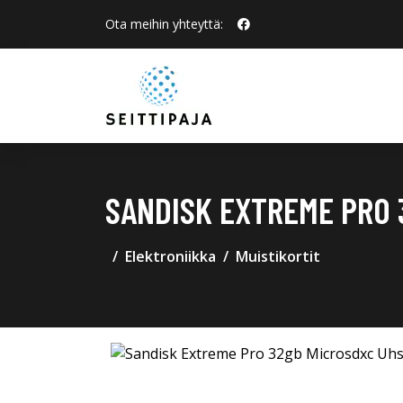
Ota meihin yhteyttä:
SANDISK EXTREME PRO 
Elektroniikka
Muistikortit