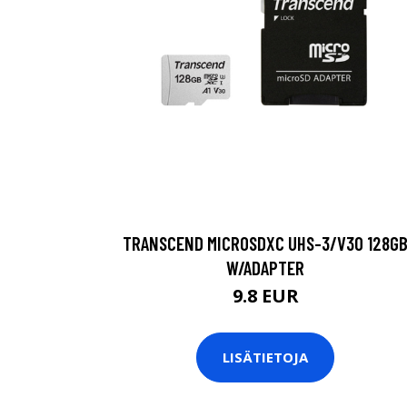
TRANSCEND MICROSDXC UHS-3/V30 128G
W/ADAPTER
9.8 EUR
LISÄTIETOJA