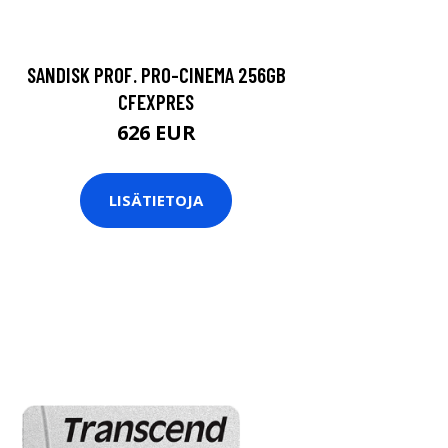
SANDISK PROF. PRO-CINEMA 256GB
CFEXPRES
626 EUR
LISÄTIETOJA