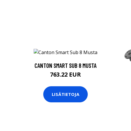
CANTON SMART SUB 8 MUSTA
763.22 EUR
LISÄTIETOJA