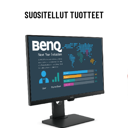
SUOSITELLUT TUOTTEET