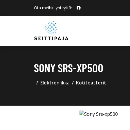
Ota meihin yhteyttä:
SONY SRS-XP500
Elektroniikka
Kotiteatterit