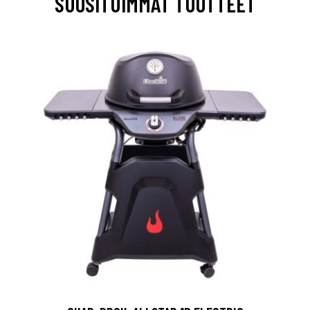
SUOSITUIMMAT TUOTTEET