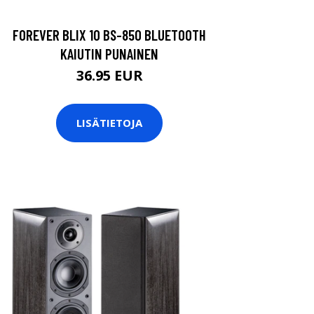
FOREVER BLIX 10 BS-850 BLUETOOTH
KAIUTIN PUNAINEN
36.95 EUR
LISÄTIETOJA