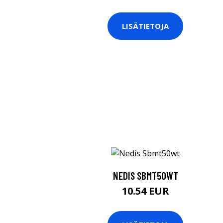
LISÄTIETOJA
NEDIS SBMT50WT
10.54 EUR