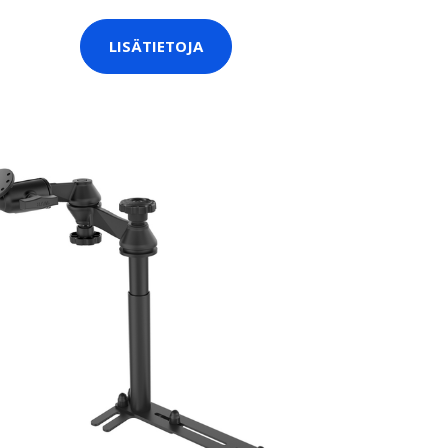
LISÄTIETOJA