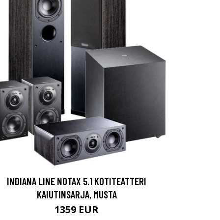
INDIANA LINE NOTAX 5.1 KOTITEATTERI
KAIUTINSARJA, MUSTA
1359 EUR