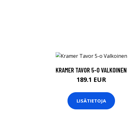
KRAMER TAVOR 5-O VALKOINEN
189.1 EUR
LISÄTIETOJA