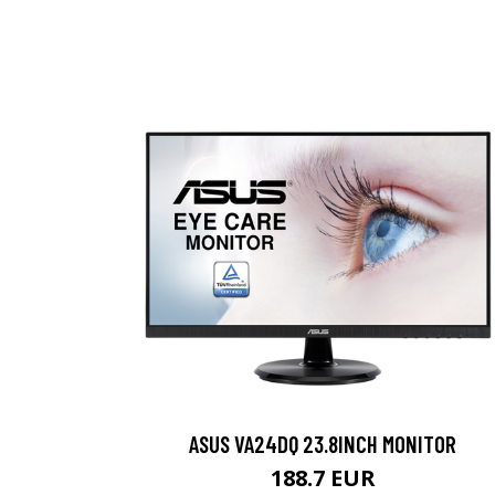
ASUS VA24DQ 23.8INCH MONITOR
188.7 EUR