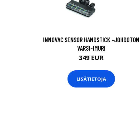
INNOVAC SENSOR HANDSTICK -JOHDOTON
VARSI-IMURI
349 EUR
LISÄTIETOJA