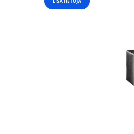
LISÄTIETOJA