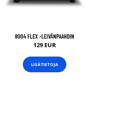
8004 FLEX -LEIVÄNPAAHDIN
129 EUR
LISÄTIETOJA