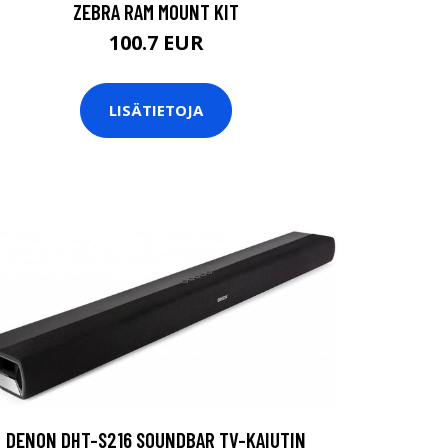
ZEBRA RAM MOUNT KIT
100.7 EUR
LISÄTIETOJA
DENON DHT-S216 SOUNDBAR TV-KAIUTIN