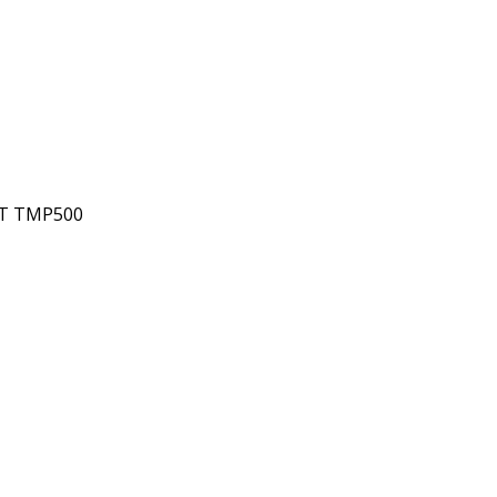
T TMP500