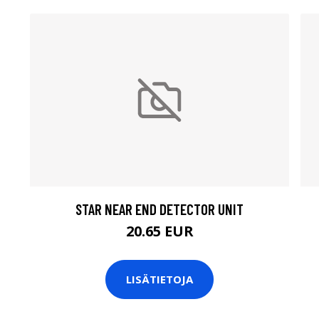
STAR NEAR END DETECTOR UNIT
20.65 EUR
LISÄTIETOJA