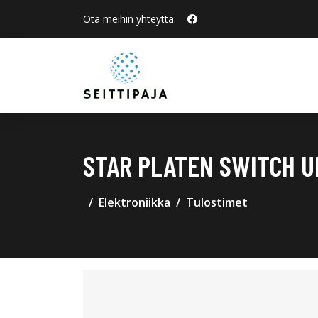
Ota meihin yhteyttä:
STAR PLATEN SWITCH U
Elektroniikka
Tulostimet