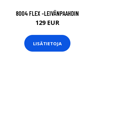
8004 FLEX -LEIVÄNPAAHDIN
129 EUR
LISÄTIETOJA