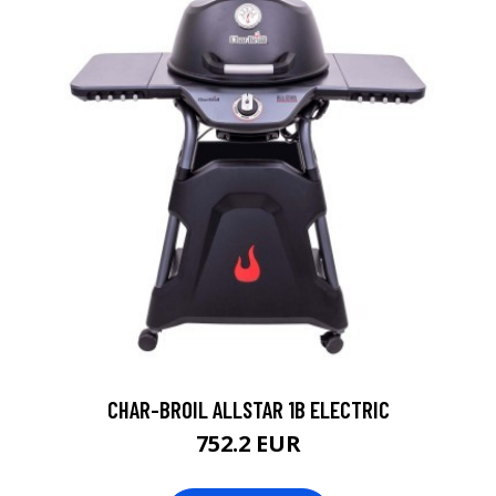
CHAR-BROIL ALLSTAR 1B ELECTRIC
752.2 EUR