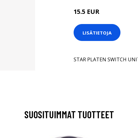
15.5 EUR
LISÄTIETOJA
STAR PLATEN SWITCH UNI
SUOSITUIMMAT TUOTTEET