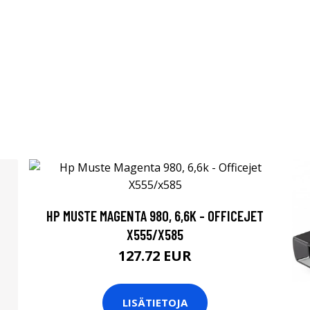
HP MUSTE MAGENTA 980, 6,6K - OFFICEJET
X555/X585
127.72 EUR
LISÄTIETOJA