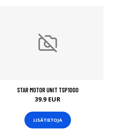
STAR MOTOR UNIT TSP1000
39.9 EUR
LISÄTIETOJA