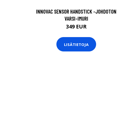
INNOVAC SENSOR HANDSTICK -JOHDOTON
VARSI-IMURI
349 EUR
LISÄTIETOJA