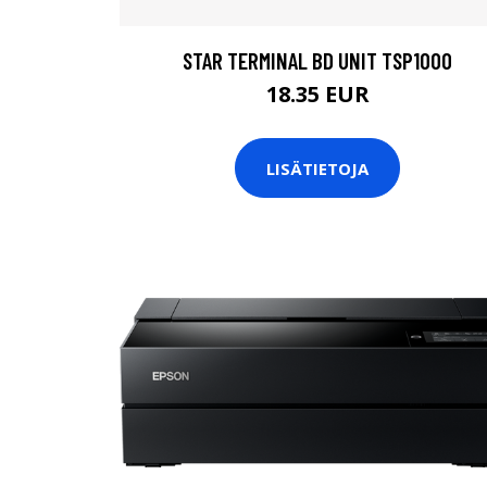
STAR TERMINAL BD UNIT TSP1000
18.35 EUR
LISÄTIETOJA