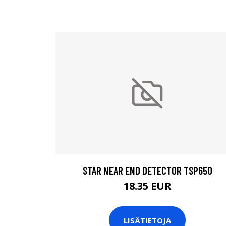
STAR NEAR END DETECTOR TSP650
18.35 EUR
LISÄTIETOJA