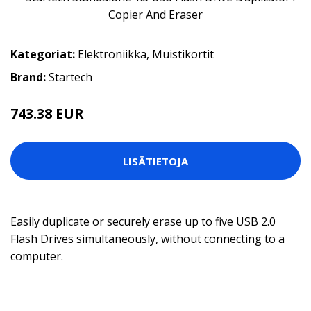
Kategoriat:
Elektroniikka
,
Muistikortit
Brand:
Startech
743.38 EUR
LISÄTIETOJA
Easily duplicate or securely erase up to five USB 2.0
Flash Drives simultaneously, without connecting to a
computer.