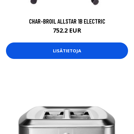
CHAR-BROIL ALLSTAR 1B ELECTRIC
752.2 EUR
LISÄTIETOJA