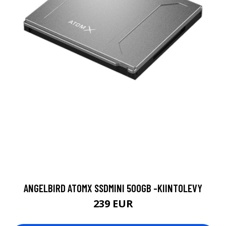
ANGELBIRD ATOMX SSDMINI 500GB -KIINTOLEVY
239 EUR