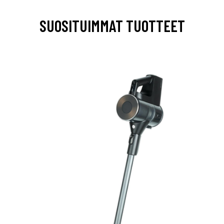
SUOSITUIMMAT TUOTTEET