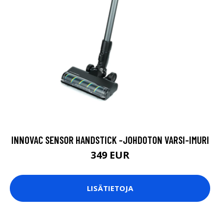
INNOVAC SENSOR HANDSTICK -JOHDOTON VARSI-IMURI
349 EUR
LISÄTIETOJA