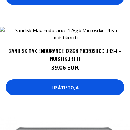
SANDISK MAX ENDURANCE 128GB MICROSDXC UHS-I -
MUISTIKORTTI
39.06 EUR
LISÄTIETOJA