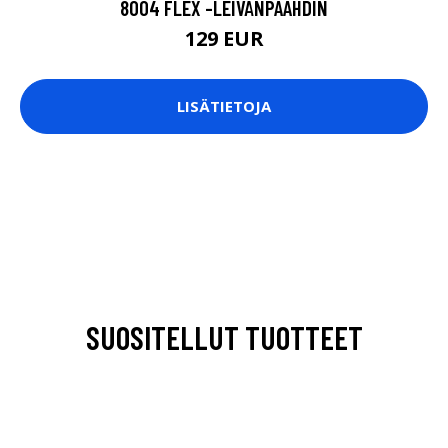
8004 FLEX -LEIVÄNPAAHDIN
129 EUR
LISÄTIETOJA
SUOSITELLUT TUOTTEET