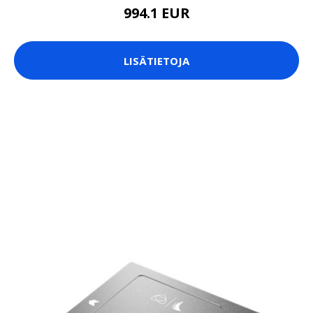
994.1 EUR
LISÄTIETOJA