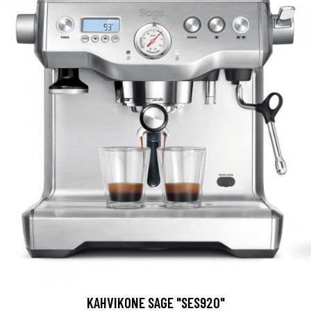
KAHVIKONE SAGE "SES920"