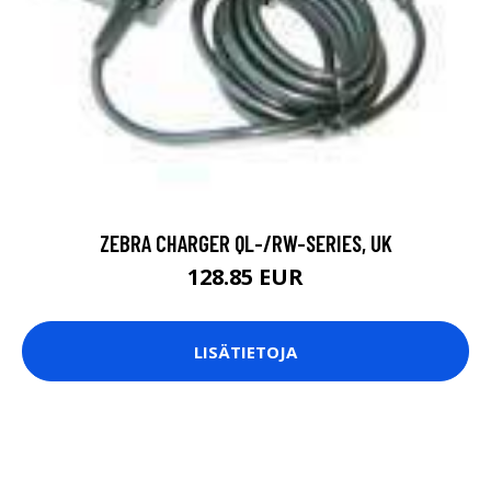
ZEBRA CHARGER QL-/RW-SERIES, UK
128.85 EUR
LISÄTIETOJA