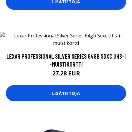
LISÄTIETOJA
LEXAR PROFESSIONAL SILVER SERIES 64GB SDXC UHS-I
-MUISTIKORTTI
27.28 EUR
LISÄTIETOJA