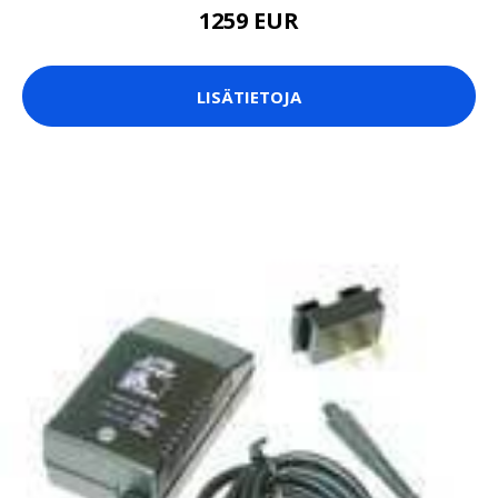
1259 EUR
LISÄTIETOJA