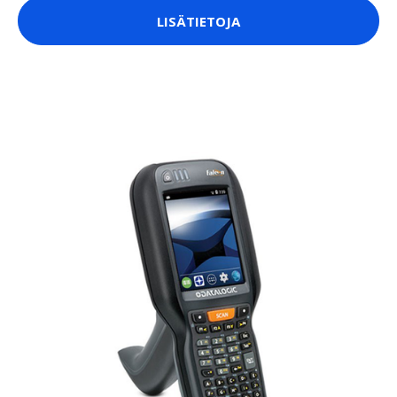
LISÄTIETOJA