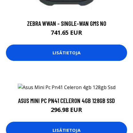
ZEBRA WWAN - SINGLE-WAN GMS NO
741.65 EUR
LISÄTIETOJA
ASUS MINI PC PN41 CELERON 4GB 128GB SSD
296.98 EUR
LISÄTIETOJA