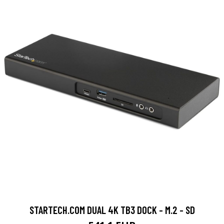
STARTECH.COM DUAL 4K TB3 DOCK - M.2 - SD