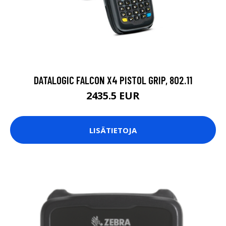
DATALOGIC FALCON X4 PISTOL GRIP, 802.11
2435.5 EUR
LISÄTIETOJA