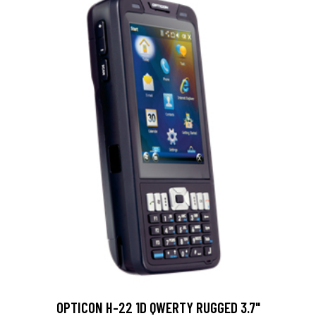
OPTICON H-22 1D QWERTY RUGGED 3.7"