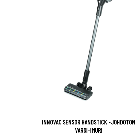
INNOVAC SENSOR HANDSTICK -JOHDOTON
VARSI-IMURI