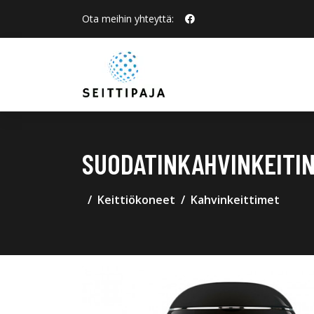
Ota meihin yhteyttä:
SUODATINKAHVINKEITIN
Keittiökoneet
Kahvinkeittimet