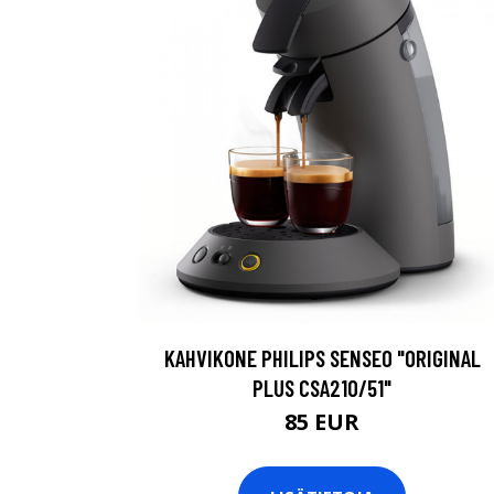
KAHVIKONE PHILIPS SENSEO "ORIGINAL
PLUS CSA210/51"
85 EUR