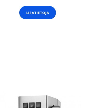
LISÄTIETOJA