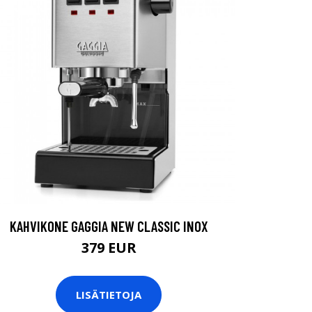
KAHVIKONE GAGGIA NEW CLASSIC INOX
379 EUR
LISÄTIETOJA