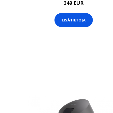
349 EUR
LISÄTIETOJA