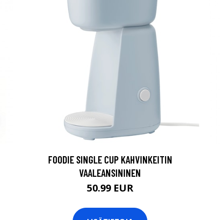
FOODIE SINGLE CUP KAHVINKEITIN
VAALEANSININEN
50.99 EUR