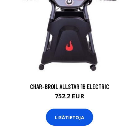
CHAR-BROIL ALLSTAR 1B ELECTRIC
752.2 EUR
LISÄTIETOJA