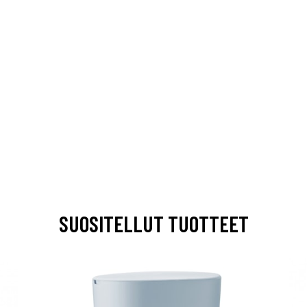
SUOSITELLUT TUOTTEET