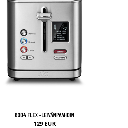
8004 FLEX -LEIVÄNPAAHDIN
129 EUR