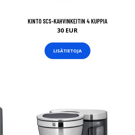
KINTO SCS-KAHVINKEITIN 4 KUPPIA
30 EUR
LISÄTIETOJA