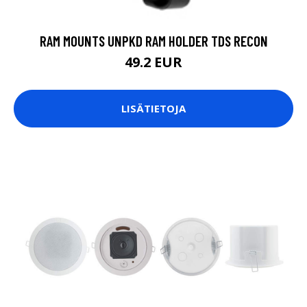
RAM MOUNTS UNPKD RAM HOLDER TDS RECON
49.2 EUR
LISÄTIETOJA