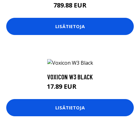
789.88 EUR
LISÄTIETOJA
VOXICON W3 BLACK
17.89 EUR
17.9 EUR
LISÄTIETOJA