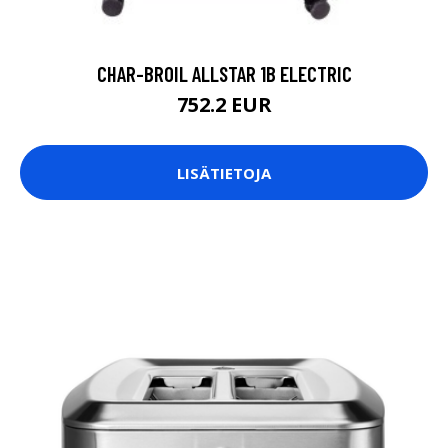
CHAR-BROIL ALLSTAR 1B ELECTRIC
752.2 EUR
LISÄTIETOJA