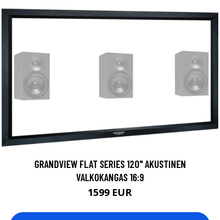
GRANDVIEW FLAT SERIES 120" AKUSTINEN
VALKOKANGAS 16:9
1599 EUR