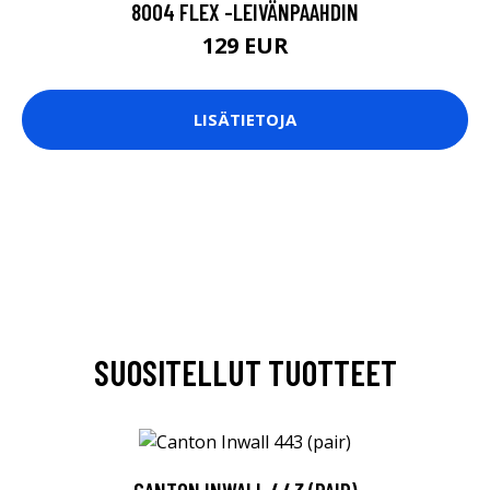
8004 FLEX -LEIVÄNPAAHDIN
129 EUR
LISÄTIETOJA
SUOSITELLUT TUOTTEET