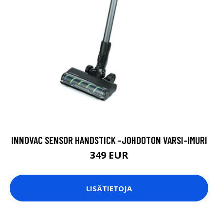
INNOVAC SENSOR HANDSTICK -JOHDOTON VARSI-IMURI
349 EUR
LISÄTIETOJA