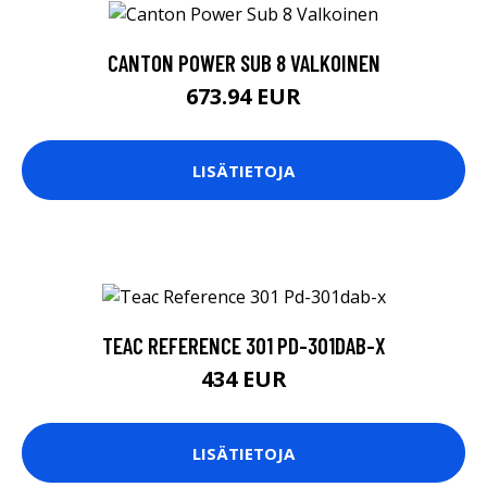
CANTON POWER SUB 8 VALKOINEN
673.94 EUR
LISÄTIETOJA
TEAC REFERENCE 301 PD-301DAB-X
434 EUR
LISÄTIETOJA