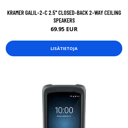
KRAMER GALIL-2-C 2.5" CLOSED-BACK 2-WAY CEILING
SPEAKERS
69.95 EUR
LISÄTIETOJA