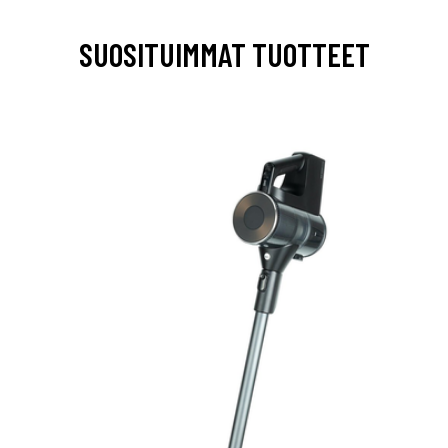
SUOSITUIMMAT TUOTTEET