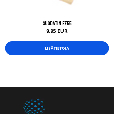
SUODATIN EF55
9.95 EUR
LISÄTIETOJA