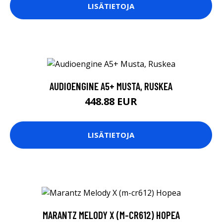
LISÄTIETOJA
AUDIOENGINE A5+ MUSTA, RUSKEA
448.88 EUR
LISÄTIETOJA
MARANTZ MELODY X (M-CR612) HOPEA