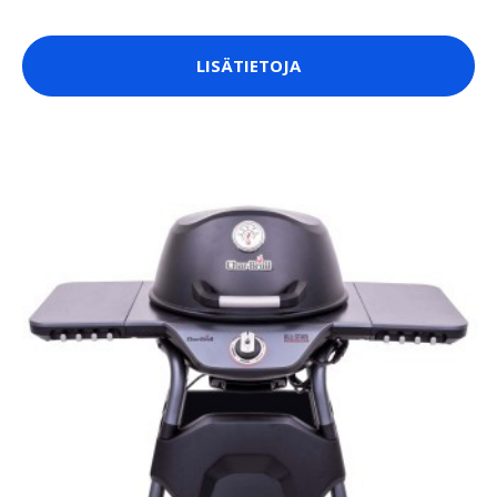
LISÄTIETOJA