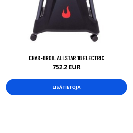
CHAR-BROIL ALLSTAR 1B ELECTRIC
752.2 EUR
LISÄTIETOJA