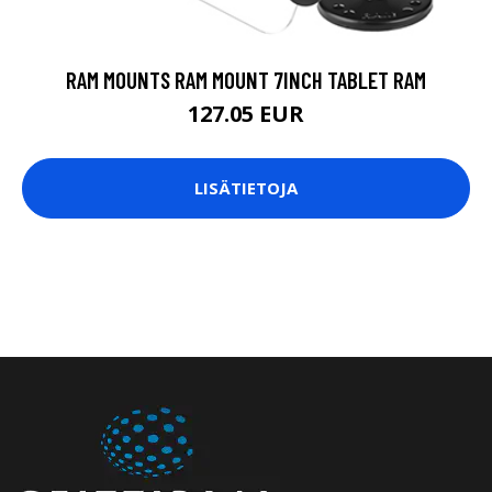
RAM MOUNTS RAM MOUNT 7INCH TABLET RAM
127.05 EUR
LISÄTIETOJA