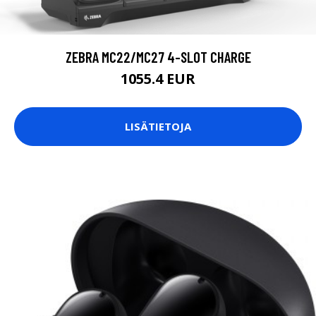
ZEBRA MC22/MC27 4-SLOT CHARGE
1055.4 EUR
LISÄTIETOJA