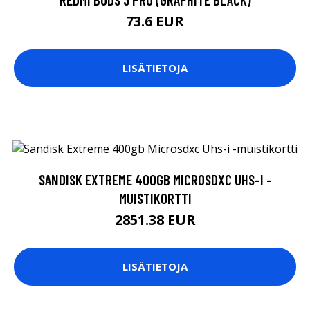
73.6 EUR
LISÄTIETOJA
SANDISK EXTREME 400GB MICROSDXC UHS-I -
MUISTIKORTTI
2851.38 EUR
LISÄTIETOJA