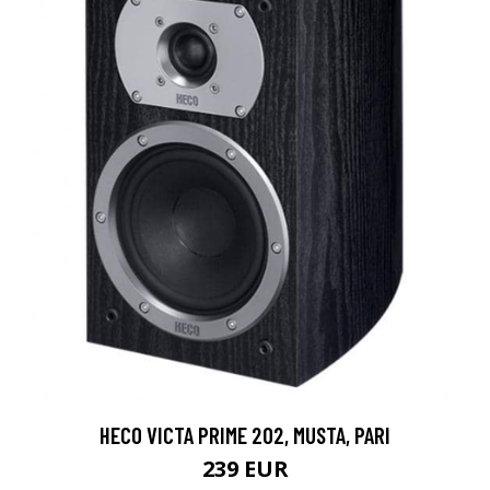
HECO VICTA PRIME 202, MUSTA, PARI
239 EUR