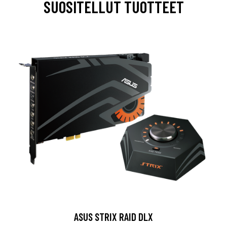
SUOSITELLUT TUOTTEET
ASUS STRIX RAID DLX