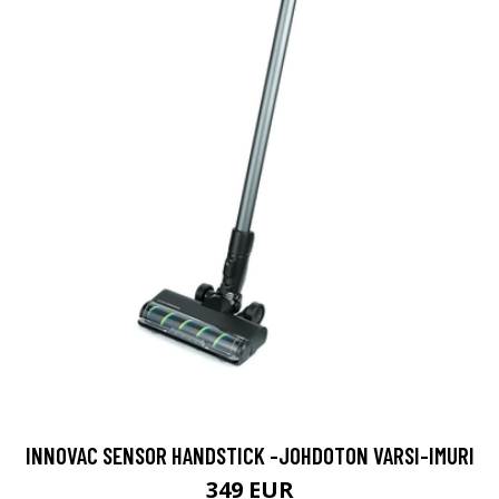
INNOVAC SENSOR HANDSTICK -JOHDOTON VARSI-IMURI
349 EUR