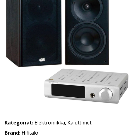
Kategoriat:
Elektroniikka
,
Kaiuttimet
Brand:
Hifitalo