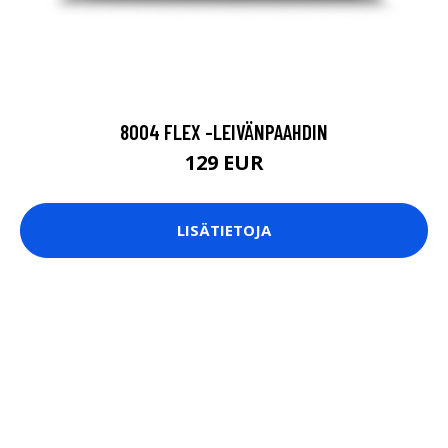
8004 FLEX -LEIVÄNPAAHDIN
129 EUR
LISÄTIETOJA