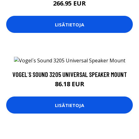
266.95 EUR
LISÄTIETOJA
VOGEL´S SOUND 3205 UNIVERSAL SPEAKER MOUNT
86.18 EUR
LISÄTIETOJA