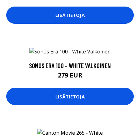
LISÄTIETOJA
SONOS ERA 100 - WHITE VALKOINEN
279 EUR
LISÄTIETOJA