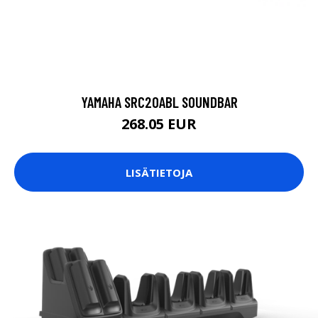
YAMAHA SRC20ABL SOUNDBAR
268.05 EUR
LISÄTIETOJA