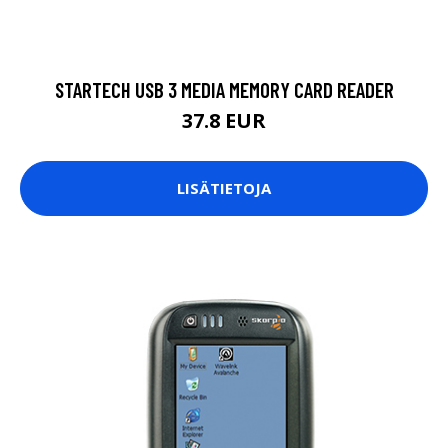
STARTECH USB 3 MEDIA MEMORY CARD READER
37.8 EUR
LISÄTIETOJA