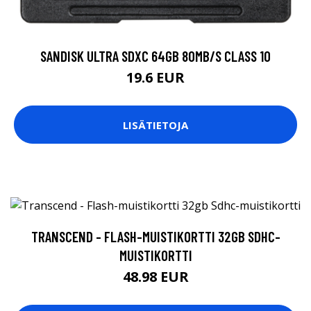
SANDISK ULTRA SDXC 64GB 80MB/S CLASS 10
19.6 EUR
LISÄTIETOJA
TRANSCEND - FLASH-MUISTIKORTTI 32GB SDHC-
MUISTIKORTTI
48.98 EUR