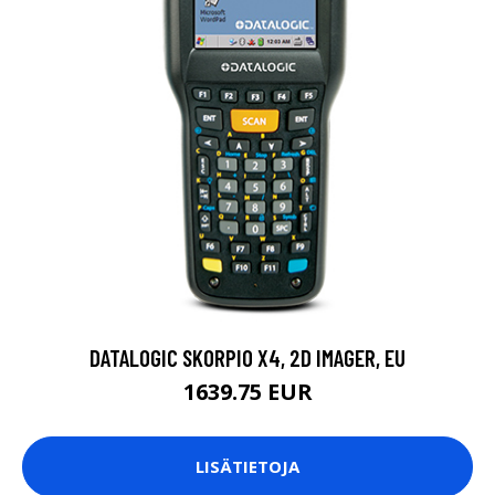
DATALOGIC SKORPIO X4, 2D IMAGER, EU
1639.75 EUR
LISÄTIETOJA