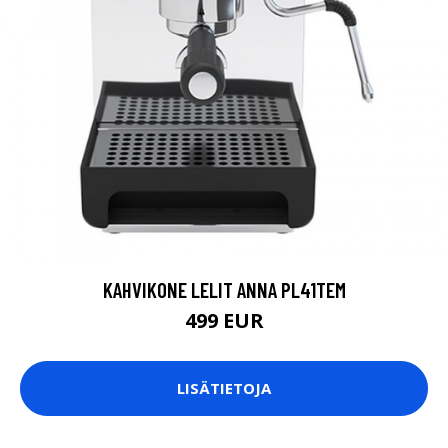
KAHVIKONE LELIT ANNA PL41TEM
499 EUR
LISÄTIETOJA