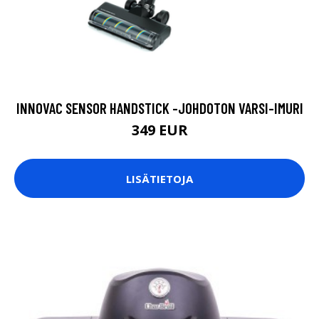
INNOVAC SENSOR HANDSTICK -JOHDOTON VARSI-IMURI
349 EUR
LISÄTIETOJA