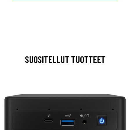
SUOSITELLUT TUOTTEET