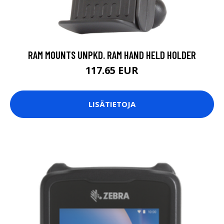
RAM MOUNTS UNPKD. RAM HAND HELD HOLDER
117.65 EUR
LISÄTIETOJA