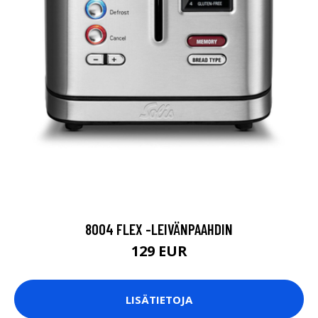
8004 FLEX -LEIVÄNPAAHDIN
129 EUR
LISÄTIETOJA