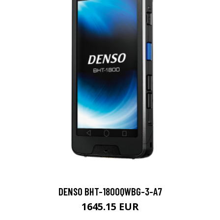
DENSO BHT-1800QWBG-3-A7
1645.15 EUR