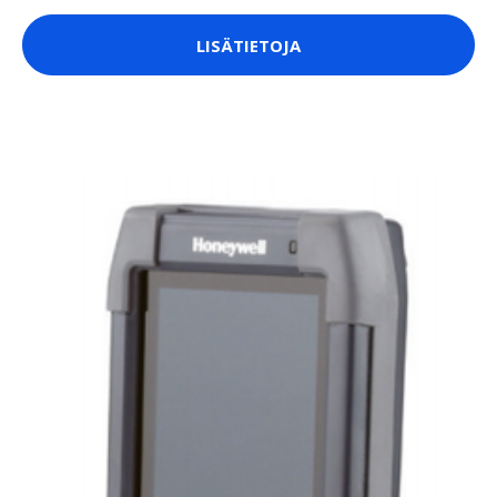
LISÄTIETOJA