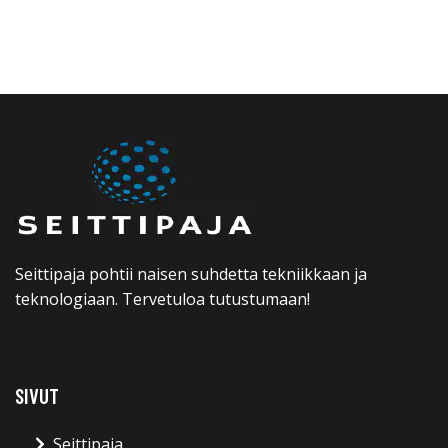
Seittipaja pohtii naisen suhdetta tekniikkaan ja
teknologiaan. Tervetuloa tutustumaan!
SIVUT
Seittipaja