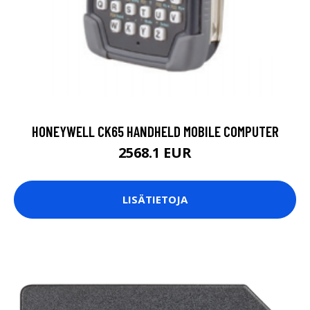
HONEYWELL CK65 HANDHELD MOBILE COMPUTER
2568.1 EUR
LISÄTIETOJA