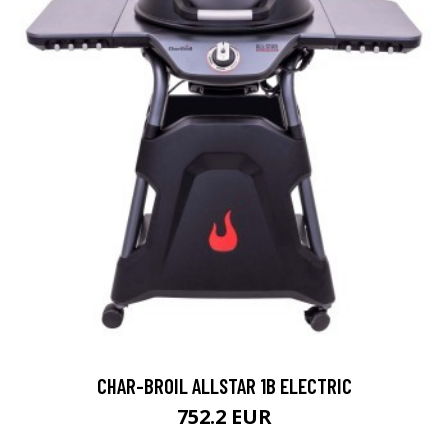
CHAR-BROIL ALLSTAR 1B ELECTRIC
752.2 EUR