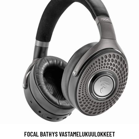
FOCAL BATHYS VASTAMELUKUULOKKEET