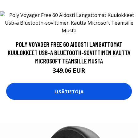
POLY VOYAGER FREE 60 AIDOSTI LANGATTOMAT
KUULOKKEET USB-A BLUETOOTH-SOVITTIMEN KAUTTA
MICROSOFT TEAMSILLE MUSTA
349.06 EUR
LISÄTIETOJA