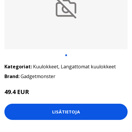
Kategoriat:
Kuulokkeet
,
Langattomat kuulokkeet
Brand:
Gadgetmonster
49.4 EUR
LISÄTIETOJA