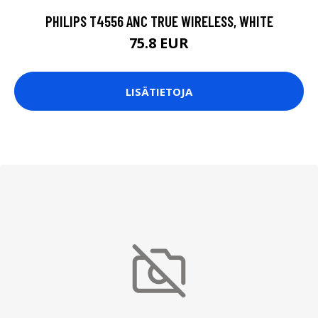
PHILIPS T4556 ANC TRUE WIRELESS, WHITE
75.8 EUR
LISÄTIETOJA