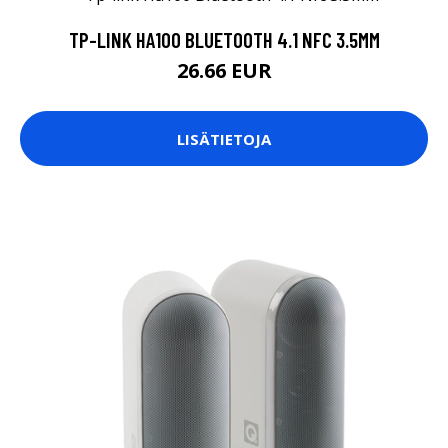
TP-LINK HA100 BLUETOOTH 4.1 NFC 3.5MM
26.66 EUR
LISÄTIETOJA