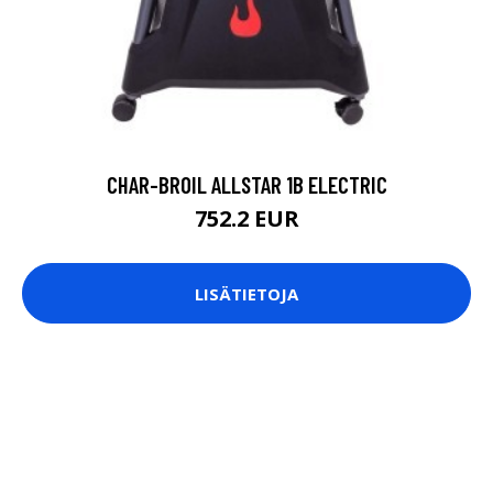
CHAR-BROIL ALLSTAR 1B ELECTRIC
752.2 EUR
LISÄTIETOJA