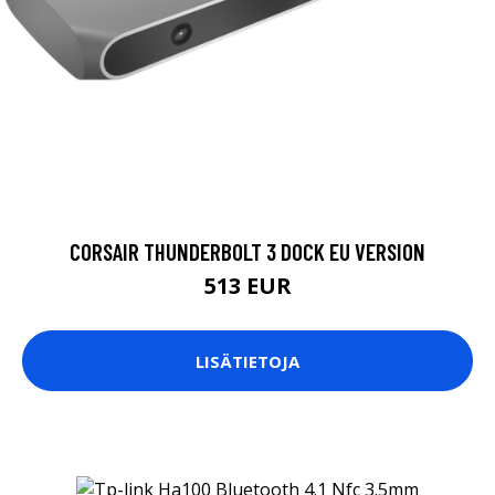
CORSAIR THUNDERBOLT 3 DOCK EU VERSION
513 EUR
LISÄTIETOJA