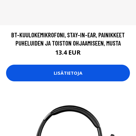
BT-KUULOKEMIKROFONI, STAY-IN-EAR, PAINIKKEET
PUHELUIDEN JA TOISTON OHJAAMISEEN, MUSTA
13.4 EUR
LISÄTIETOJA