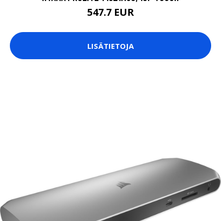
547.7 EUR
LISÄTIETOJA