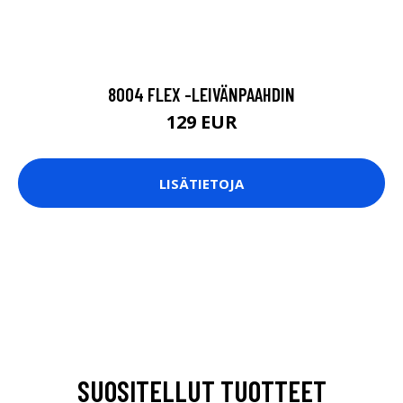
8004 FLEX -LEIVÄNPAAHDIN
129 EUR
LISÄTIETOJA
SUOSITELLUT TUOTTEET