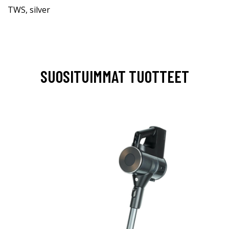
TWS, silver
SUOSITUIMMAT TUOTTEET