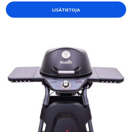
LISÄTIETOJA