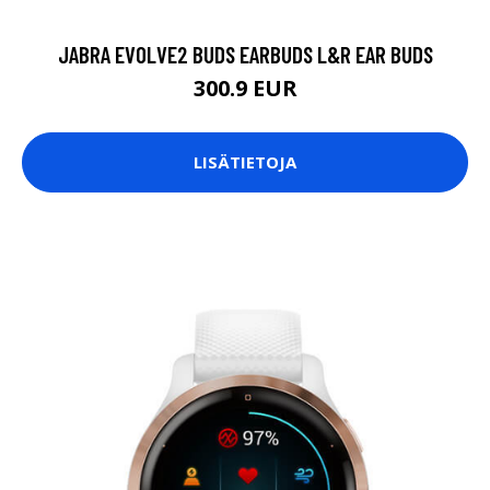
JABRA EVOLVE2 BUDS EARBUDS L&R EAR BUDS
300.9 EUR
LISÄTIETOJA