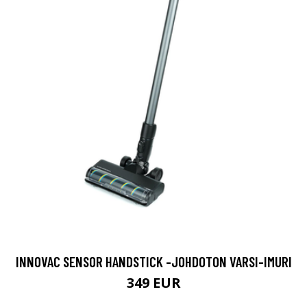
INNOVAC SENSOR HANDSTICK -JOHDOTON VARSI-IMURI
349 EUR