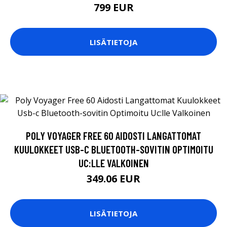
799 EUR
LISÄTIETOJA
POLY VOYAGER FREE 60 AIDOSTI LANGATTOMAT
KUULOKKEET USB-C BLUETOOTH-SOVITIN OPTIMOITU
UC:LLE VALKOINEN
349.06 EUR
LISÄTIETOJA