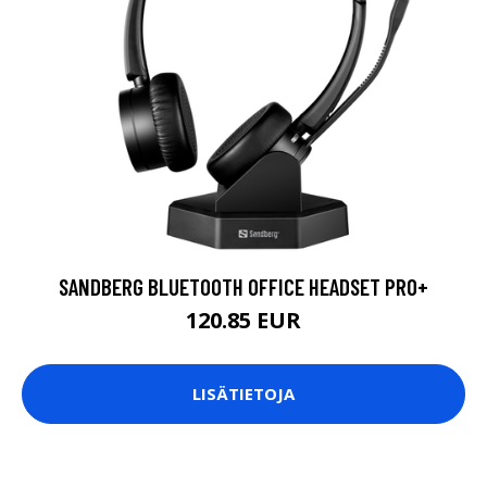
SANDBERG BLUETOOTH OFFICE HEADSET PRO+
120.85 EUR
LISÄTIETOJA