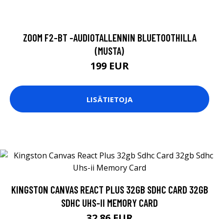
ZOOM F2-BT -AUDIOTALLENNIN BLUETOOTHILLA
(MUSTA)
199 EUR
LISÄTIETOJA
KINGSTON CANVAS REACT PLUS 32GB SDHC CARD 32GB
SDHC UHS-II MEMORY CARD
32.86 EUR