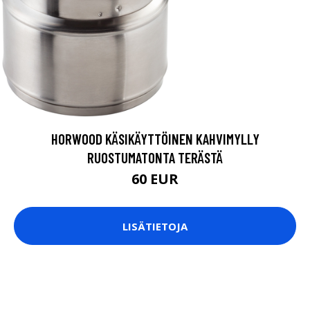
HORWOOD KÄSIKÄYTTÖINEN KAHVIMYLLY
RUOSTUMATONTA TERÄSTÄ
60 EUR
LISÄTIETOJA