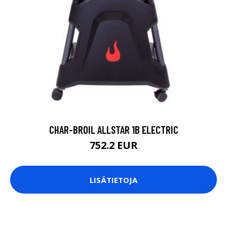
CHAR-BROIL ALLSTAR 1B ELECTRIC
752.2 EUR
LISÄTIETOJA