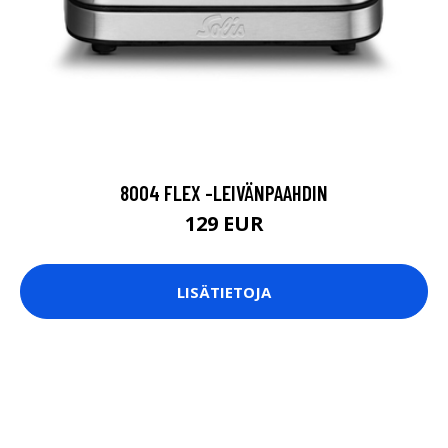
8004 FLEX -LEIVÄNPAAHDIN
129 EUR
LISÄTIETOJA