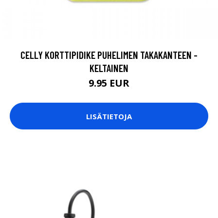
CELLY KORTTIPIDIKE PUHELIMEN TAKAKANTEEN -
KELTAINEN
9.95 EUR
LISÄTIETOJA