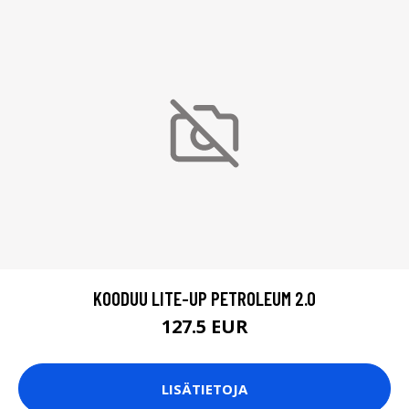
KOODUU LITE-UP PETROLEUM 2.0
127.5 EUR
LISÄTIETOJA