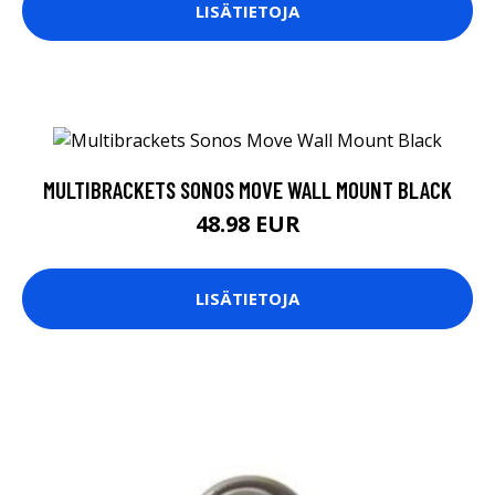
LISÄTIETOJA
MULTIBRACKETS SONOS MOVE WALL MOUNT BLACK
48.98 EUR
LISÄTIETOJA