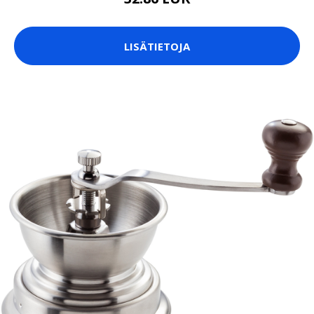
LISÄTIETOJA