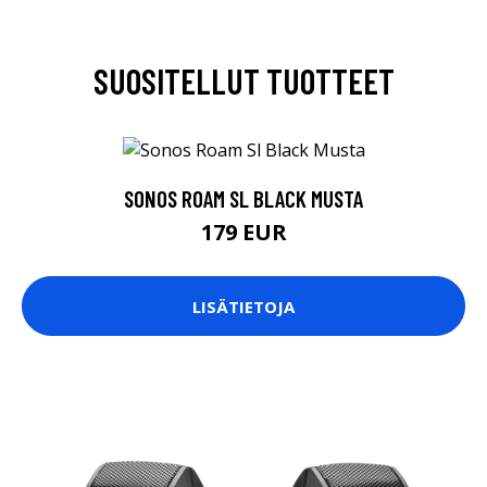
SUOSITELLUT TUOTTEET
SONOS ROAM SL BLACK MUSTA
179 EUR
LISÄTIETOJA