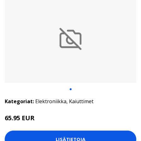
Kategoriat:
Elektroniikka
,
Kaiuttimet
65.95 EUR
LISÄTIETOJA