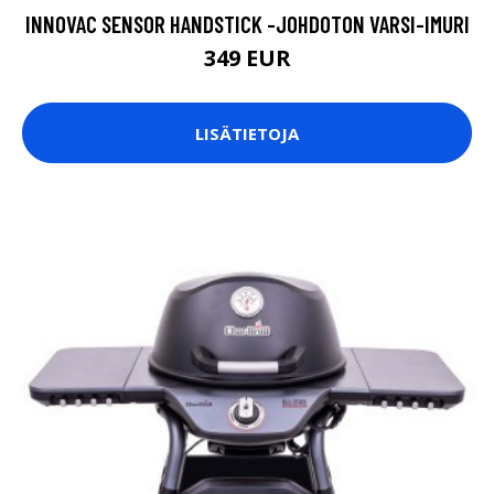
INNOVAC SENSOR HANDSTICK -JOHDOTON VARSI-IMURI
349 EUR
LISÄTIETOJA