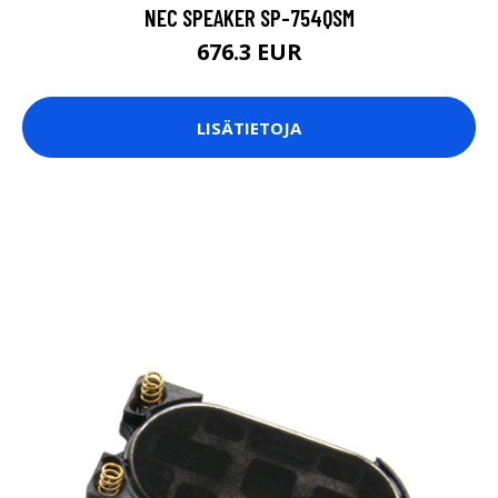
NEC SPEAKER SP-754QSM
676.3 EUR
LISÄTIETOJA