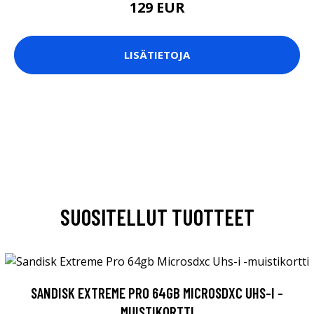
129 EUR
LISÄTIETOJA
SUOSITELLUT TUOTTEET
SANDISK EXTREME PRO 64GB MICROSDXC UHS-I -
MUISTIKORTTI