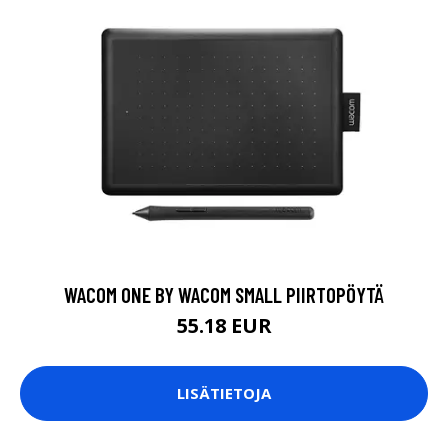
WACOM ONE BY WACOM SMALL PIIRTOPÖYTÄ
55.18 EUR
LISÄTIETOJA