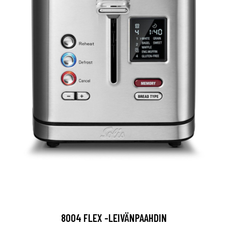
8004 FLEX -LEIVÄNPAAHDIN