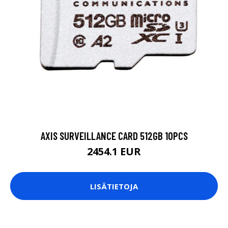
AXIS SURVEILLANCE CARD 512GB 10PCS
2454.1 EUR
LISÄTIETOJA