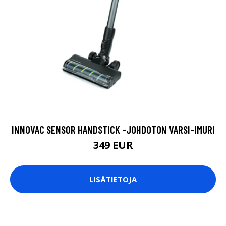
INNOVAC SENSOR HANDSTICK -JOHDOTON VARSI-IMURI
349 EUR
LISÄTIETOJA