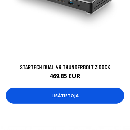
STARTECH DUAL 4K THUNDERBOLT 3 DOCK
469.85 EUR
LISÄTIETOJA