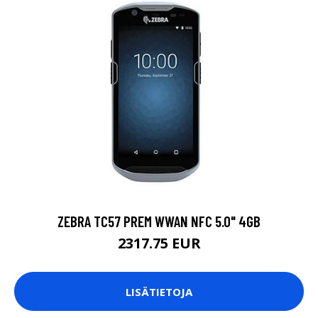
ZEBRA TC57 PREM WWAN NFC 5.0" 4GB
2317.75 EUR
LISÄTIETOJA