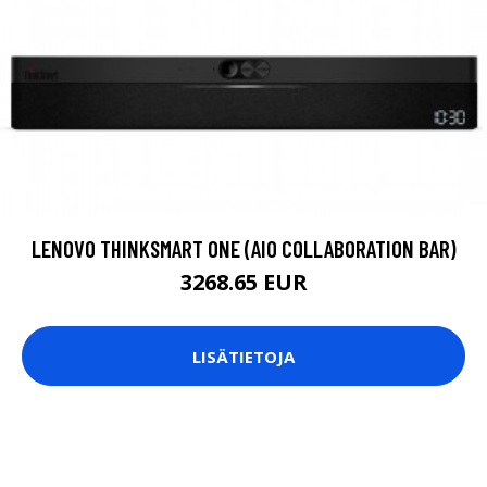
LENOVO THINKSMART ONE (AIO COLLABORATION BAR)
3268.65 EUR
LISÄTIETOJA