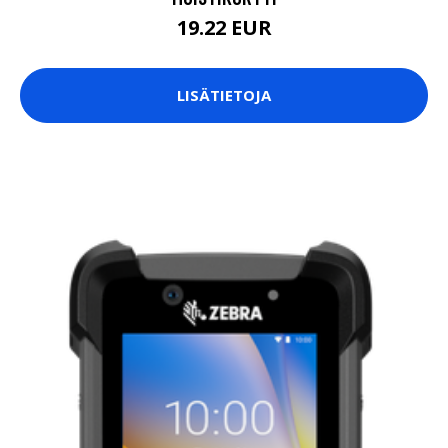
19.22 EUR
LISÄTIETOJA