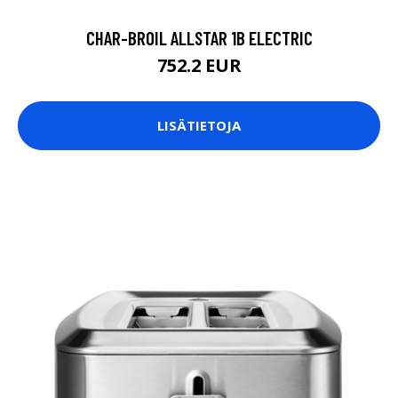
CHAR-BROIL ALLSTAR 1B ELECTRIC
752.2 EUR
LISÄTIETOJA