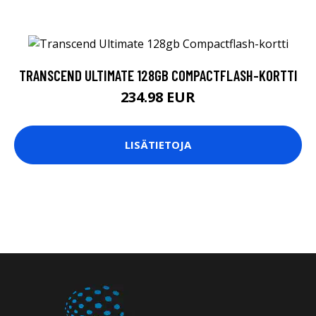
TRANSCEND ULTIMATE 128GB COMPACTFLASH-KORTTI
234.98 EUR
LISÄTIETOJA