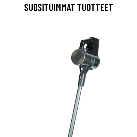
SUOSITUIMMAT TUOTTEET