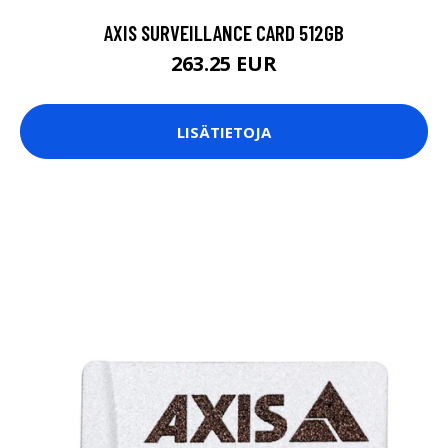
AXIS SURVEILLANCE CARD 512GB
263.25 EUR
LISÄTIETOJA