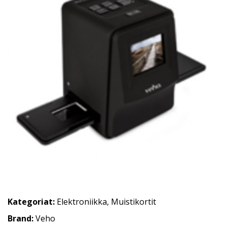
Kategoriat:
Elektroniikka
,
Muistikortit
Brand:
Veho