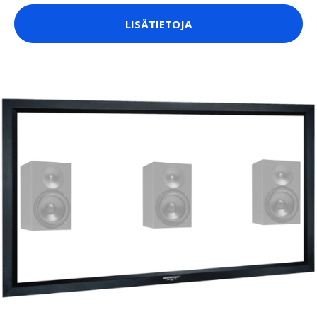
LISÄTIETOJA