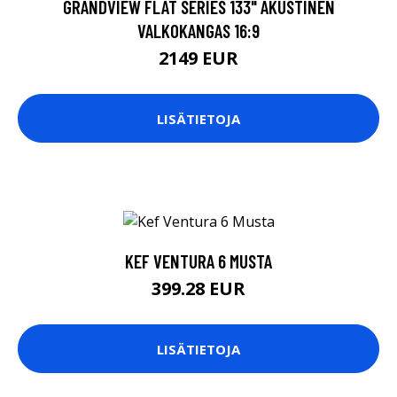
GRANDVIEW FLAT SERIES 133" AKUSTINEN
VALKOKANGAS 16:9
2149 EUR
LISÄTIETOJA
KEF VENTURA 6 MUSTA
399.28 EUR
LISÄTIETOJA