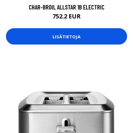
CHAR-BROIL ALLSTAR 1B ELECTRIC
752.2 EUR
LISÄTIETOJA