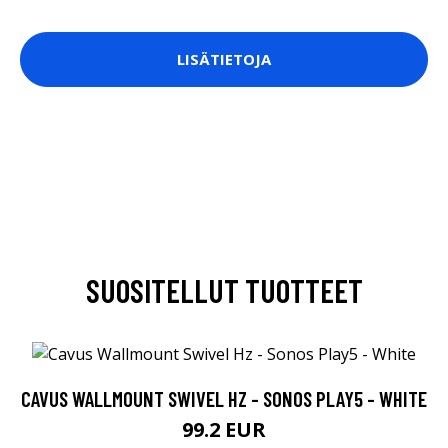
LISÄTIETOJA
SUOSITELLUT TUOTTEET
CAVUS WALLMOUNT SWIVEL HZ - SONOS PLAY5 - WHITE
99.2 EUR