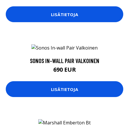
LISÄTIETOJA
SONOS IN-WALL PAIR VALKOINEN
690 EUR
LISÄTIETOJA