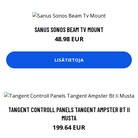
SANUS SONOS BEAM TV MOUNT
48.98 EUR
LISÄTIETOJA
TANGENT CONTROLL PANELS TANGENT AMPSTER BT II
MUSTA
199.64 EUR