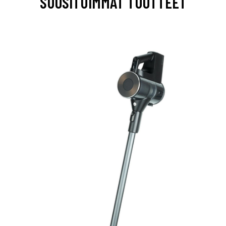
SUOSITUIMMAT TUOTTEET