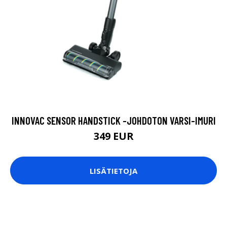
INNOVAC SENSOR HANDSTICK -JOHDOTON VARSI-IMURI
349 EUR
LISÄTIETOJA