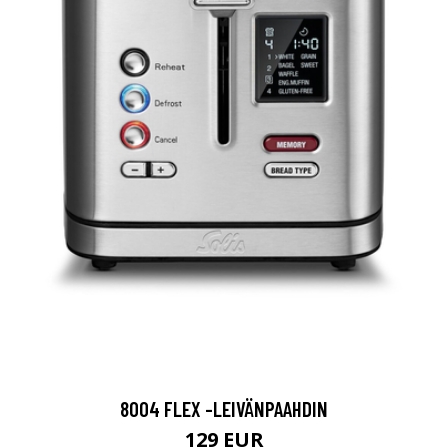
8004 FLEX -LEIVÄNPAAHDIN
129 EUR