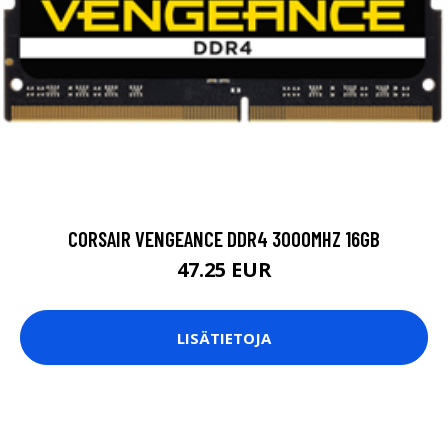
CORSAIR VENGEANCE DDR4 3000MHZ 16GB
47.25 EUR
LISÄTIETOJA