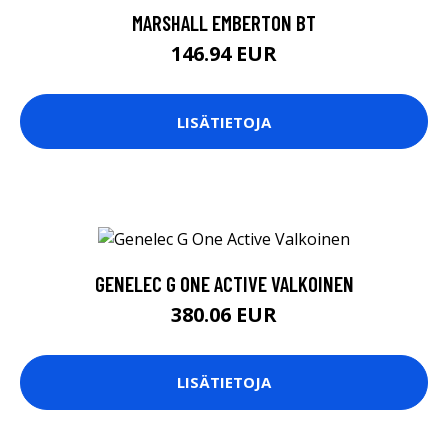
MARSHALL EMBERTON BT
146.94 EUR
LISÄTIETOJA
GENELEC G ONE ACTIVE VALKOINEN
380.06 EUR
LISÄTIETOJA