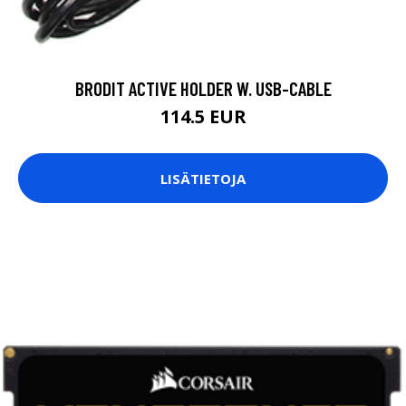
BRODIT ACTIVE HOLDER W. USB-CABLE
114.5 EUR
LISÄTIETOJA