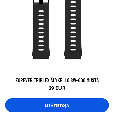
FOREVER TRIPLEX ÄLYKELLO SW-600 MUSTA
69 EUR
LISÄTIETOJA