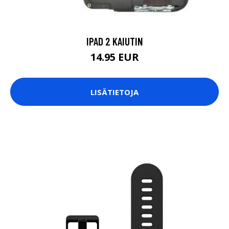
IPAD 2 KAIUTIN
14.95 EUR
LISÄTIETOJA