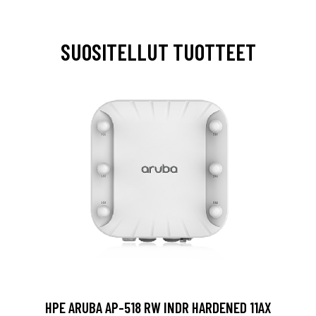
SUOSITELLUT TUOTTEET
HPE ARUBA AP-518 RW INDR HARDENED 11AX