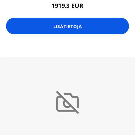
1919.3 EUR
LISÄTIETOJA