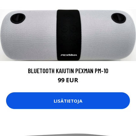
BLUETOOTH KAIUTIN PEXMAN PM-10
99 EUR
LISÄTIETOJA