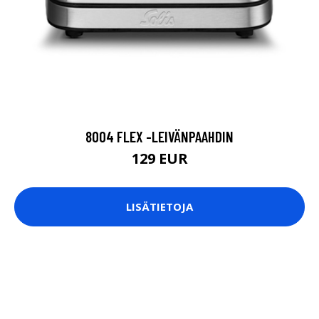
8004 FLEX -LEIVÄNPAAHDIN
129 EUR
LISÄTIETOJA