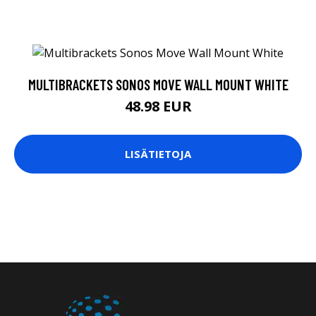
MULTIBRACKETS SONOS MOVE WALL MOUNT WHITE
48.98 EUR
LISÄTIETOJA