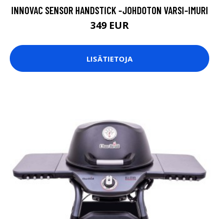
INNOVAC SENSOR HANDSTICK -JOHDOTON VARSI-IMURI
349 EUR
LISÄTIETOJA