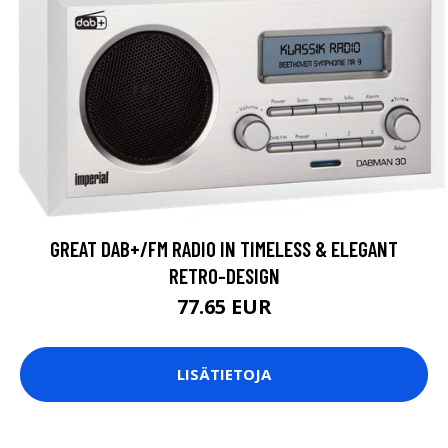
GREAT DAB+/FM RADIO IN TIMELESS & ELEGANT
RETRO-DESIGN
77.65 EUR
LISÄTIETOJA