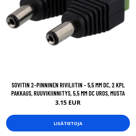
SOVITIN 2-PINNINEN RIVILIITIN - 5,5 MM DC, 2 KPL
PAKKAUS, RUUVIKIINNITYS, 5,5 MM DC UROS, MUSTA
3.15 EUR
LISÄTIETOJA