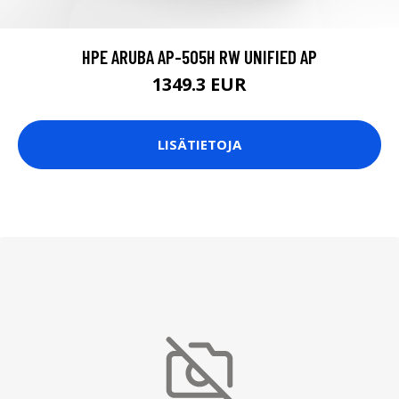
HPE ARUBA AP-505H RW UNIFIED AP
1349.3 EUR
LISÄTIETOJA