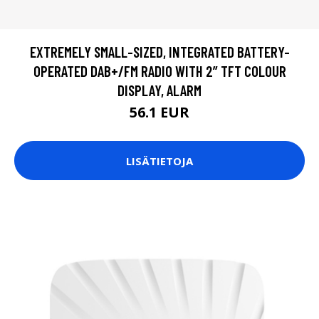
EXTREMELY SMALL-SIZED, INTEGRATED BATTERY-
OPERATED DAB+/FM RADIO WITH 2” TFT COLOUR
DISPLAY, ALARM
56.1 EUR
LISÄTIETOJA