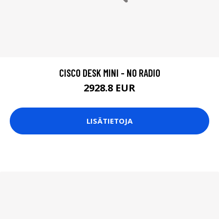
CISCO DESK MINI - NO RADIO
2928.8 EUR
LISÄTIETOJA