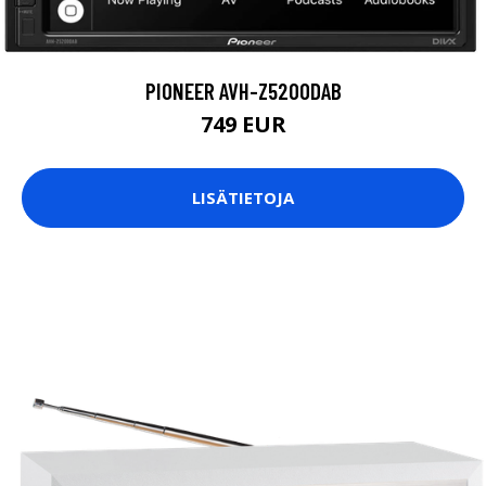
PIONEER AVH-Z5200DAB
749 EUR
LISÄTIETOJA