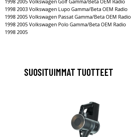
1998 2005 Volkswagen Golf Gamma/Beta OEM Radio
1998 2003 Volkswagen Lupo Gamma/Beta OEM Radio
1998 2005 Volkswagen Passat Gamma/Beta OEM Radio
1998 2005 Volkswagen Polo Gamma/Beta OEM Radio
1998 2005
SUOSITUIMMAT TUOTTEET