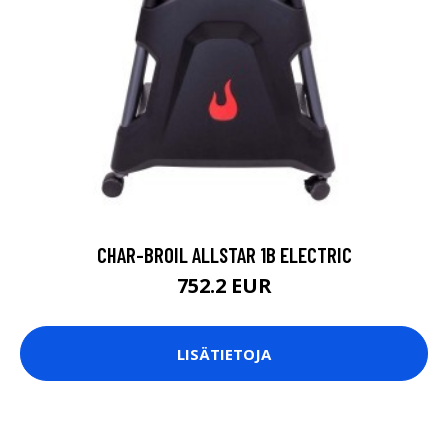
CHAR-BROIL ALLSTAR 1B ELECTRIC
752.2 EUR
LISÄTIETOJA