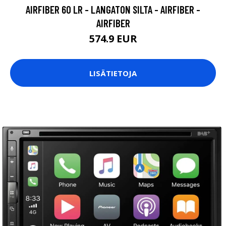
AIRFIBER 60 LR - LANGATON SILTA - AIRFIBER -
AIRFIBER
574.9 EUR
LISÄTIETOJA