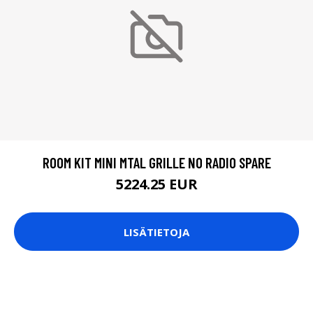
ROOM KIT MINI MTAL GRILLE NO RADIO SPARE
5224.25 EUR
LISÄTIETOJA