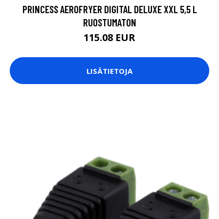
PRINCESS AEROFRYER DIGITAL DELUXE XXL 5,5 L
RUOSTUMATON
115.08 EUR
LISÄTIETOJA