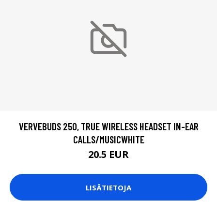
VERVEBUDS 250, TRUE WIRELESS HEADSET IN-EAR
CALLS/MUSICWHITE
20.5 EUR
LISÄTIETOJA