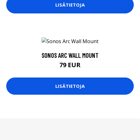
LISÄTIETOJA
SONOS ARC WALL MOUNT
79 EUR
LISÄTIETOJA