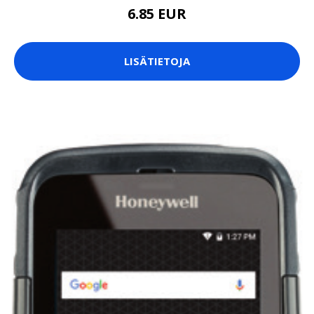
6.85 EUR
LISÄTIETOJA