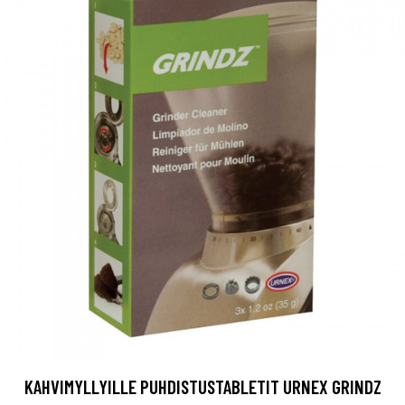
KAHVIMYLLYILLE PUHDISTUSTABLETIT URNEX GRINDZ