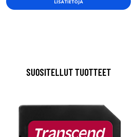
LISÄTIETOJA
SUOSITELLUT TUOTTEET