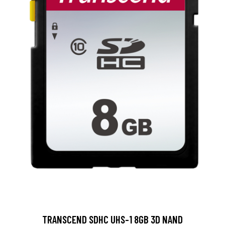
TRANSCEND SDHC UHS-1 8GB 3D NAND