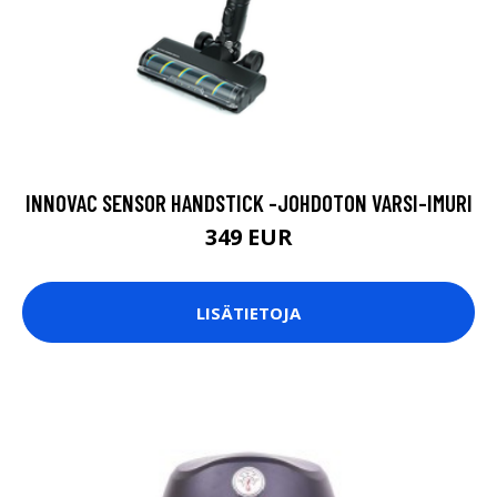
INNOVAC SENSOR HANDSTICK -JOHDOTON VARSI-IMURI
349 EUR
LISÄTIETOJA