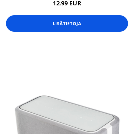
12.99 EUR
LISÄTIETOJA