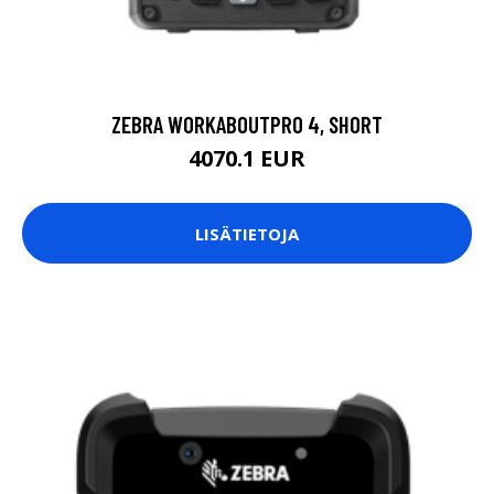
ZEBRA WORKABOUTPRO 4, SHORT
4070.1 EUR
LISÄTIETOJA