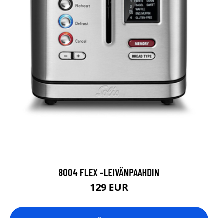
8004 FLEX -LEIVÄNPAAHDIN
129 EUR