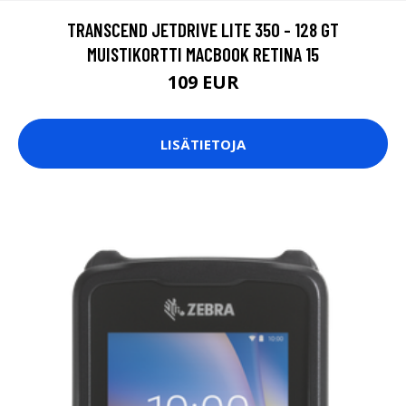
TRANSCEND JETDRIVE LITE 350 - 128 GT
MUISTIKORTTI MACBOOK RETINA 15
109 EUR
LISÄTIETOJA