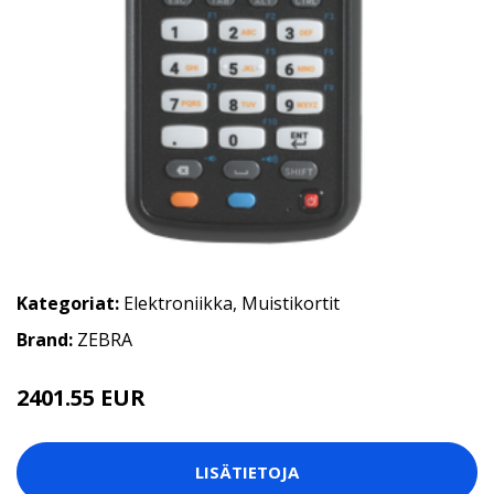
Kategoriat:
Elektroniikka
,
Muistikortit
Brand:
ZEBRA
2401.55 EUR
LISÄTIETOJA