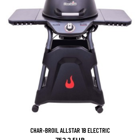
CHAR-BROIL ALLSTAR 1B ELECTRIC
752.2 EUR