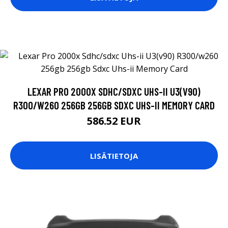
LEXAR PRO 2000X SDHC/SDXC UHS-II U3(V90)
R300/W260 256GB 256GB SDXC UHS-II MEMORY CARD
586.52 EUR
LISÄTIETOJA