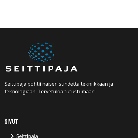
Seittipaja pohtii naisen suhdetta tekniikkaan ja
teknologiaan. Tervetuloa tutustumaan!
SIVUT
Seittipaja