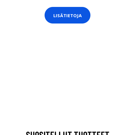
LISÄTIETOJA
SUOSITELLUT TUOTTEET