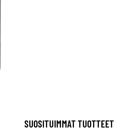
SUOSITUIMMAT TUOTTEET