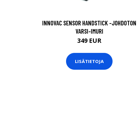
INNOVAC SENSOR HANDSTICK -JOHDOTON
VARSI-IMURI
349 EUR
LISÄTIETOJA