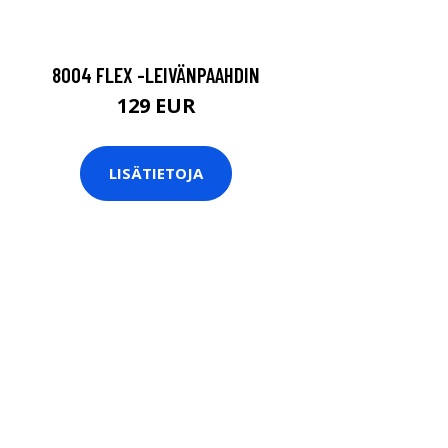
8004 FLEX -LEIVÄNPAAHDIN
129 EUR
LISÄTIETOJA