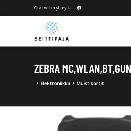
Ota meihin yhteyttä:
ZEBRA MC,WLAN,BT,GUN,
Elektroniikka
Muistikortit