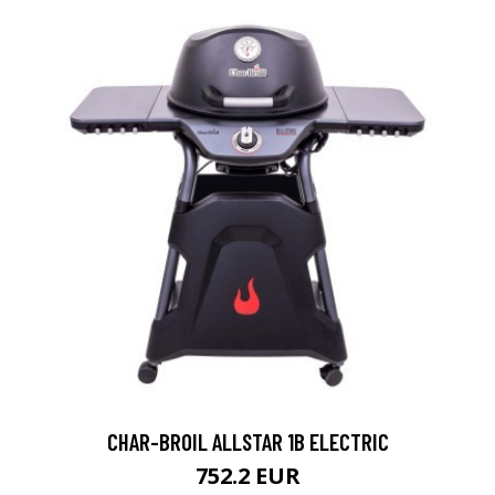
CHAR-BROIL ALLSTAR 1B ELECTRIC
752.2 EUR