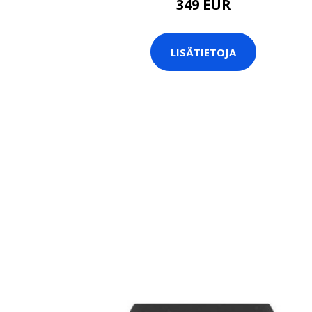
349 EUR
LISÄTIETOJA