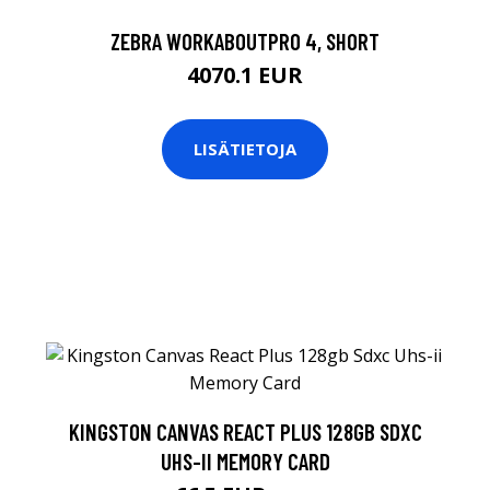
ZEBRA WORKABOUTPRO 4, SHORT
4070.1 EUR
LISÄTIETOJA
KINGSTON CANVAS REACT PLUS 128GB SDXC
UHS-II MEMORY CARD