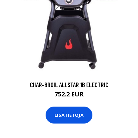
CHAR-BROIL ALLSTAR 1B ELECTRIC
752.2 EUR
LISÄTIETOJA