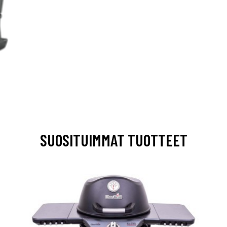
SUOSITUIMMAT TUOTTEET