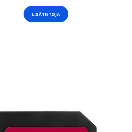
LISÄTIETOJA