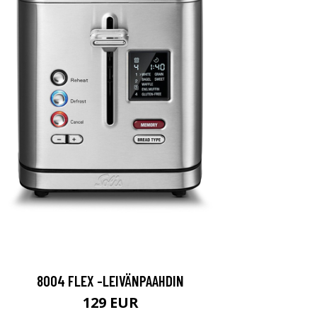
8004 FLEX -LEIVÄNPAAHDIN
129 EUR