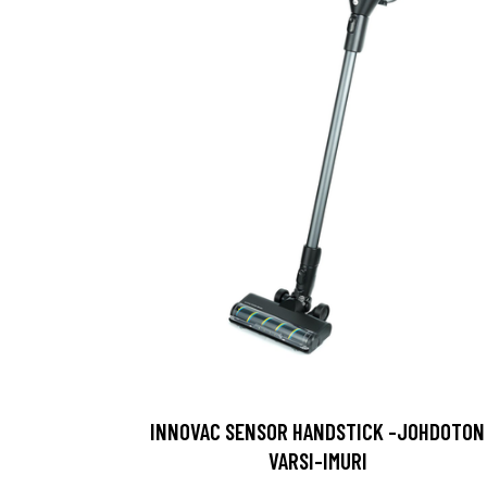
INNOVAC SENSOR HANDSTICK -JOHDOTON
VARSI-IMURI