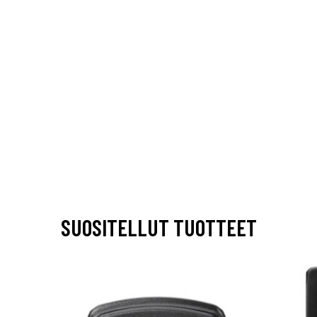
SUOSITELLUT TUOTTEET