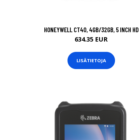
HONEYWELL CT40, 4GB/32GB, 5 INCH HD
634.35 EUR
LISÄTIETOJA