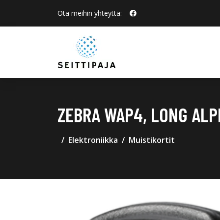
Ota meihin yhteyttä:
ZEBRA WAP4, LONG ALP
Elektroniikka
Muistikortit