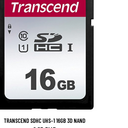
TRANSCEND SDHC UHS-1 16GB 3D NAND