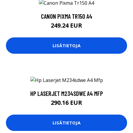
CANON PIXMA TR150 A4
249.24 EUR
LISÄTIETOJA
HP LASERJET M234SDWE A4 MFP
290.16 EUR
LISÄTIETOJA