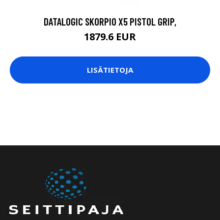
DATALOGIC SKORPIO X5 PISTOL GRIP,
1879.6 EUR
LISÄTIETOJA