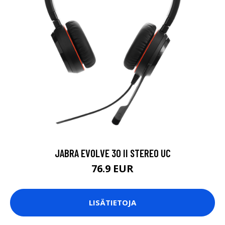
JABRA EVOLVE 30 II STEREO UC
76.9 EUR
LISÄTIETOJA