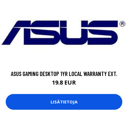
ASUS GAMING DESKTOP 1YR LOCAL WARRANTY EXT.
19.8 EUR
LISÄTIETOJA