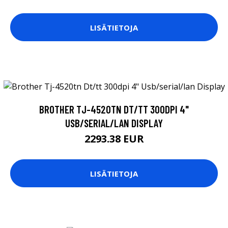
LISÄTIETOJA
BROTHER TJ-4520TN DT/TT 300DPI 4"
USB/SERIAL/LAN DISPLAY
2293.38 EUR
LISÄTIETOJA