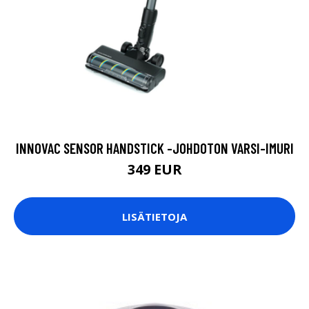
INNOVAC SENSOR HANDSTICK -JOHDOTON VARSI-IMURI
349 EUR
LISÄTIETOJA