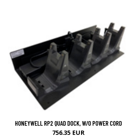
HONEYWELL RP2 QUAD DOCK, W/O POWER CORD
756.35 EUR