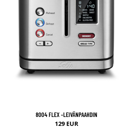
8004 FLEX -LEIVÄNPAAHDIN
129 EUR