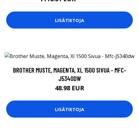
LISÄTIETOJA
BROTHER MUSTE, MAGENTA, XL 1500 SIVUA - MFC-
J5340DW
48.98 EUR
LISÄTIETOJA