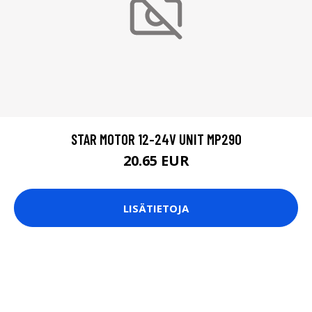
STAR MOTOR 12-24V UNIT MP290
20.65 EUR
LISÄTIETOJA