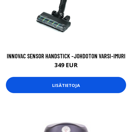
INNOVAC SENSOR HANDSTICK -JOHDOTON VARSI-IMURI
349 EUR
LISÄTIETOJA