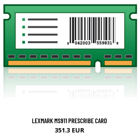
LEXMARK MS911 PRESCRIBE CARD
351.3 EUR