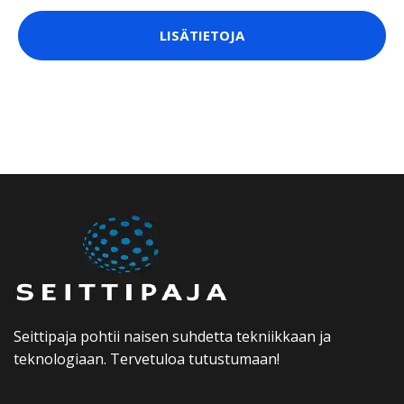
LISÄTIETOJA
Seittipaja pohtii naisen suhdetta tekniikkaan ja
teknologiaan. Tervetuloa tutustumaan!