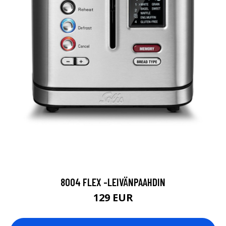
8004 FLEX -LEIVÄNPAAHDIN
129 EUR