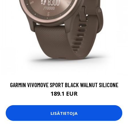
GARMIN VIVOMOVE SPORT BLACK WALNUT SILICONE
189.1 EUR
LISÄTIETOJA