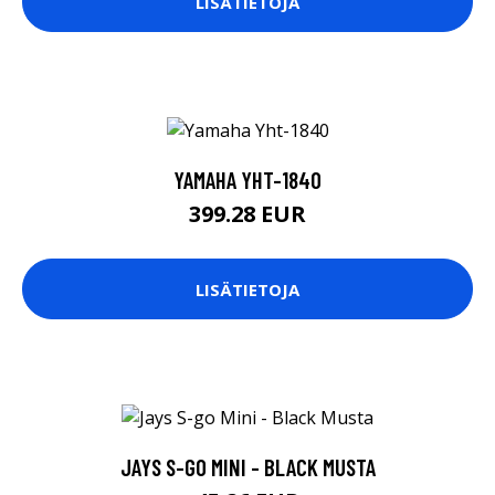
LISÄTIETOJA
YAMAHA YHT-1840
399.28 EUR
LISÄTIETOJA
JAYS S-GO MINI - BLACK MUSTA