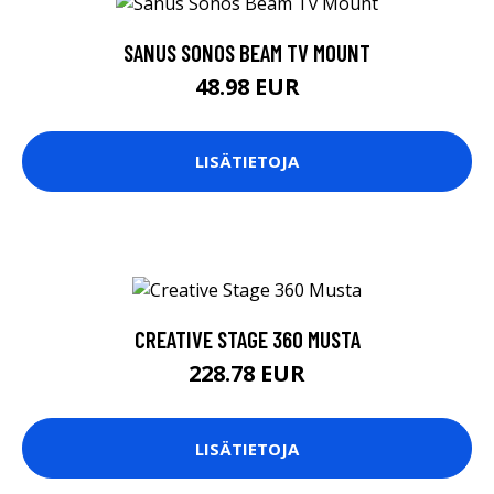
SANUS SONOS BEAM TV MOUNT
48.98 EUR
LISÄTIETOJA
CREATIVE STAGE 360 MUSTA
228.78 EUR
LISÄTIETOJA