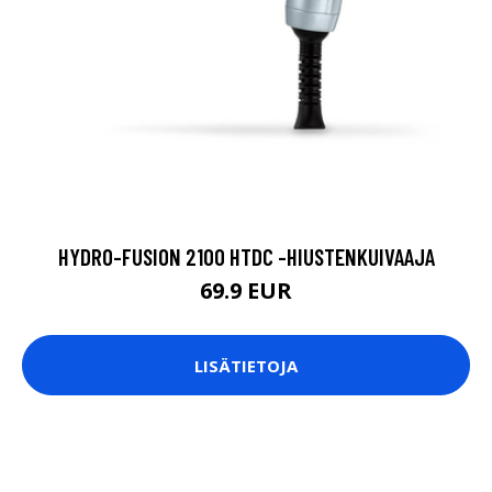
HYDRO-FUSION 2100 HTDC -HIUSTENKUIVAAJA
69.9 EUR
LISÄTIETOJA