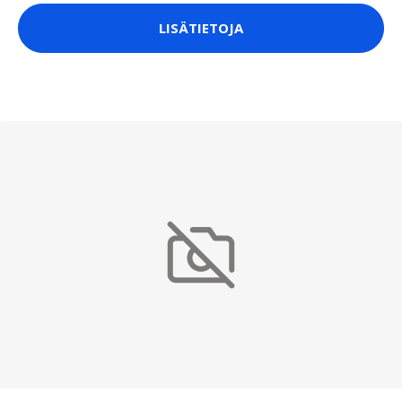
LISÄTIETOJA