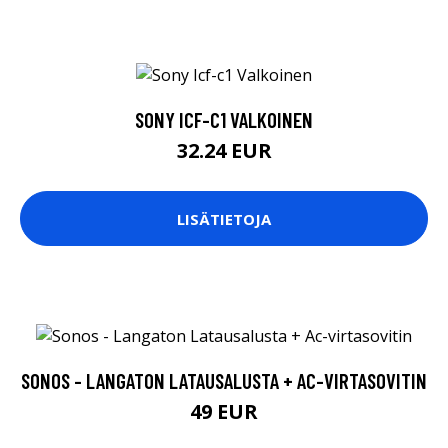
SONY ICF-C1 VALKOINEN
32.24 EUR
LISÄTIETOJA
SONOS - LANGATON LATAUSALUSTA + AC-VIRTASOVITIN
49 EUR