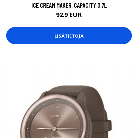
ICE CREAM MAKER, CAPACITY 0.7L
92.9 EUR
LISÄTIETOJA