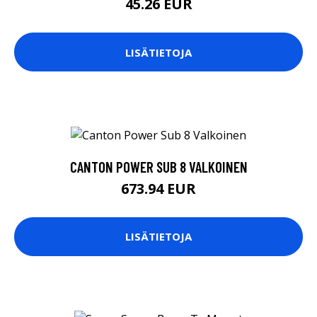
45.26 EUR
LISÄTIETOJA
CANTON POWER SUB 8 VALKOINEN
673.94 EUR
LISÄTIETOJA