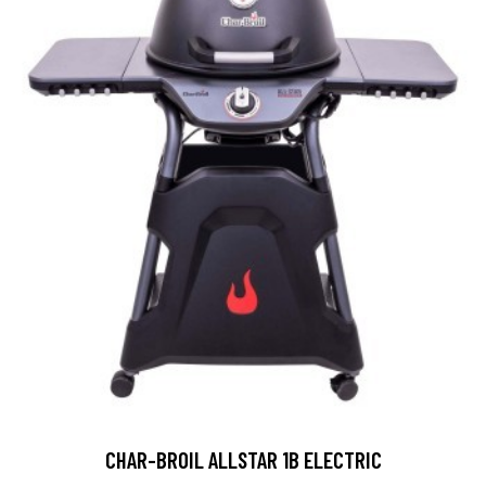
CHAR-BROIL ALLSTAR 1B ELECTRIC