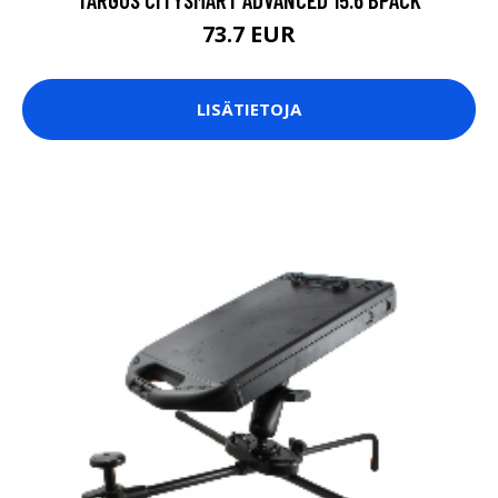
73.7 EUR
LISÄTIETOJA