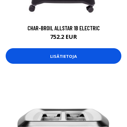
CHAR-BROIL ALLSTAR 1B ELECTRIC
752.2 EUR
LISÄTIETOJA