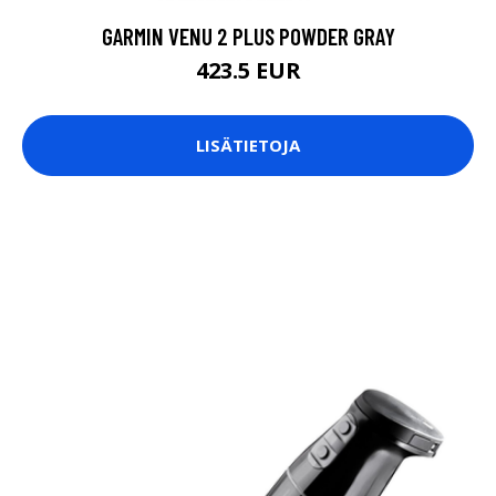
GARMIN VENU 2 PLUS POWDER GRAY
423.5 EUR
LISÄTIETOJA