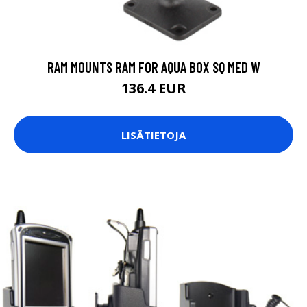
RAM MOUNTS RAM FOR AQUA BOX SQ MED W
136.4 EUR
LISÄTIETOJA