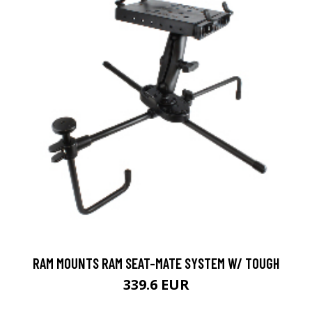
RAM MOUNTS RAM SEAT-MATE SYSTEM W/ TOUGH
339.6 EUR