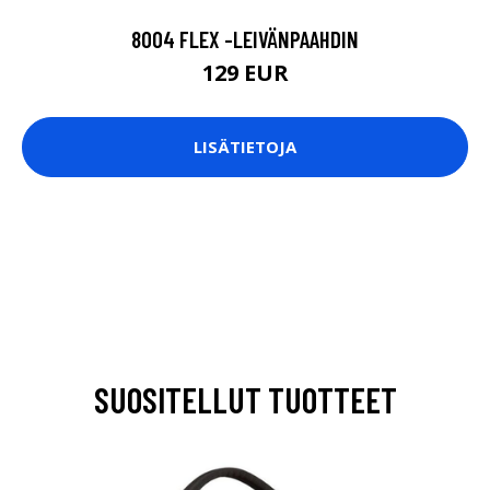
8004 FLEX -LEIVÄNPAAHDIN
129 EUR
LISÄTIETOJA
SUOSITELLUT TUOTTEET