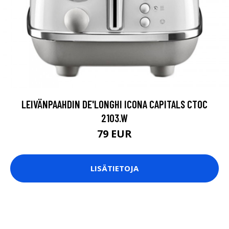
LEIVÄNPAAHDIN DE'LONGHI ICONA CAPITALS CTOC
2103.W
79 EUR
LISÄTIETOJA