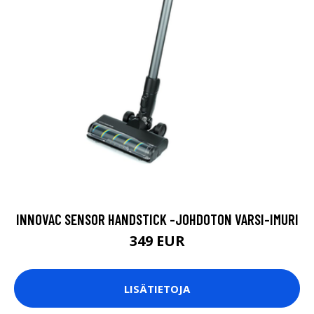
INNOVAC SENSOR HANDSTICK -JOHDOTON VARSI-IMURI
349 EUR
LISÄTIETOJA