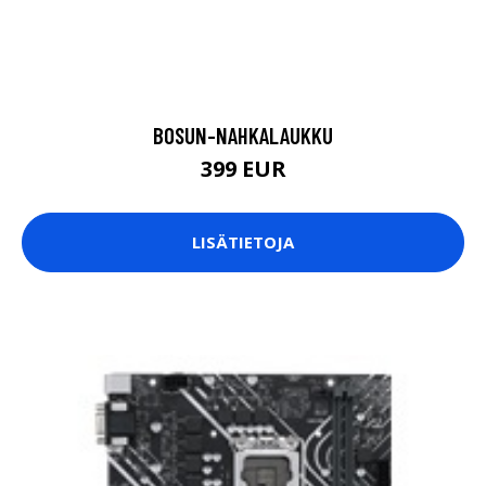
BOSUN-NAHKALAUKKU
399 EUR
LISÄTIETOJA