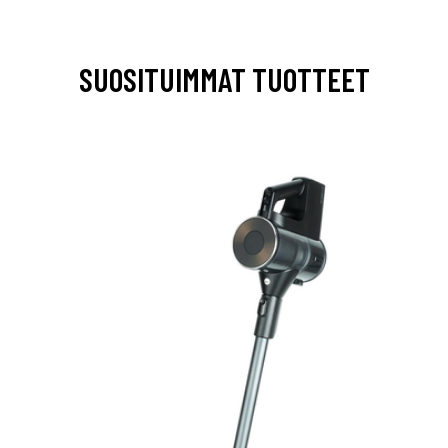
SUOSITUIMMAT TUOTTEET