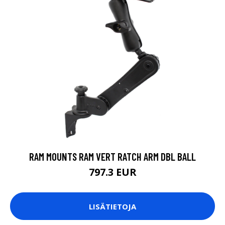
RAM MOUNTS RAM VERT RATCH ARM DBL BALL
797.3 EUR
LISÄTIETOJA