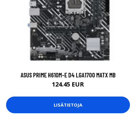
ASUS PRIME H610M-E D4 LGA1700 MATX MB
124.45 EUR
LISÄTIETOJA