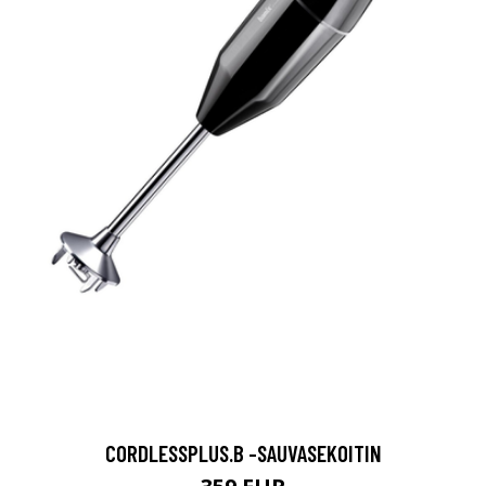
CORDLESSPLUS.B -SAUVASEKOITIN