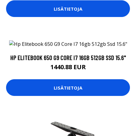
LISÄTIETOJA
HP ELITEBOOK 650 G9 CORE I7 16GB 512GB SSD 15.6"
1440.88 EUR
LISÄTIETOJA