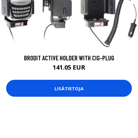
BRODIT ACTIVE HOLDER WITH CIG-PLUG
141.05 EUR
LISÄTIETOJA