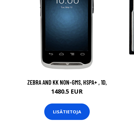
ZEBRA AND KK NON-GMS, HSPA+ , 1D,
1480.5 EUR
LISÄTIETOJA