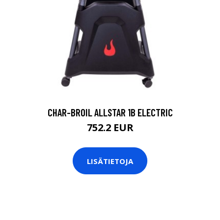
CHAR-BROIL ALLSTAR 1B ELECTRIC
752.2 EUR
LISÄTIETOJA