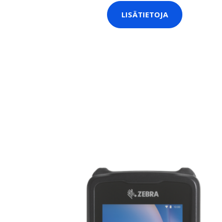
LISÄTIETOJA