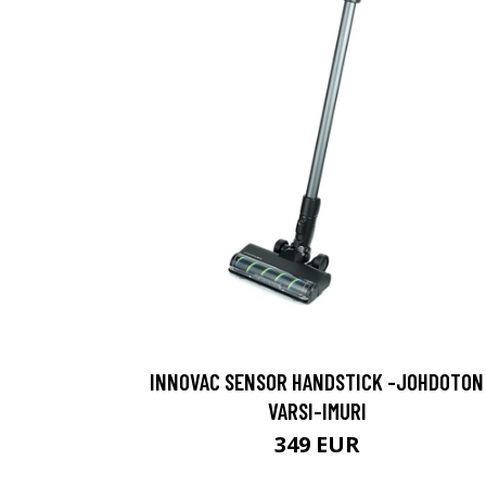
INNOVAC SENSOR HANDSTICK -JOHDOTON
VARSI-IMURI
349 EUR