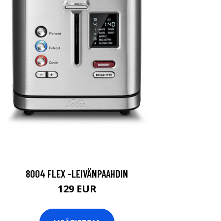
8004 FLEX -LEIVÄNPAAHDIN
129 EUR