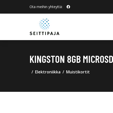
Ota meihin yhteyttä:
KINGSTON 8GB MICROSD
Elektroniikka
Muistikortit