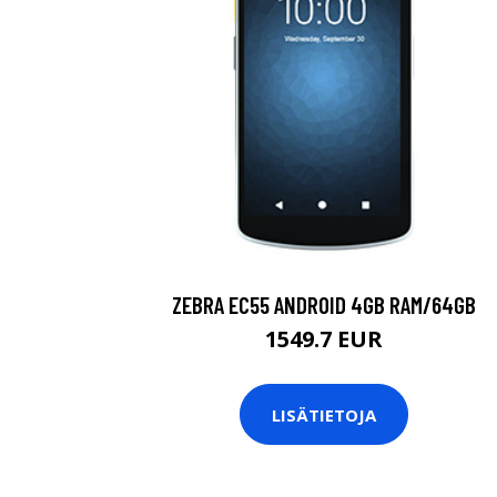
ZEBRA EC55 ANDROID 4GB RAM/64GB
1549.7 EUR
LISÄTIETOJA