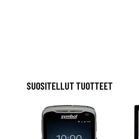
SUOSITELLUT TUOTTEET