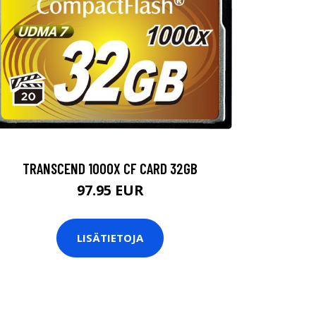
TRANSCEND 1000X CF CARD 32GB
97.95 EUR
LISÄTIETOJA