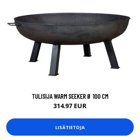
TULISIJA WARM SEEKER Ø 100 CM
314.97 EUR
LISÄTIETOJA