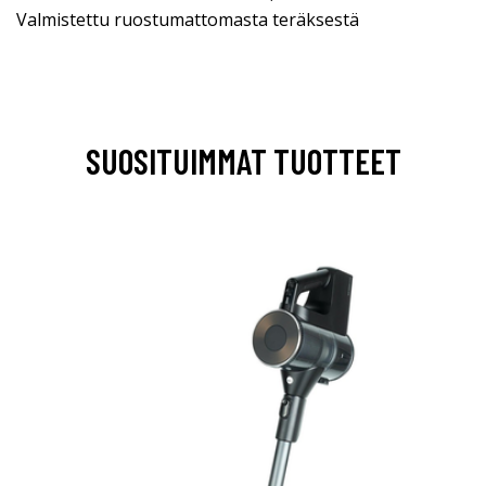
Valmistettu ruostumattomasta teräksestä
SUOSITUIMMAT TUOTTEET