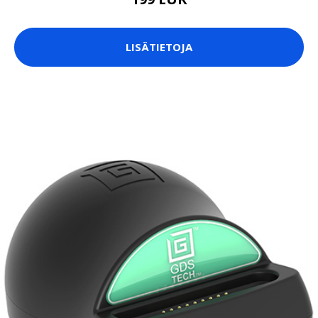
LISÄTIETOJA