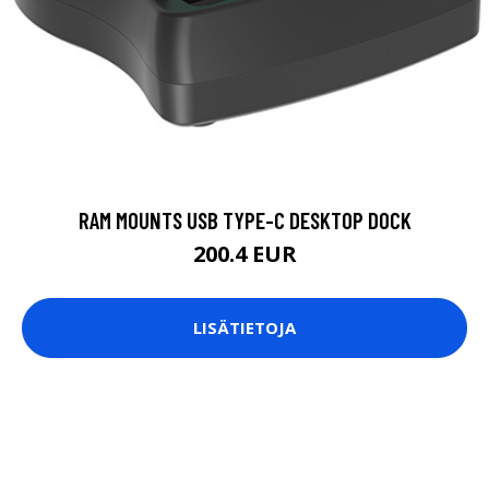
RAM MOUNTS USB TYPE-C DESKTOP DOCK
200.4 EUR
LISÄTIETOJA