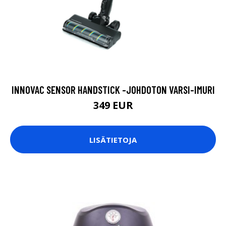
INNOVAC SENSOR HANDSTICK -JOHDOTON VARSI-IMURI
349 EUR
LISÄTIETOJA