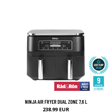
NINJA AIR FRYER DUAL ZONE 7,6 L
238.99 EUR