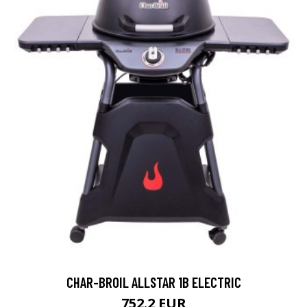
CHAR-BROIL ALLSTAR 1B ELECTRIC
752.2 EUR