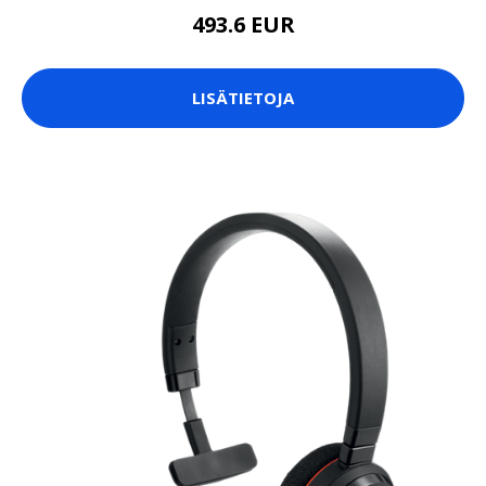
493.6 EUR
LISÄTIETOJA