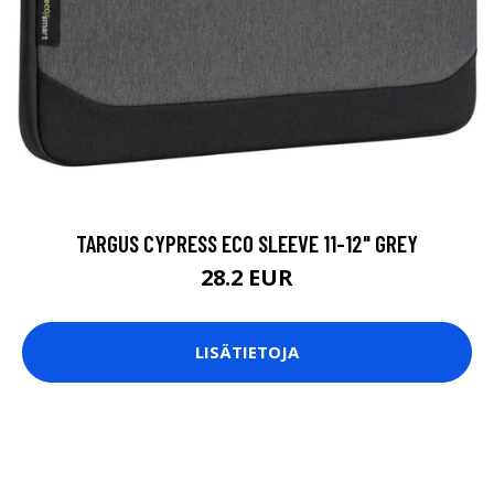
TARGUS CYPRESS ECO SLEEVE 11-12" GREY
28.2 EUR
LISÄTIETOJA