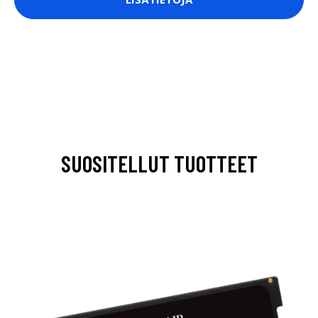
SUOSITELLUT TUOTTEET