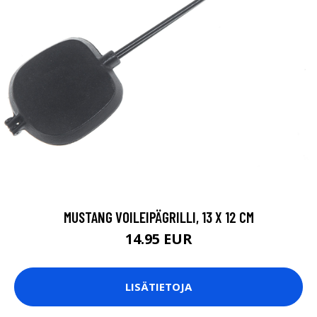
MUSTANG VOILEIPÄGRILLI, 13 X 12 CM
14.95 EUR
LISÄTIETOJA