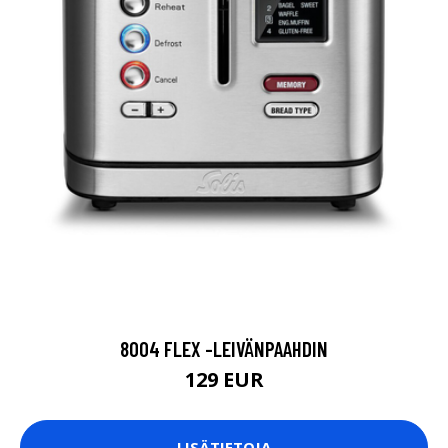
8004 FLEX -LEIVÄNPAAHDIN
129 EUR
LISÄTIETOJA