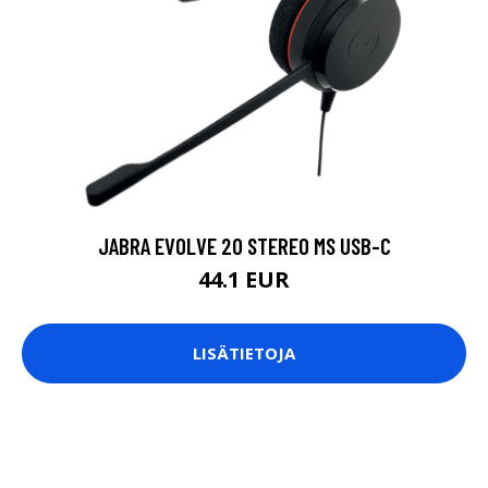
JABRA EVOLVE 20 STEREO MS USB-C
44.1 EUR
LISÄTIETOJA