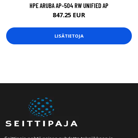
HPE ARUBA AP-504 RW UNIFIED AP
847.25 EUR
LISÄTIETOJA