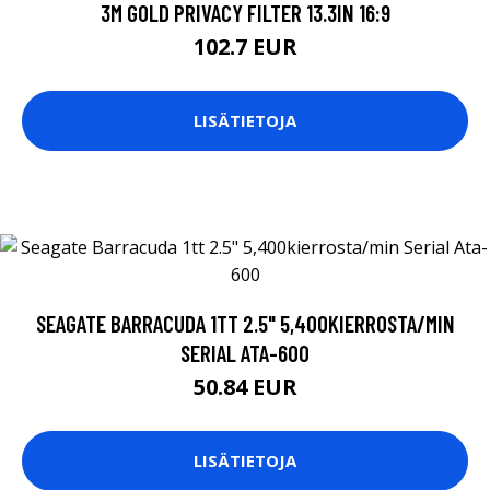
3M GOLD PRIVACY FILTER 13.3IN 16:9
102.7 EUR
LISÄTIETOJA
SEAGATE BARRACUDA 1TT 2.5" 5,400KIERROSTA/MIN
SERIAL ATA-600
50.84 EUR
LISÄTIETOJA