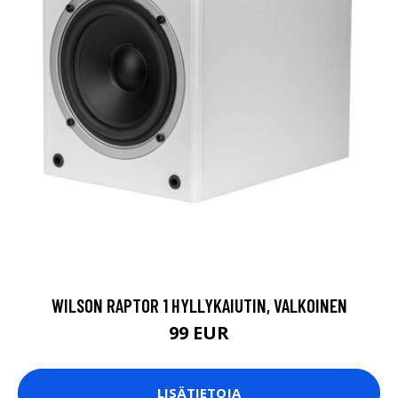
WILSON RAPTOR 1 HYLLYKAIUTIN, VALKOINEN
99 EUR
LISÄTIETOJA