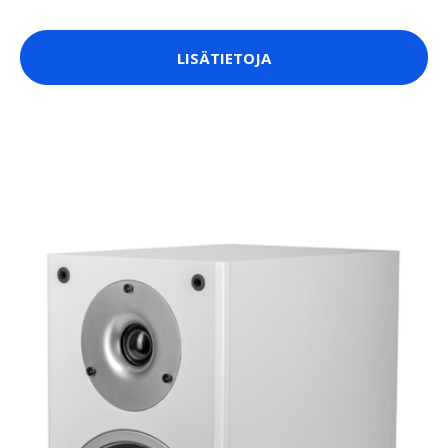
LISÄTIETOJA