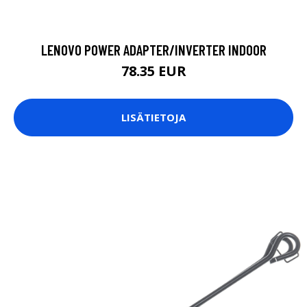
LENOVO POWER ADAPTER/INVERTER INDOOR
78.35 EUR
LISÄTIETOJA