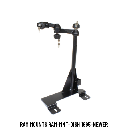
RAM MOUNTS RAM-MNT-DISH 1995-NEWER