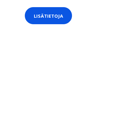
LISÄTIETOJA