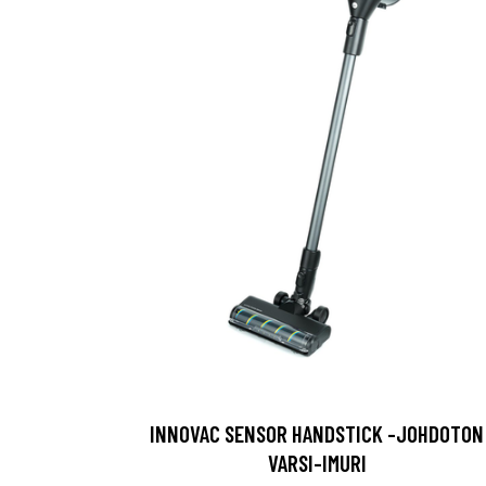
INNOVAC SENSOR HANDSTICK -JOHDOTON
VARSI-IMURI