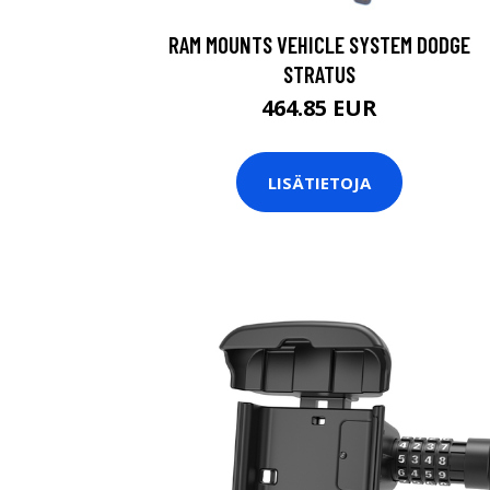
RAM MOUNTS VEHICLE SYSTEM DODGE
STRATUS
464.85 EUR
LISÄTIETOJA