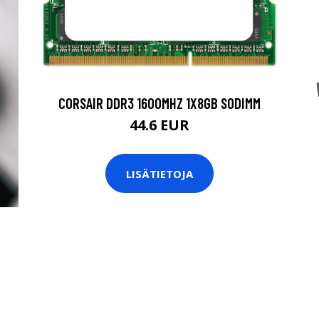
CORSAIR DDR3 1600MHZ 1X8GB SODIMM
44.6 EUR
LISÄTIETOJA