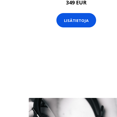
349 EUR
LISÄTIETOJA