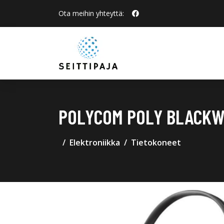
Ota meihin yhteyttä:
POLYCOM POLY BLACKW
Elektroniikka
Tietokoneet