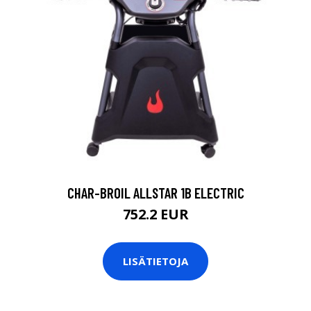
CHAR-BROIL ALLSTAR 1B ELECTRIC
752.2 EUR
LISÄTIETOJA