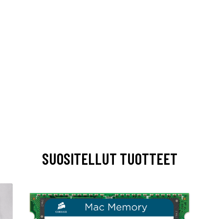
SUOSITELLUT TUOTTEET