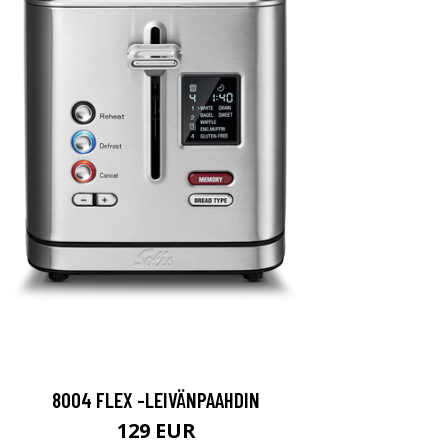
8004 FLEX -LEIVÄNPAAHDIN
129 EUR