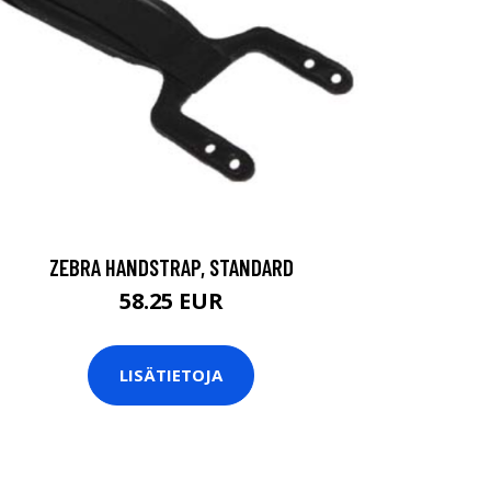
ZEBRA HANDSTRAP, STANDARD
58.25 EUR
LISÄTIETOJA