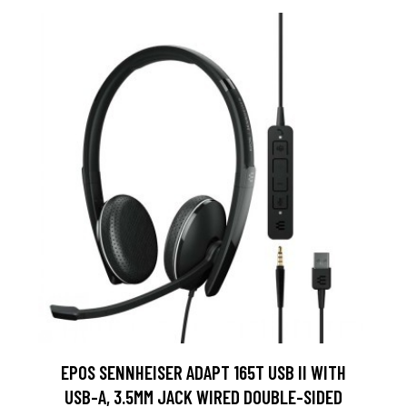
EPOS SENNHEISER ADAPT 165T USB II WITH
USB-A, 3.5MM JACK WIRED DOUBLE-SIDED