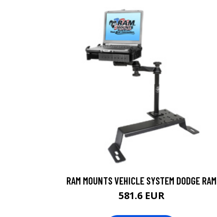
RAM MOUNTS VEHICLE SYSTEM DODGE RAM
581.6 EUR