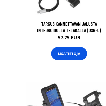
TARGUS KANNETTAVAN JALUSTA
INTEGROIDULLA TELAKALLA (USB-C)
57.75 EUR
LISÄTIETOJA