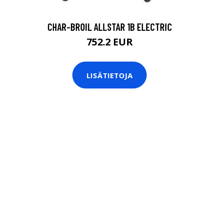
CHAR-BROIL ALLSTAR 1B ELECTRIC
752.2 EUR
LISÄTIETOJA