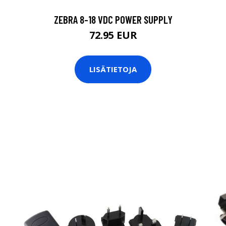
ZEBRA 8-18 VDC POWER SUPPLY
72.95 EUR
LISÄTIETOJA