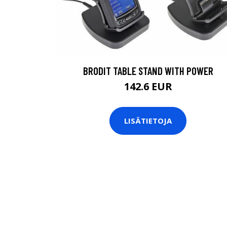
BRODIT TABLE STAND WITH POWER
142.6 EUR
LISÄTIETOJA