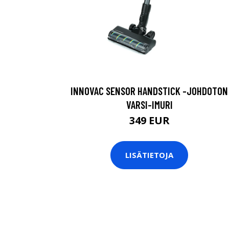
INNOVAC SENSOR HANDSTICK -JOHDOTON
VARSI-IMURI
349 EUR
LISÄTIETOJA