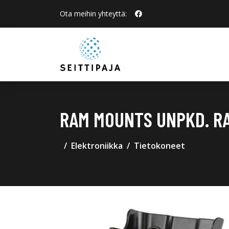
Ota meihin yhteyttä:
RAM MOUNTS UNPKD. R
Elektroniikka
Tietokoneet