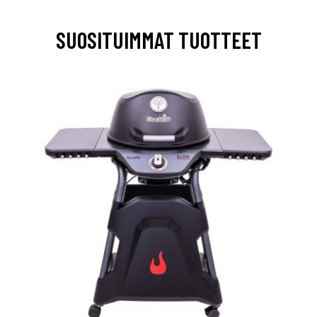
SUOSITUIMMAT TUOTTEET