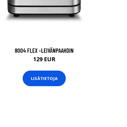
8004 FLEX -LEIVÄNPAAHDIN
129 EUR
LISÄTIETOJA