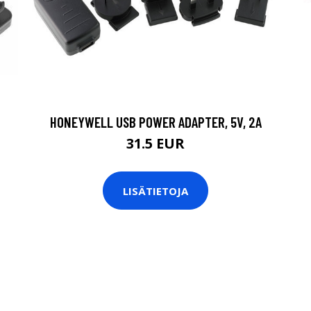
HONEYWELL USB POWER ADAPTER, 5V, 2A
31.5 EUR
LISÄTIETOJA