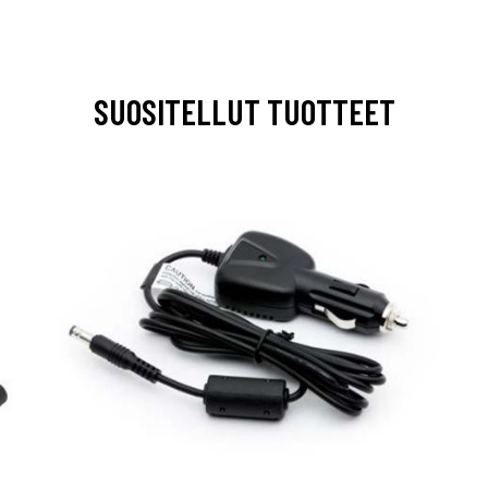
SUOSITELLUT TUOTTEET