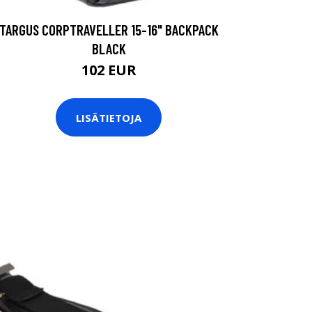
TARGUS CORPTRAVELLER 15-16" BACKPACK
BLACK
102 EUR
LISÄTIETOJA