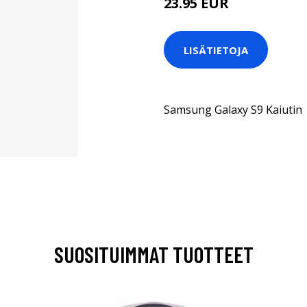
23.95 EUR
LISÄTIETOJA
Samsung Galaxy S9 Kaiutin
SUOSITUIMMAT TUOTTEET