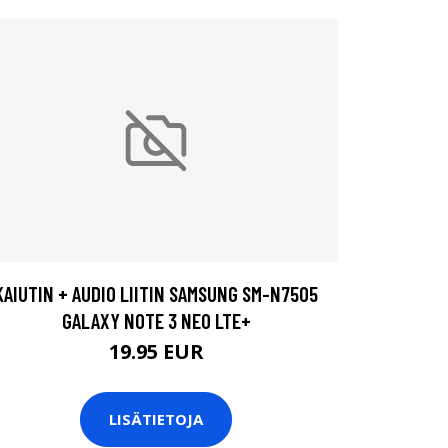
KAIUTIN + AUDIO LIITIN SAMSUNG SM-N7505
GALAXY NOTE 3 NEO LTE+
19.95 EUR
LISÄTIETOJA