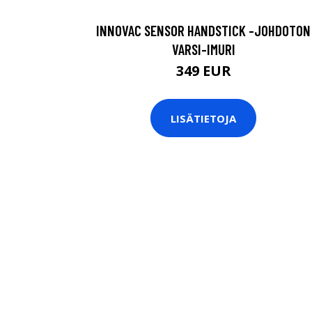
INNOVAC SENSOR HANDSTICK -JOHDOTON
VARSI-IMURI
349 EUR
LISÄTIETOJA