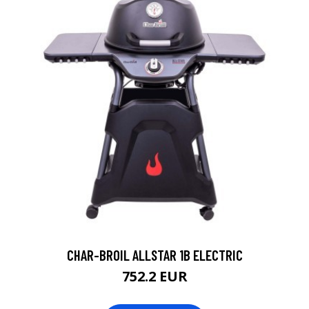
CHAR-BROIL ALLSTAR 1B ELECTRIC
752.2 EUR