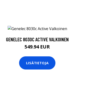
GENELEC 8030C ACTIVE VALKOINEN
549.94 EUR
LISÄTIETOJA