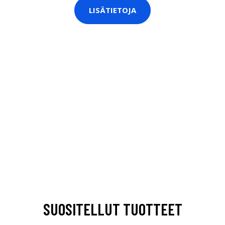
LISÄTIETOJA
SUOSITELLUT TUOTTEET