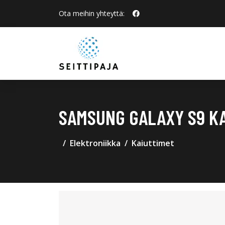
Ota meihin yhteyttä:
SAMSUNG GALAXY S9 KA
Elektroniikka
Kaiuttimet