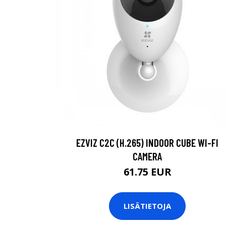
EZVIZ C2C (H.265) INDOOR CUBE WI-FI
CAMERA
61.75 EUR
LISÄTIETOJA