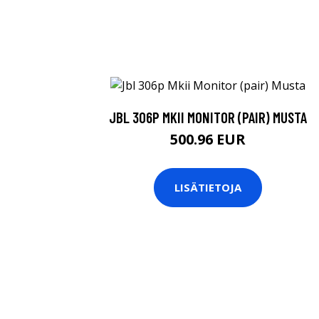
JBL 306P MKII MONITOR (PAIR) MUSTA
500.96 EUR
LISÄTIETOJA