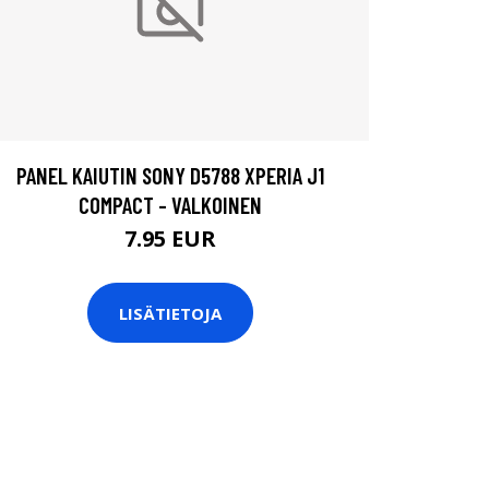
PANEL KAIUTIN SONY D5788 XPERIA J1
COMPACT - VALKOINEN
7.95 EUR
LISÄTIETOJA