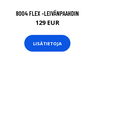
8004 FLEX -LEIVÄNPAAHDIN
129 EUR
LISÄTIETOJA