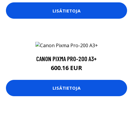
LISÄTIETOJA
CANON PIXMA PRO-200 A3+
600.16 EUR
LISÄTIETOJA