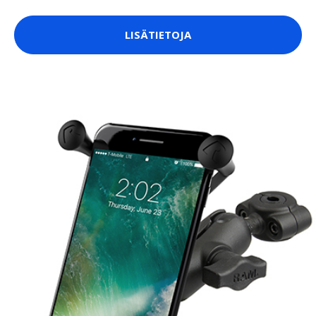
LISÄTIETOJA