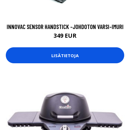
INNOVAC SENSOR HANDSTICK -JOHDOTON VARSI-IMURI
349 EUR
LISÄTIETOJA