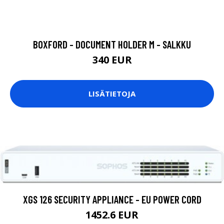
BOXFORD - DOCUMENT HOLDER M - SALKKU
340 EUR
LISÄTIETOJA
XGS 126 SECURITY APPLIANCE - EU POWER CORD
1452.6 EUR