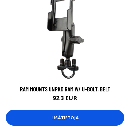
RAM MOUNTS UNPKD RAM W/ U-BOLT, BELT
92.3 EUR
LISÄTIETOJA