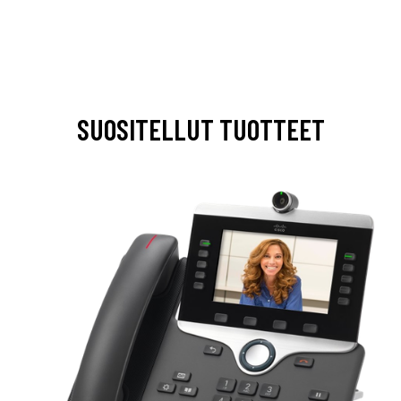
SUOSITELLUT TUOTTEET