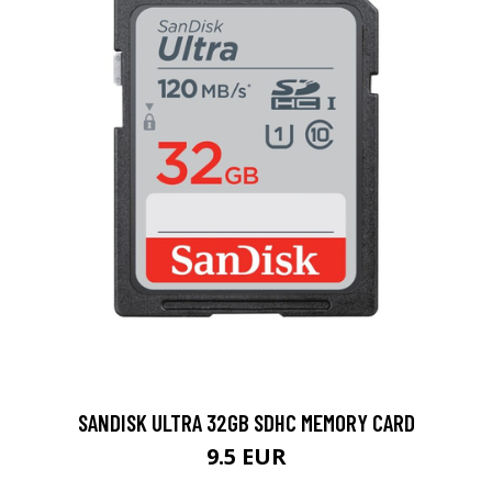
SANDISK ULTRA 32GB SDHC MEMORY CARD
9.5 EUR