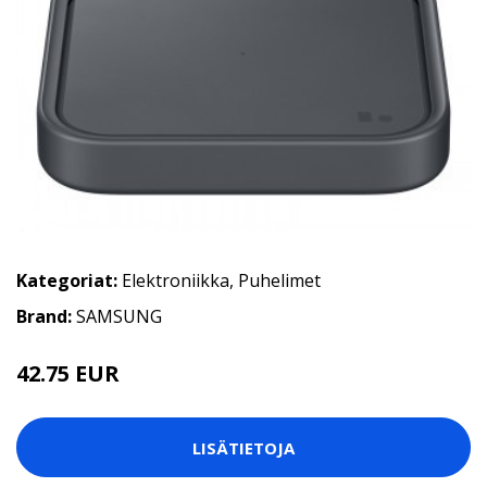
Kategoriat:
Elektroniikka
,
Puhelimet
Brand:
SAMSUNG
42.75 EUR
LISÄTIETOJA