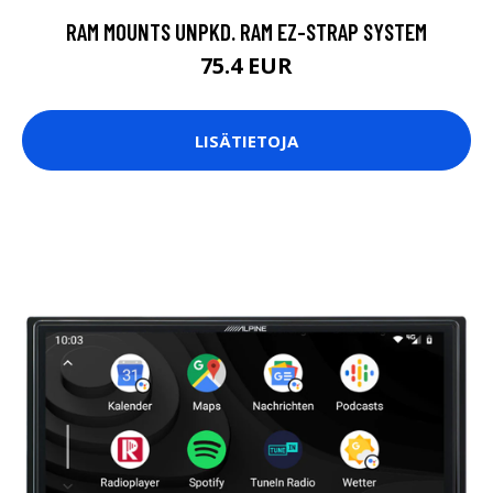
RAM MOUNTS UNPKD. RAM EZ-STRAP SYSTEM
75.4 EUR
LISÄTIETOJA