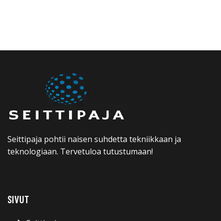
Seittipaja pohtii naisen suhdetta tekniikkaan ja
teknologiaan. Tervetuloa tutustumaan!
SIVUT