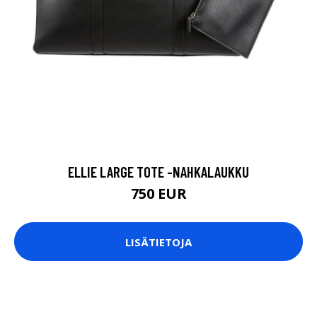
ELLIE LARGE TOTE -NAHKALAUKKU
750 EUR
LISÄTIETOJA