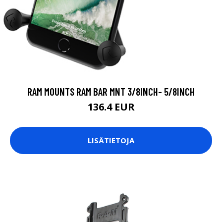
RAM MOUNTS RAM BAR MNT 3/8INCH- 5/8INCH
136.4 EUR
LISÄTIETOJA