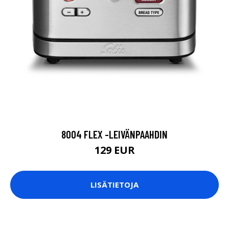
8004 FLEX -LEIVÄNPAAHDIN
129 EUR
LISÄTIETOJA