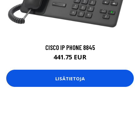
CISCO IP PHONE 8845
441.75 EUR
LISÄTIETOJA