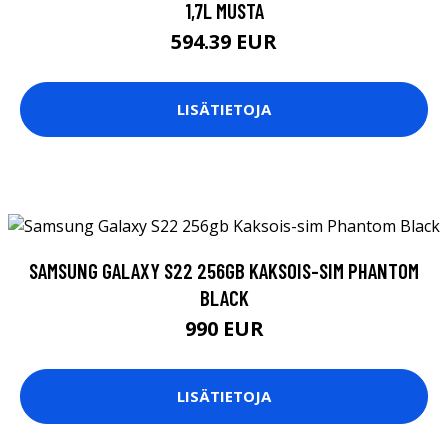
1,7L MUSTA
594.39 EUR
LISÄTIETOJA
SAMSUNG GALAXY S22 256GB KAKSOIS-SIM PHANTOM
BLACK
990 EUR
LISÄTIETOJA