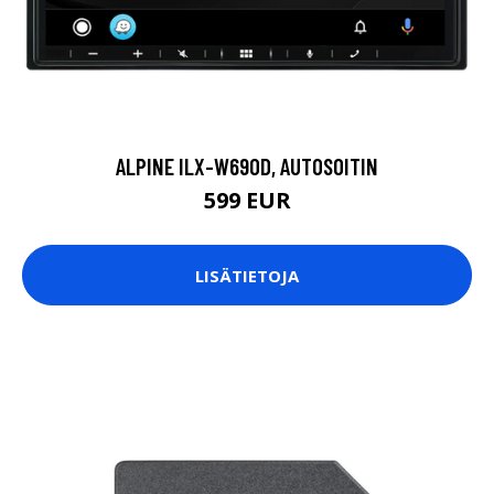
ALPINE ILX-W690D, AUTOSOITIN
599 EUR
LISÄTIETOJA