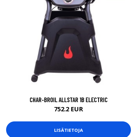
CHAR-BROIL ALLSTAR 1B ELECTRIC
752.2 EUR
LISÄTIETOJA