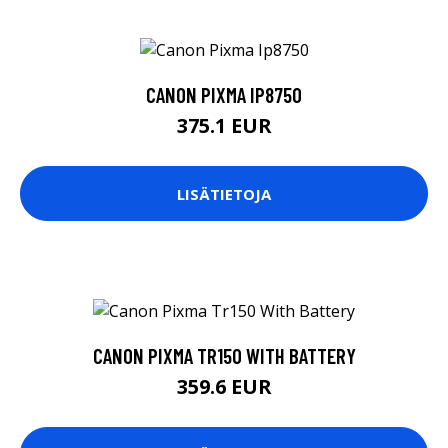
CANON PIXMA IP8750
375.1 EUR
LISÄTIETOJA
CANON PIXMA TR150 WITH BATTERY
359.6 EUR