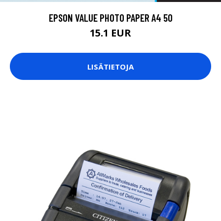
EPSON VALUE PHOTO PAPER A4 50
15.1 EUR
LISÄTIETOJA