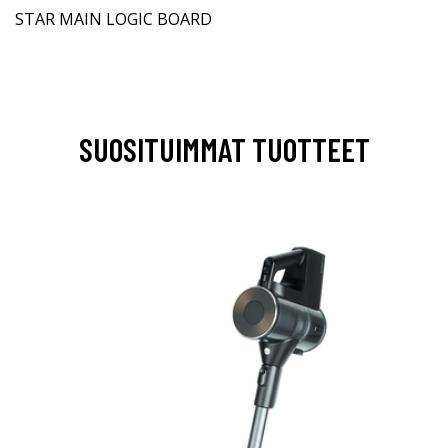
STAR MAIN LOGIC BOARD
SUOSITUIMMAT TUOTTEET