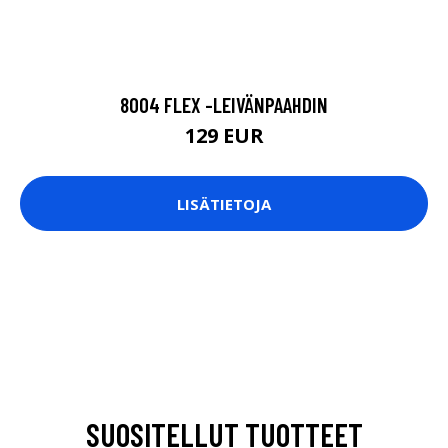
8004 FLEX -LEIVÄNPAAHDIN
129 EUR
LISÄTIETOJA
SUOSITELLUT TUOTTEET