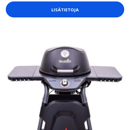
LISÄTIETOJA