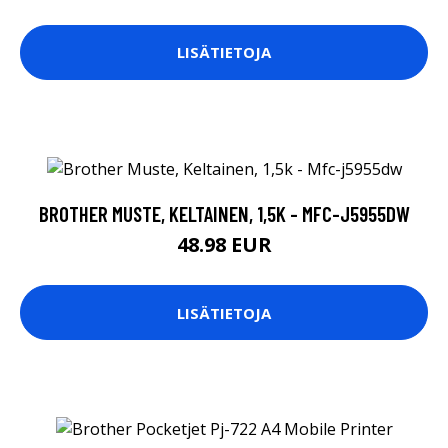
LISÄTIETOJA
BROTHER MUSTE, KELTAINEN, 1,5K - MFC-J5955DW
48.98 EUR
LISÄTIETOJA