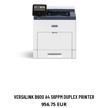
VERSALINK B600 A4 56PPM DUPLEX PRINTER
956.75 EUR