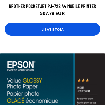
BROTHER POCKETJET PJ-722 A4 MOBILE PRINTER
507.78 EUR
LISÄTIETOJA