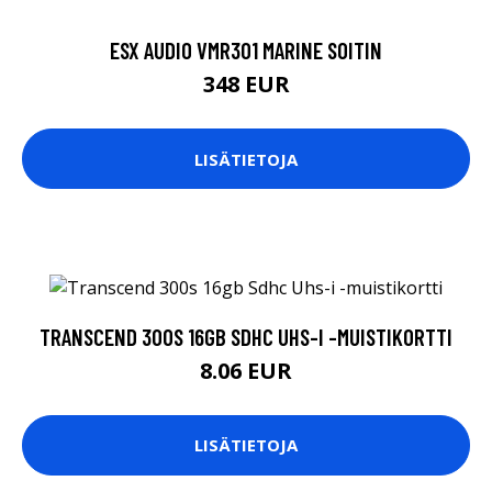
ESX AUDIO VMR301 MARINE SOITIN
348 EUR
LISÄTIETOJA
TRANSCEND 300S 16GB SDHC UHS-I -MUISTIKORTTI
8.06 EUR
LISÄTIETOJA