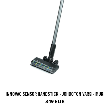
INNOVAC SENSOR HANDSTICK -JOHDOTON VARSI-IMURI
349 EUR