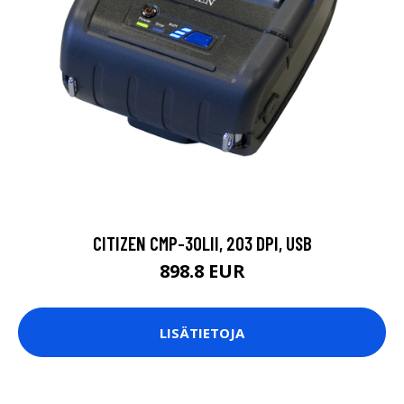
CITIZEN CMP-30LII, 203 DPI, USB
898.8 EUR
LISÄTIETOJA