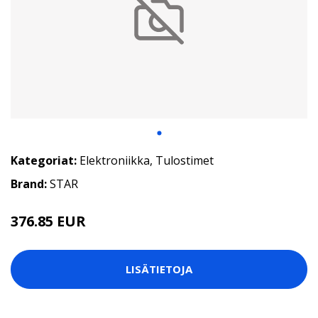
Kategoriat:
Elektroniikka
,
Tulostimet
Brand:
STAR
376.85 EUR
LISÄTIETOJA