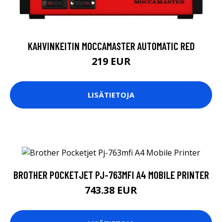
KAHVINKEITIN MOCCAMASTER AUTOMATIC RED
219 EUR
LISÄTIETOJA
BROTHER POCKETJET PJ-763MFI A4 MOBILE PRINTER
743.38 EUR