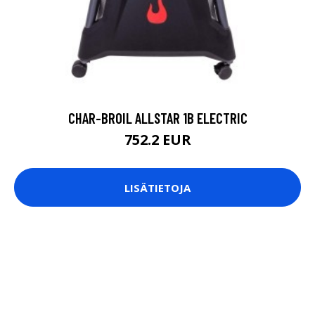
CHAR-BROIL ALLSTAR 1B ELECTRIC
752.2 EUR
LISÄTIETOJA