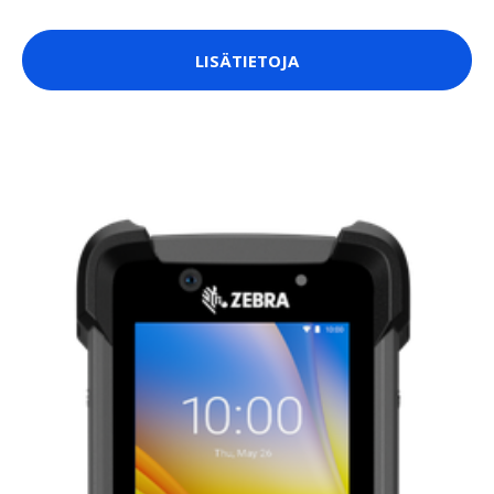
LISÄTIETOJA