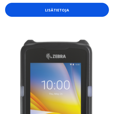
LISÄTIETOJA