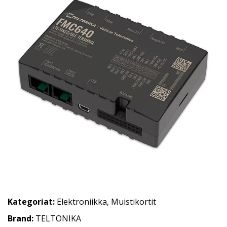
Kategoriat:
Elektroniikka
,
Muistikortit
Brand:
TELTONIKA