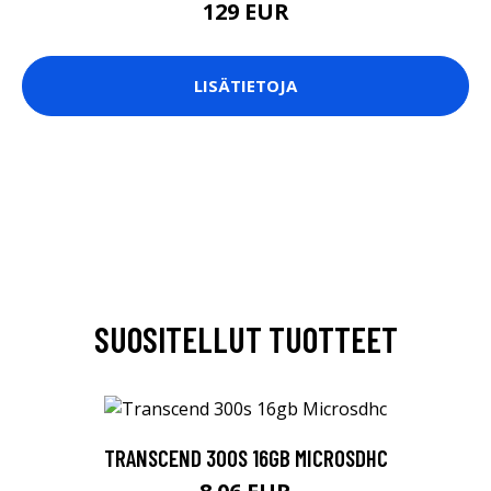
129 EUR
LISÄTIETOJA
SUOSITELLUT TUOTTEET
TRANSCEND 300S 16GB MICROSDHC