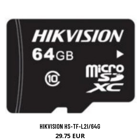
HIKVISION HS-TF-L2I/64G
29.75 EUR