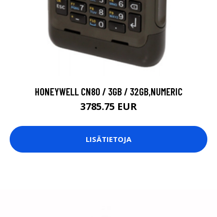
HONEYWELL CN80 / 3GB / 32GB,NUMERIC
3785.75 EUR
LISÄTIETOJA