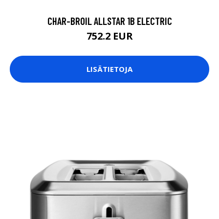
CHAR-BROIL ALLSTAR 1B ELECTRIC
752.2 EUR
LISÄTIETOJA