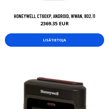
HONEYWELL CT60XP, ANDROID, WWAN, 802.11
2369.35 EUR
LISÄTIETOJA