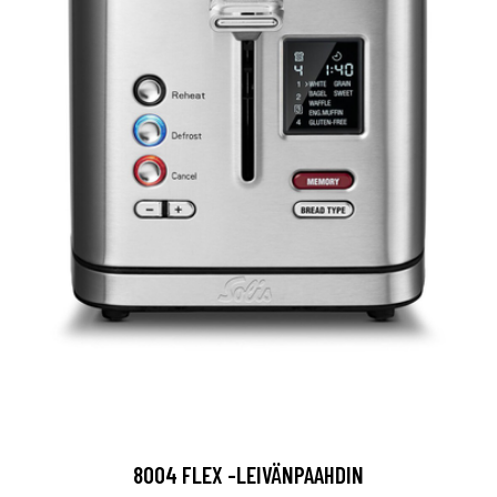
8004 FLEX -LEIVÄNPAAHDIN