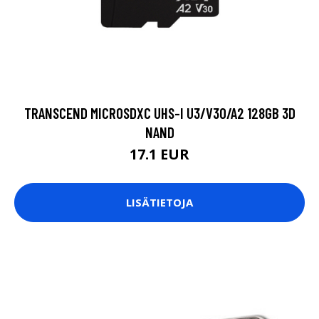
TRANSCEND MICROSDXC UHS-I U3/V30/A2 128GB 3D
NAND
17.1 EUR
LISÄTIETOJA