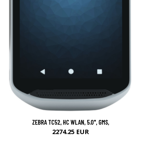
ZEBRA TC52, HC WLAN, 5.0", GMS,
2274.25 EUR