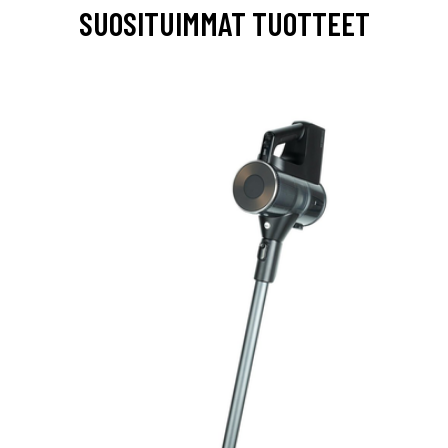
SUOSITUIMMAT TUOTTEET