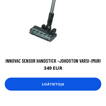
INNOVAC SENSOR HANDSTICK -JOHDOTON VARSI-IMURI
349 EUR
LISÄTIETOJA