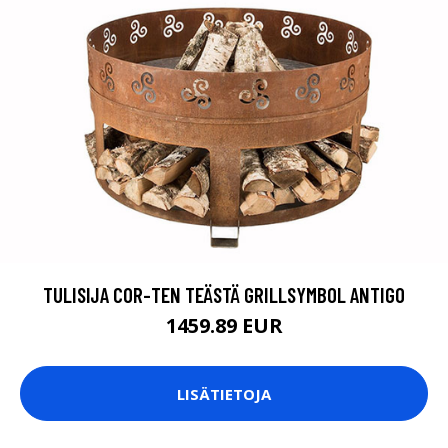
TULISIJA COR-TEN TEÄSTÄ GRILLSYMBOL ANTIGO
1459.89 EUR
LISÄTIETOJA