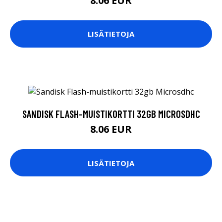
8.06 EUR
LISÄTIETOJA
SANDISK FLASH-MUISTIKORTTI 32GB MICROSDHC
8.06 EUR
LISÄTIETOJA