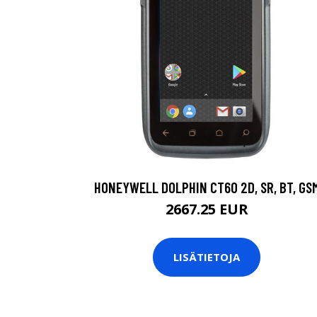
HONEYWELL DOLPHIN CT60 2D, SR, BT, GS
2667.25 EUR
LISÄTIETOJA