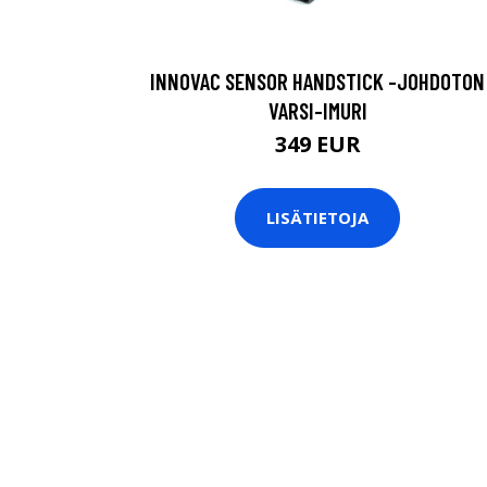
INNOVAC SENSOR HANDSTICK -JOHDOTON
VARSI-IMURI
349 EUR
LISÄTIETOJA