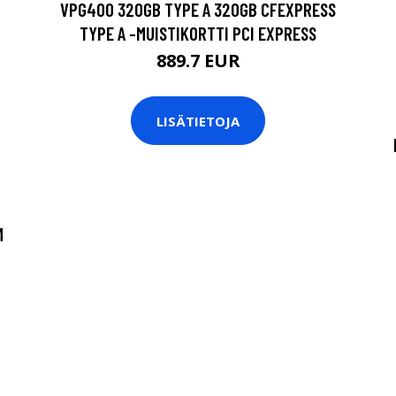
VPG400 320GB TYPE A 320GB CFEXPRESS
TYPE A -MUISTIKORTTI PCI EXPRESS
889.7 EUR
LISÄTIETOJA
M