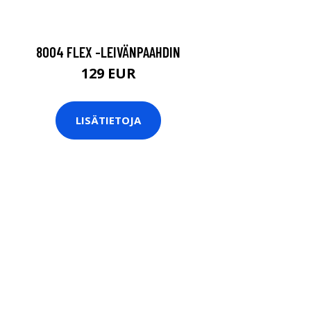
8004 FLEX -LEIVÄNPAAHDIN
129 EUR
LISÄTIETOJA