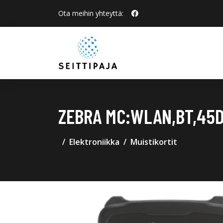
Ota meihin yhteyttä:
ZEBRA MC:WLAN,BT,45D,
Elektroniikka
Muistikortit