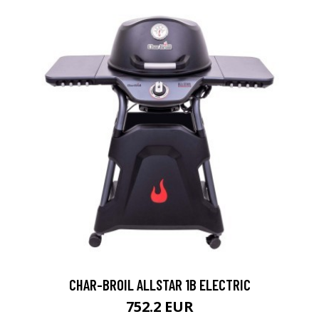
CHAR-BROIL ALLSTAR 1B ELECTRIC
752.2 EUR