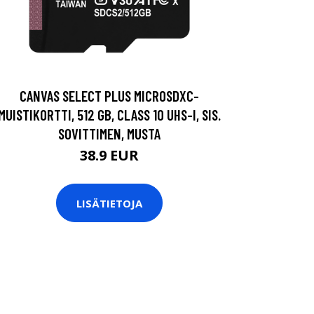
CANVAS SELECT PLUS MICROSDXC-
MUISTIKORTTI, 512 GB, CLASS 10 UHS-I, SIS.
SOVITTIMEN, MUSTA
38.9 EUR
LISÄTIETOJA