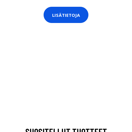
LISÄTIETOJA
SUOSITELLUT TUOTTEET