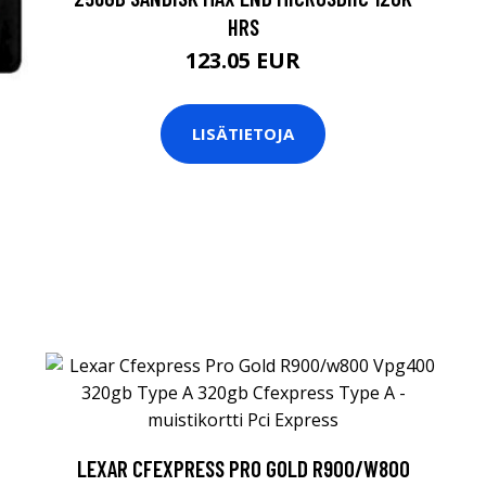
HRS
123.05 EUR
LISÄTIETOJA
LEXAR CFEXPRESS PRO GOLD R900/W800