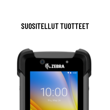
SUOSITELLUT TUOTTEET