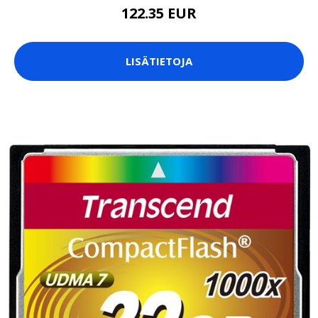
122.35 EUR
LISÄTIETOJA