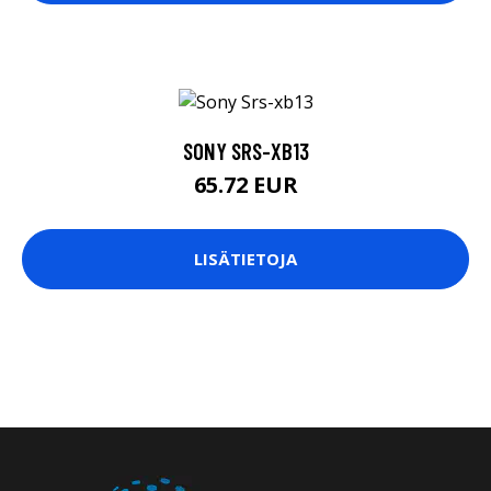
SONY SRS-XB13
65.72 EUR
LISÄTIETOJA