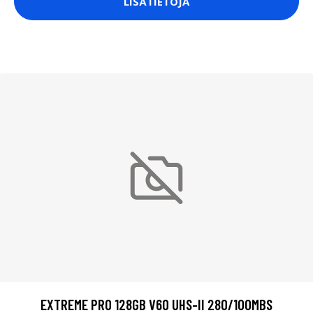
LISÄTIETOJA
EXTREME PRO 128GB V60 UHS-II 280/100MBS