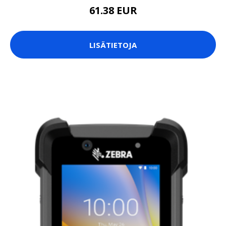
61.38 EUR
LISÄTIETOJA