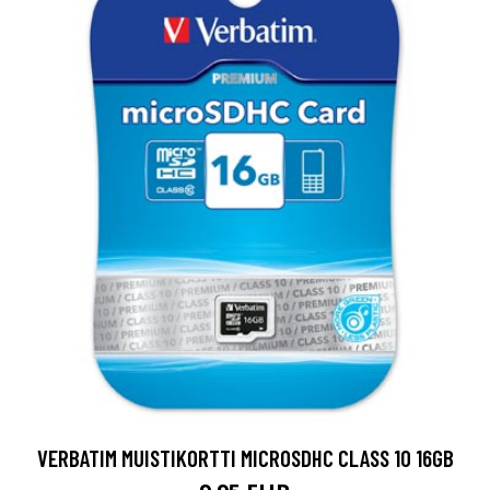
VERBATIM MUISTIKORTTI MICROSDHC CLASS 10 16GB