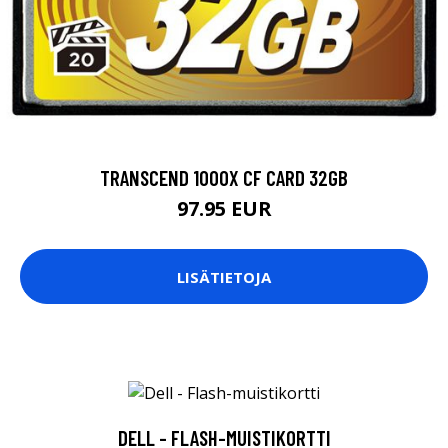
TRANSCEND 1000X CF CARD 32GB
97.95 EUR
LISÄTIETOJA
DELL - FLASH-MUISTIKORTTI