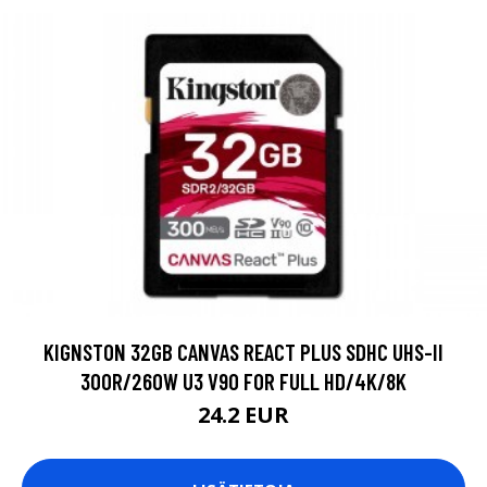
KIGNSTON 32GB CANVAS REACT PLUS SDHC UHS-II
300R/260W U3 V90 FOR FULL HD/4K/8K
24.2 EUR