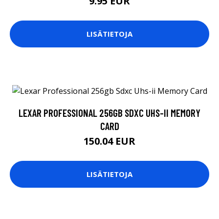
9.95 EUR
LISÄTIETOJA
LEXAR PROFESSIONAL 256GB SDXC UHS-II MEMORY
CARD
150.04 EUR
LISÄTIETOJA