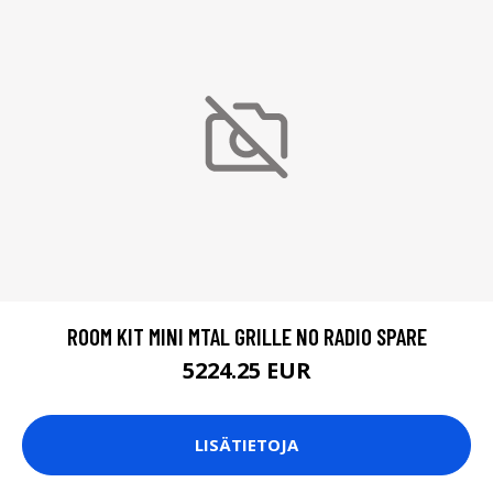
ROOM KIT MINI MTAL GRILLE NO RADIO SPARE
5224.25 EUR
LISÄTIETOJA