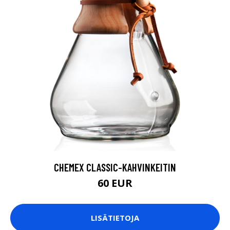
CHEMEX CLASSIC-KAHVINKEITIN
60 EUR
LISÄTIETOJA