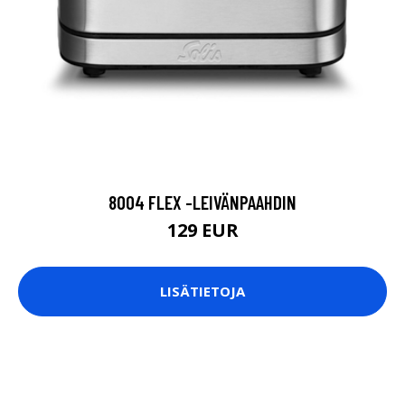
8004 FLEX -LEIVÄNPAAHDIN
129 EUR
LISÄTIETOJA