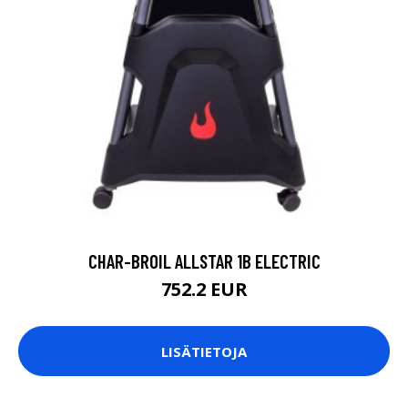
CHAR-BROIL ALLSTAR 1B ELECTRIC
752.2 EUR
LISÄTIETOJA