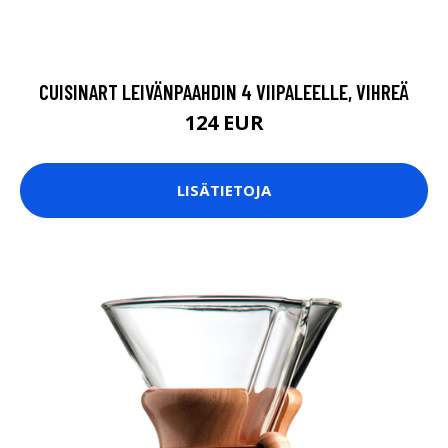
CUISINART LEIVÄNPAAHDIN 4 VIIPALEELLE, VIHREÄ
124 EUR
LISÄTIETOJA