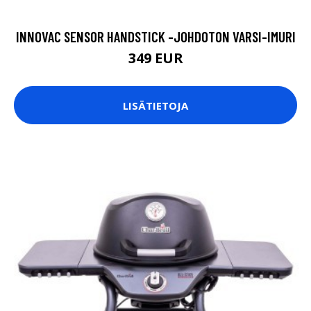
INNOVAC SENSOR HANDSTICK -JOHDOTON VARSI-IMURI
349 EUR
LISÄTIETOJA