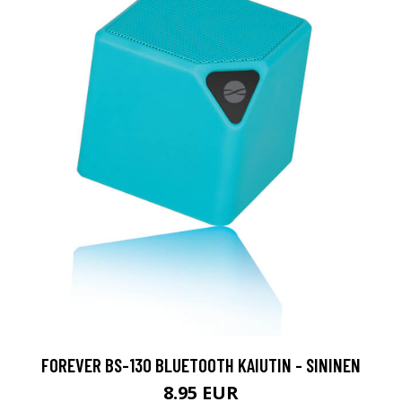
FOREVER BS-130 BLUETOOTH KAIUTIN - SININEN
8.95 EUR