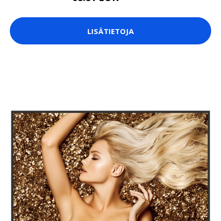
LISÄTIETOJA