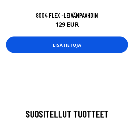
8004 FLEX -LEIVÄNPAAHDIN
129 EUR
LISÄTIETOJA
SUOSITELLUT TUOTTEET