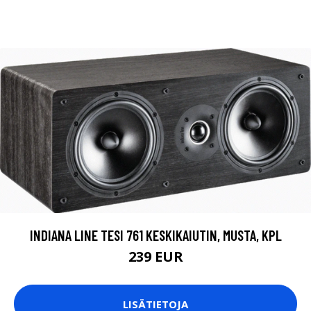
INDIANA LINE TESI 761 KESKIKAIUTIN, MUSTA, KPL
239 EUR
LISÄTIETOJA