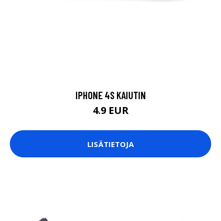
IPHONE 4S KAIUTIN
4.9 EUR
LISÄTIETOJA