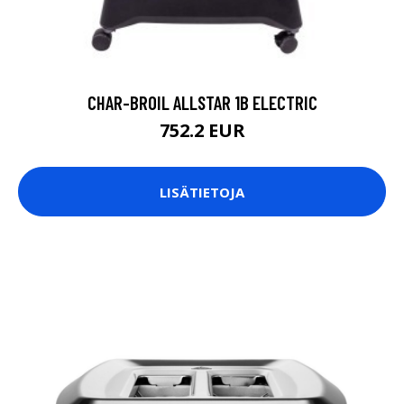
CHAR-BROIL ALLSTAR 1B ELECTRIC
752.2 EUR
LISÄTIETOJA