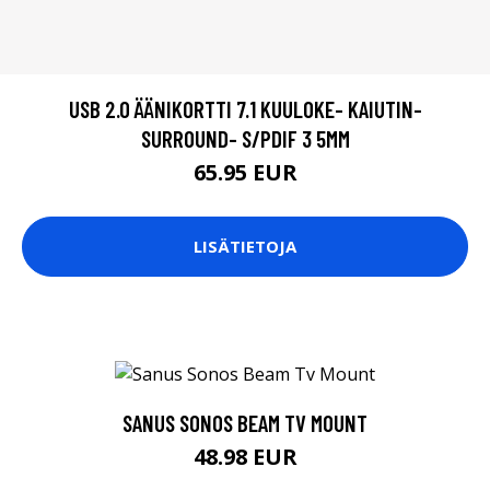
USB 2.0 ÄÄNIKORTTI 7.1 KUULOKE- KAIUTIN-
SURROUND- S/PDIF 3 5MM
65.95 EUR
LISÄTIETOJA
SANUS SONOS BEAM TV MOUNT
48.98 EUR