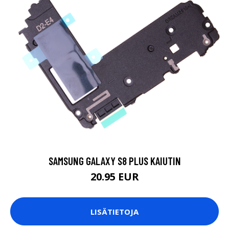
SAMSUNG GALAXY S8 PLUS KAIUTIN
20.95 EUR
LISÄTIETOJA