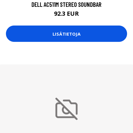
DELL AC511M STEREO SOUNDBAR
92.3 EUR
LISÄTIETOJA