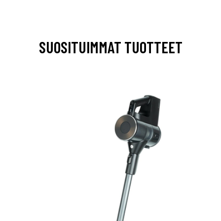
SUOSITUIMMAT TUOTTEET