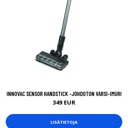
INNOVAC SENSOR HANDSTICK -JOHDOTON VARSI-IMURI
349 EUR
LISÄTIETOJA