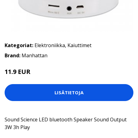
Kategoriat:
Elektroniikka
,
Kaiuttimet
Brand:
Manhattan
11.9 EUR
LISÄTIETOJA
Sound Science LED bluetooth Speaker Sound Output
3W 3h Play