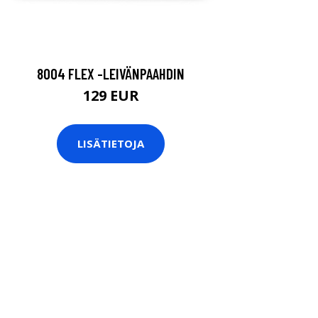
8004 FLEX -LEIVÄNPAAHDIN
129 EUR
LISÄTIETOJA