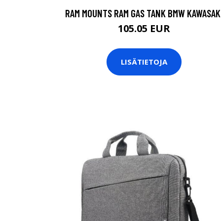
RAM MOUNTS RAM GAS TANK BMW KAWASAK
105.05 EUR
LISÄTIETOJA