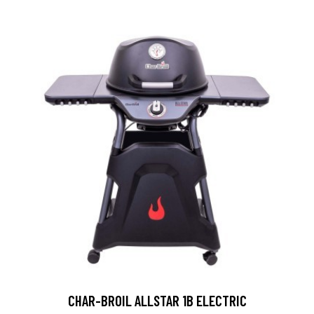
CHAR-BROIL ALLSTAR 1B ELECTRIC