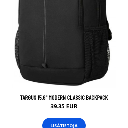
TARGUS 15.6" MODERN CLASSIC BACKPACK
39.35 EUR
LISÄTIETOJA