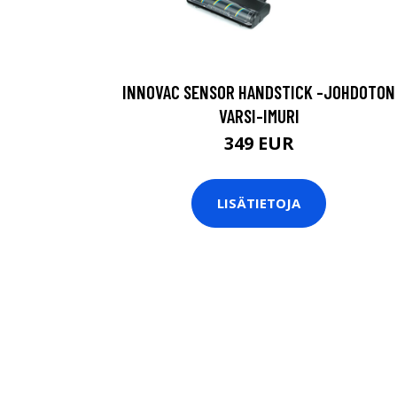
INNOVAC SENSOR HANDSTICK -JOHDOTON
VARSI-IMURI
349 EUR
LISÄTIETOJA