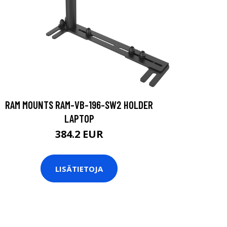
RAM MOUNTS RAM-VB-196-SW2 HOLDER
LAPTOP
384.2 EUR
LISÄTIETOJA