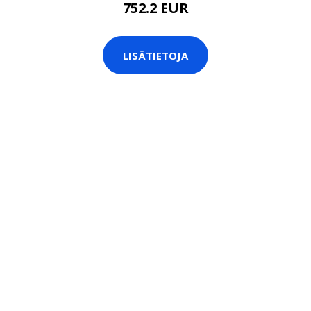
752.2 EUR
LISÄTIETOJA