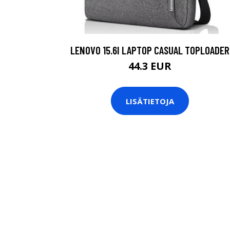
LENOVO 15.6I LAPTOP CASUAL TOPLOADER
44.3 EUR
LISÄTIETOJA