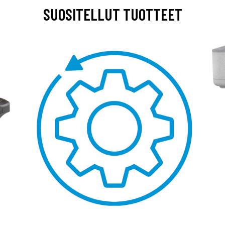
SUOSITELLUT TUOTTEET