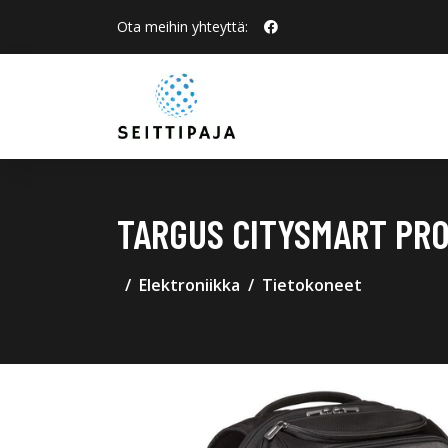
Ota meihin yhteyttä:
TARGUS CITYSMART PRO
Elektroniikka
Tietokoneet